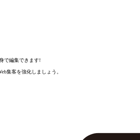
身で編集できます!
eb集客を強化しましょう。