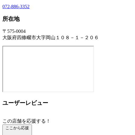
072-886-3352
所在地
〒575-0004
大阪府四條畷市大字岡山１０８－１－２０６
ユーザーレビュー
この店舗を応援する！
ここから応援