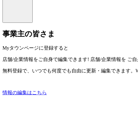
事業主の皆さま
Myタウンページに登録すると
店舗/企業情報をご自身で編集できます!
店舗/企業情報を
ご自
無料登録で、いつでも何度でも自由に更新・編集できます。W
情報の編集はこちら