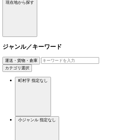
現在地から探す
ジャンル／キーワード
運送・貨物・倉庫
カテゴリ選択
町村字
指定なし
小ジャンル
指定なし