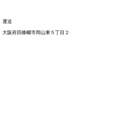
運送
大阪府四條畷市岡山東５丁目２