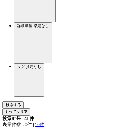
詳細業種
指定なし
タグ
指定なし
検索する
すべてクリア
検索結果:
23
件
表示件数
20件
|
50件