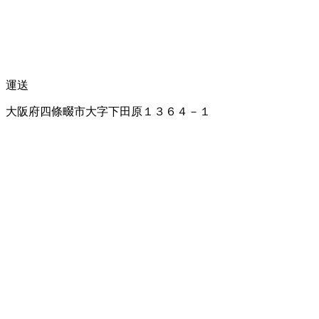
運送
大阪府四條畷市大字下田原１３６４－１