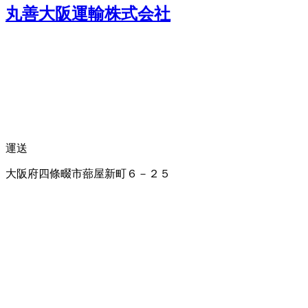
丸善大阪運輸株式会社
運送
大阪府四條畷市蔀屋新町６－２５