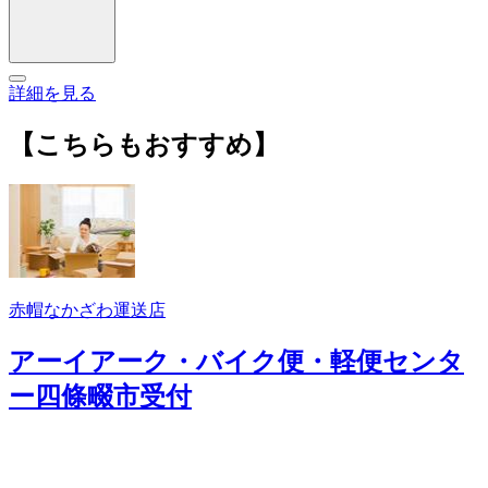
詳細を見る
【こちらもおすすめ】
赤帽なかざわ運送店
アーイアーク・バイク便・軽便センタ
ー四條畷市受付