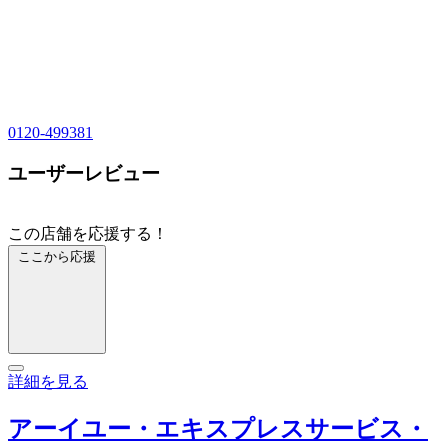
0120-499381
ユーザーレビュー
この店舗を応援する！
ここから応援
詳細を見る
アーイユー・エキスプレスサービス・