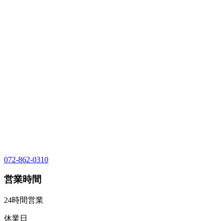
072-862-0310
営業時間
24時間営業
休業日