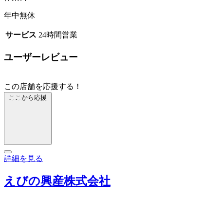
年中無休
サービス
24時間営業
ユーザーレビュー
この店舗を応援する！
ここから応援
詳細を見る
えびの興産株式会社