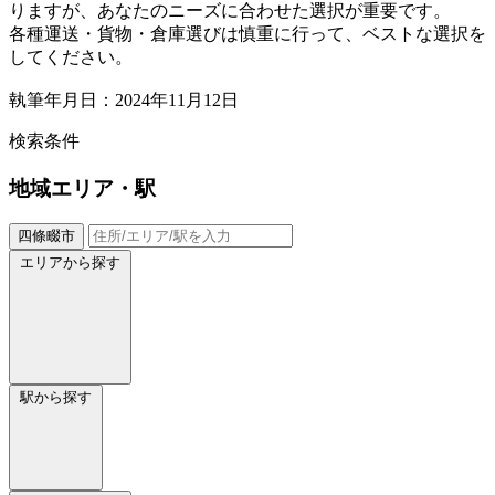
りますが、あなたのニーズに合わせた選択が重要です。
各種運送・貨物・倉庫選びは慎重に行って、ベストな選択を
してください。
執筆年月日：2024年11月12日
検索条件
地域
エリア・駅
四條畷市
エリアから探す
駅から探す