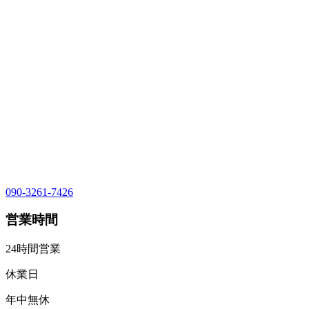
090-3261-7426
営業時間
24時間営業
休業日
年中無休