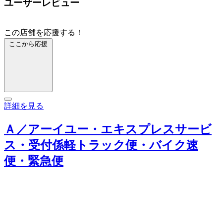
ユーザーレビュー
この店舗を応援する！
ここから応援
詳細を見る
Ａ／アーイユー・エキスプレスサービ
ス・受付係軽トラック便・バイク速
便・緊急便