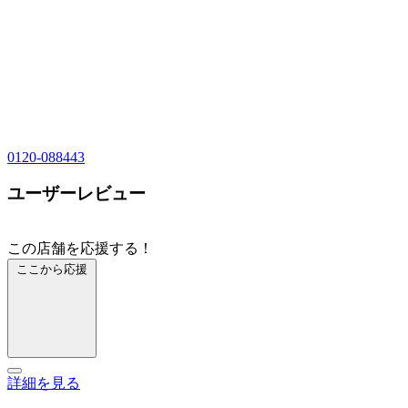
0120-088443
ユーザーレビュー
この店舗を応援する！
ここから応援
詳細を見る