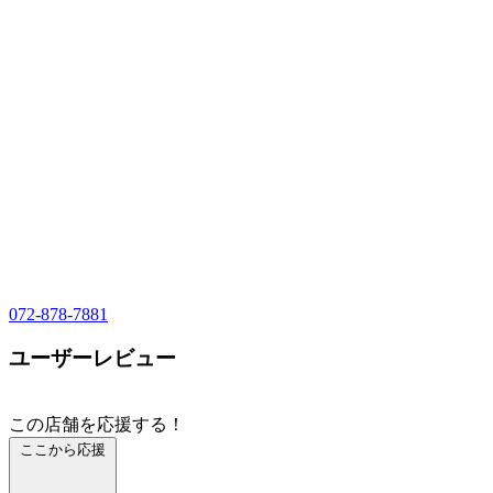
072-878-7881
ユーザーレビュー
この店舗を応援する！
ここから応援