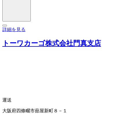
詳細を見る
トーワカーゴ株式会社門真支店
運送
大阪府四條畷市蔀屋新町８－１