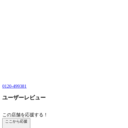
0120-499381
ユーザーレビュー
この店舗を応援する！
ここから応援