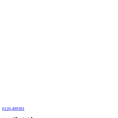
0120-499381