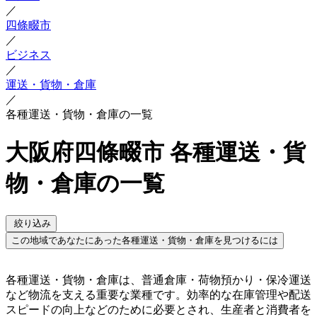
／
四條畷市
／
ビジネス
／
運送・貨物・倉庫
／
各種運送・貨物・倉庫の一覧
大阪府四條畷市 各種運送・貨
物・倉庫の一覧
絞り込み
この地域であなたにあった各種運送・貨物・倉庫を見つけるには
各種運送・貨物・倉庫は、普通倉庫・荷物預かり・保冷運送
など物流を支える重要な業種です。効率的な在庫管理や配送
スピードの向上などのために必要とされ、生産者と消費者を