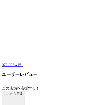
072-803-4151
ユーザーレビュー
この店舗を応援する！
ここから応援