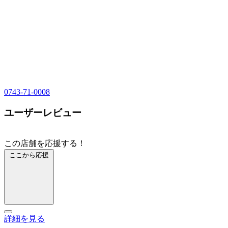
0743-71-0008
ユーザーレビュー
この店舗を応援する！
ここから応援
詳細を見る