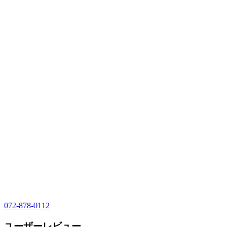
072-878-0112
ユーザーレビュー