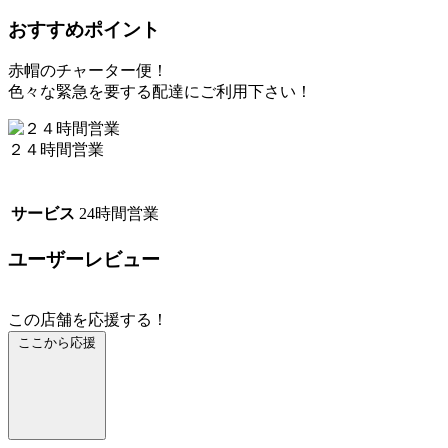
おすすめポイント
赤帽のチャーター便！
色々な緊急を要する配達にご利用下さい！
２４時間営業
サービス
24時間営業
ユーザーレビュー
この店舗を応援する！
ここから応援