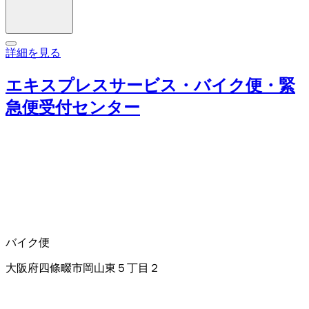
詳細を見る
エキスプレスサービス・バイク便・緊
急便受付センター
バイク便
大阪府四條畷市岡山東５丁目２