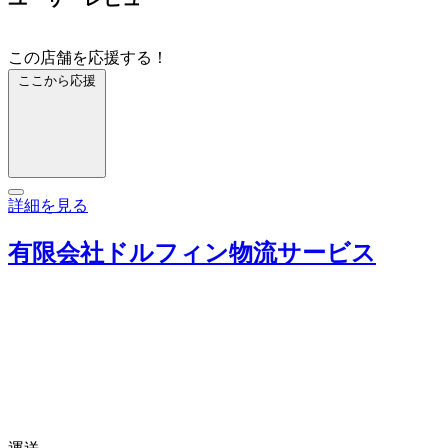
この店舗を応援する！
ここから応援
詳細を見る
有限会社ドルフィン物流サービス