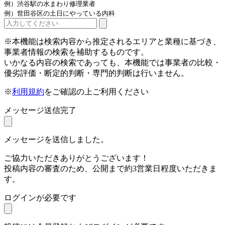
例）渋谷駅の水まわり修理業者
例）世田谷区の土日にやっている内科
※本機能は検索内容から推定されるエリアと業種に基づき、
事業者情報の検索を補助するものです。
いかなる内容の検索であっても、本機能では事業者の比較・
優劣評価・断定的判断・専門的判断は行いません。
※
利用規約
をご確認の上ご利用ください
メッセージ送信完了
メッセージを送信しました。
ご協力いただきありがとうございます！
投稿内容の審査のため、公開まで約3営業日程度いただきま
す。
ログインが必要です