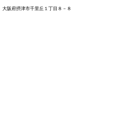
大阪府摂津市千里丘１丁目８－８