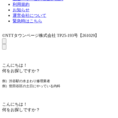
利用規約
お知らせ
運営会社について
緊急時はこちら
©NTTタウンページ株式会社 TP25-193号【261029】
こんにちは！
何をお探しですか？
例）渋谷駅の水まわり修理業者
例）世田谷区の土日にやっている内科
こんにちは！
何をお探しですか？