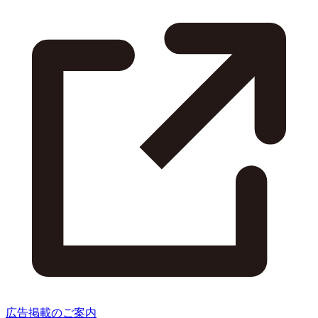
広告掲載のご案内