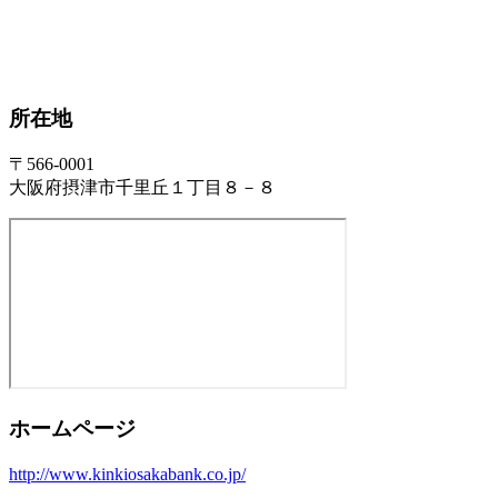
所在地
〒566-0001
大阪府摂津市千里丘１丁目８－８
ホームページ
http://www.kinkiosakabank.co.jp/