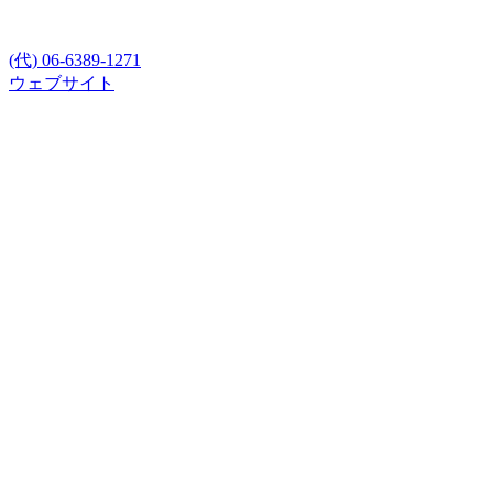
(代) 06-6389-1271
ウェブサイト