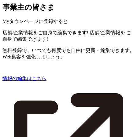
事業主の皆さま
Myタウンページに登録すると
店舗/企業情報をご自身で編集できます!
店舗/企業情報を
ご
自身で編集できます!
無料登録で、いつでも何度でも自由に更新・編集できます。
Web集客を強化しましょう。
情報の編集はこちら