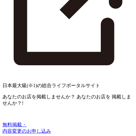
日本最大級
(※1)
の総合ライフポータルサイト
あなたのお店を掲載しませんか？
あなたのお店を
掲載しま
せんか？!
無料掲載・
内容変更のお申し込み