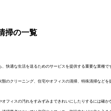
清掃の一覧
ち、快適な生活を送るためのサービスを提供する重要な業種で
衣類のクリーニング、住宅やオフィスの清掃、特殊清掃などを
やオフィスの汚れをすみずみまできれいにしたりするには確か