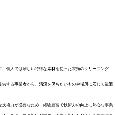
す。個人では難しい特殊な素材を使った衣類のクリーニング
提供する事業者から、清潔を保ちたいものや場所に応じて最適
な技術力が必要なため、経験豊富で技術力の向上に熱心な事業