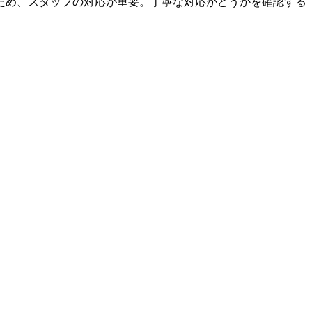
ため、スタッフの対応が重要。丁寧な対応かどうかを確認する