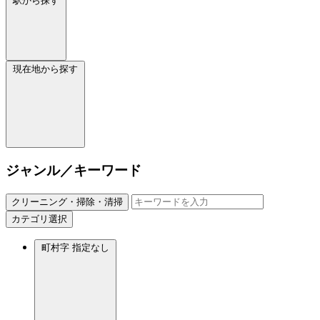
駅から探す
現在地から探す
ジャンル／キーワード
クリーニング・掃除・清掃
カテゴリ選択
町村字
指定なし