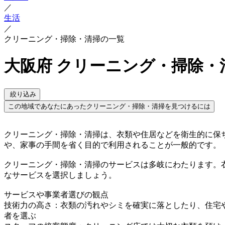
／
生活
／
クリーニング・掃除・清掃の一覧
大阪府 クリーニング・掃除・
絞り込み
この地域であなたにあったクリーニング・掃除・清掃を見つけるには
クリーニング・掃除・清掃は、衣類や住居などを衛生的に保
や、家事の手間を省く目的で利用されることが一般的です。
クリーニング・掃除・清掃のサービスは多岐にわたります。
なサービスを選択しましょう。
サービスや事業者選びの観点
技術力の高さ：衣類の汚れやシミを確実に落としたり、住宅
者を選ぶ