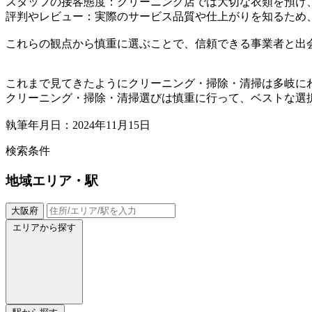
スタッフの接客態度：クリーニング店では大切な衣類を預け
評判やレビュー：実際のサービス品質や仕上がりを知るため
これらの観点から慎重に選ぶことで、信頼できる事業者と出
これまで見てきたようにクリーニング・掃除・清掃は多岐に
クリーニング・掃除・清掃選びは慎重に行って、ベストな選
執筆年月日：2024年11月15日
検索条件
地域
エリア・駅
大阪府
エリアから探す