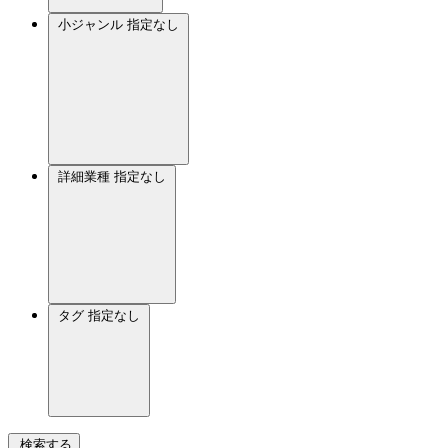
小ジャンル
指定なし
詳細業種
指定なし
タグ
指定なし
検索する