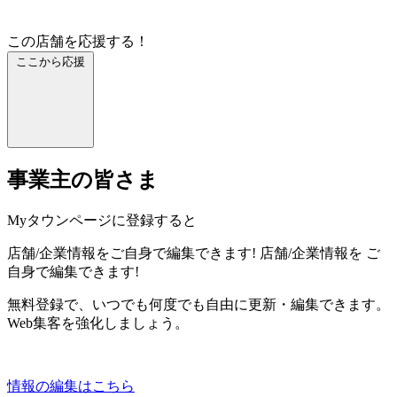
この店舗を応援する！
ここから応援
事業主の皆さま
Myタウンページに登録すると
店舗/企業情報をご自身で編集できます!
店舗/企業情報を
ご
自身で編集できます!
無料登録で、いつでも何度でも自由に更新・編集できます。
Web集客を強化しましょう。
情報の編集はこちら