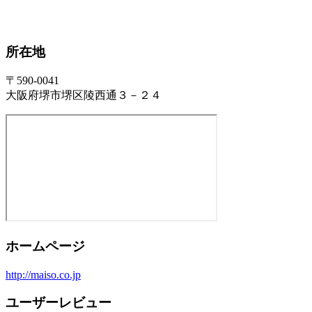
所在地
〒590-0041
大阪府堺市堺区陵西通３－２４
ホームページ
http://maiso.co.jp
ユーザーレビュー