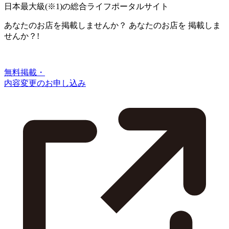
日本最大級
(※1)
の総合ライフポータルサイト
あなたのお店を掲載しませんか？
あなたのお店を
掲載しま
せんか？!
無料掲載・
内容変更のお申し込み