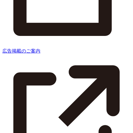
広告掲載のご案内