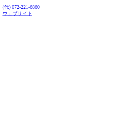
(代) 072-221-6860
ウェブサイト