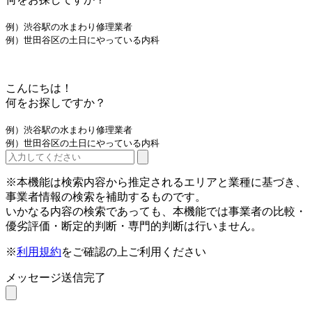
例）渋谷駅の水まわり修理業者
例）世田谷区の土日にやっている内科
こんにちは！
何をお探しですか？
例）渋谷駅の水まわり修理業者
例）世田谷区の土日にやっている内科
※本機能は検索内容から推定されるエリアと業種に基づき、
事業者情報の検索を補助するものです。
いかなる内容の検索であっても、本機能では事業者の比較・
優劣評価・断定的判断・専門的判断は行いません。
※
利用規約
をご確認の上ご利用ください
メッセージ送信完了