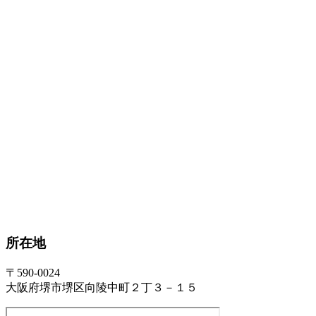
所在地
〒590-0024
大阪府堺市堺区向陵中町２丁３－１５