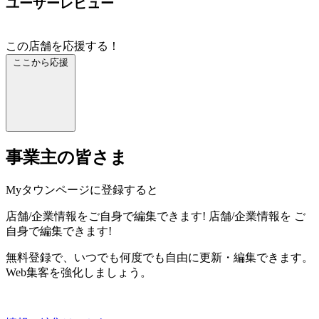
ユーザーレビュー
この店舗を応援する！
ここから応援
事業主の皆さま
Myタウンページに登録すると
店舗/企業情報をご自身で編集できます!
店舗/企業情報を
ご
自身で編集できます!
無料登録で、いつでも何度でも自由に更新・編集できます。
Web集客を強化しましょう。