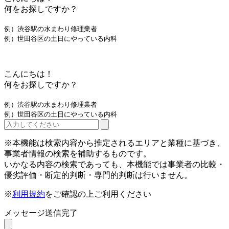
何をお探しですか？
例）渋谷駅の水まわり修理業者
例）世田谷区の土日にやっている内科
こんにちは！
何をお探しですか？
例）渋谷駅の水まわり修理業者
例）世田谷区の土日にやっている内科
※本機能は検索内容から推定されるエリアと業種に基づき、
事業者情報の検索を補助するものです。
いかなる内容の検索であっても、本機能では事業者の比較・
優劣評価・断定的判断・専門的判断は行いません。
※
利用規約
をご確認の上ご利用ください
メッセージ送信完了