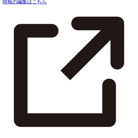
情報の編集はこちら