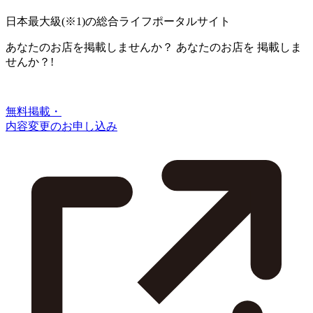
日本最大級
(※1)
の総合ライフポータルサイト
あなたのお店を掲載しませんか？
あなたのお店を
掲載しま
せんか？!
無料掲載・
内容変更のお申し込み