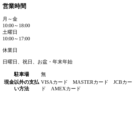
営業時間
月～金
10:00～18:00
土曜日
10:00～17:00
休業日
日曜日、祝日、お盆・年末年始
駐車場
無
現金以外の支払
VISAカード MASTERカード JCBカー
い方法
ド AMEXカード