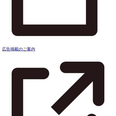
広告掲載のご案内