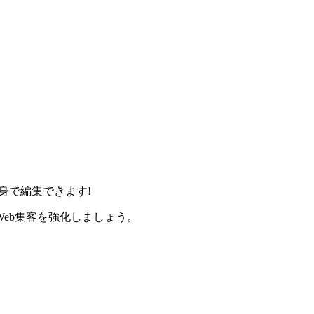
身で編集できます!
eb集客を強化しましょう。