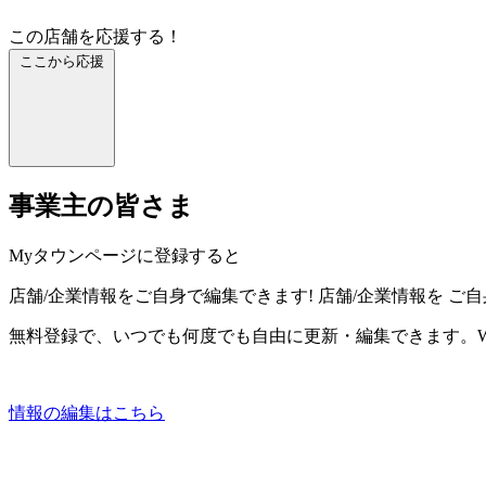
この店舗を応援する！
ここから応援
事業主の皆さま
Myタウンページに登録すると
店舗/企業情報をご自身で編集できます!
店舗/企業情報を
ご自
無料登録で、いつでも何度でも自由に更新・編集できます。W
情報の編集はこちら