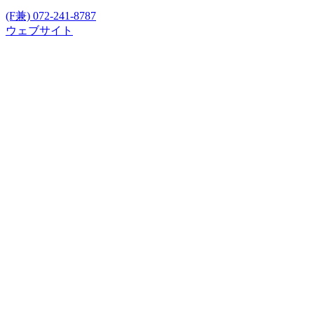
(F兼) 072-241-8787
ウェブサイト