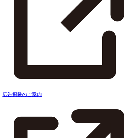
広告掲載のご案内