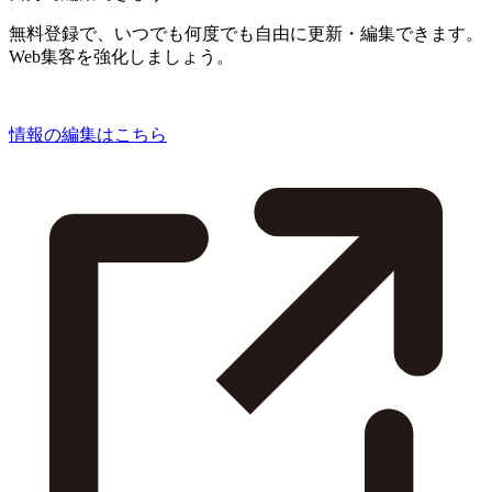
無料登録で、いつでも何度でも自由に更新・編集できます。
Web集客を強化しましょう。
情報の編集はこちら