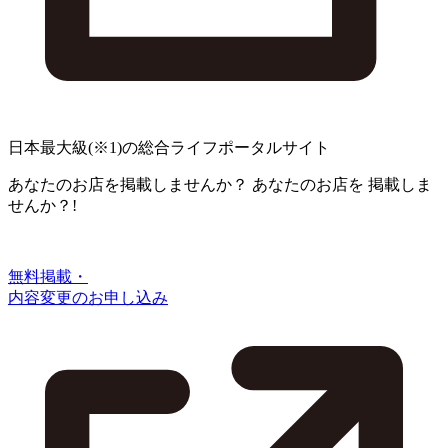
日本最大級
(※1)
の総合ライフポータルサイト
あなたのお店を掲載しませんか？
あなたのお店を
掲載しま
せんか？!
無料掲載・
内容変更のお申し込み