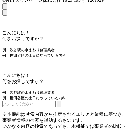
©NTTタウンページ株式会社 TP25-193号【261029】
こんにちは！
何をお探しですか？
例）渋谷駅の水まわり修理業者
例）世田谷区の土日にやっている内科
こんにちは！
何をお探しですか？
例）渋谷駅の水まわり修理業者
例）世田谷区の土日にやっている内科
※本機能は検索内容から推定されるエリアと業種に基づき、
事業者情報の検索を補助するものです。
いかなる内容の検索であっても、本機能では事業者の比較・