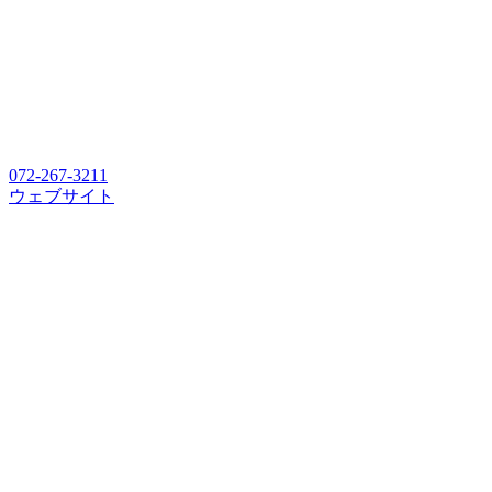
072-267-3211
ウェブサイト