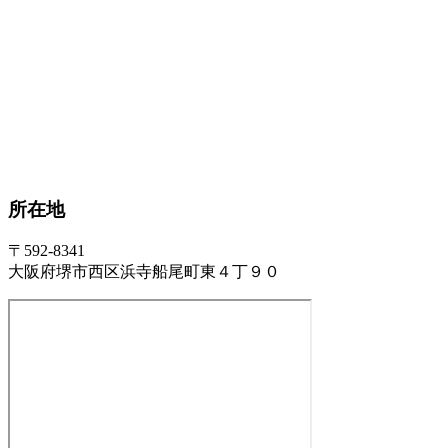
所在地
〒592-8341
大阪府堺市西区浜寺船尾町東４丁９０