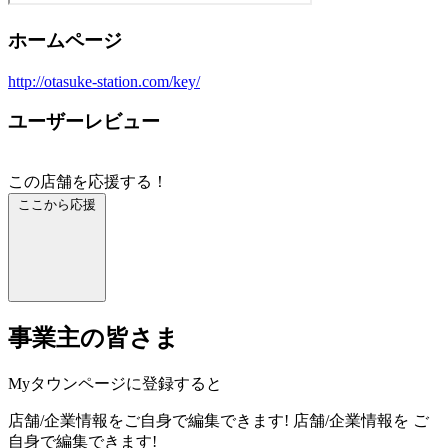
ホームページ
http://otasuke-station.com/key/
ユーザーレビュー
この店舗を応援する！
ここから応援
事業主の皆さま
Myタウンページに登録すると
店舗/企業情報をご自身で編集できます!
店舗/企業情報を
ご
自身で編集できます!