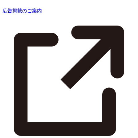
広告掲載のご案内