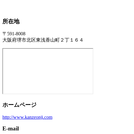
所在地
〒591-8008
大阪府堺市北区東浅香山町２丁１６４
ホームページ
http://www.kanzeonji.com
E-mail