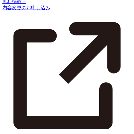
無料掲載・
内容変更のお申し込み