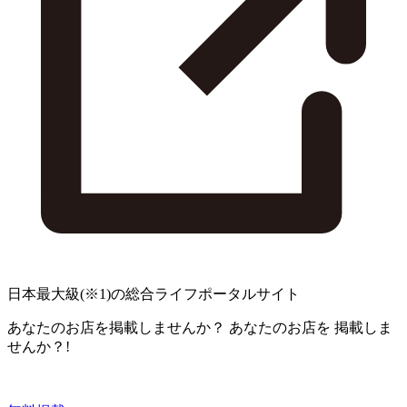
日本最大級
(※1)
の総合ライフポータルサイト
あなたのお店を掲載しませんか？
あなたのお店を
掲載しま
せんか？!