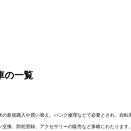
車の一覧
車の新規購入や買い替え、パンク修理などで必要とされ、自転
ン交換、防犯登録、アクセサリーの販売など多岐にわたります