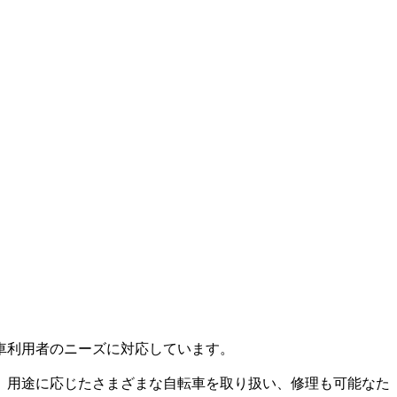
車利用者のニーズに対応しています。
。用途に応じたさまざまな自転車を取り扱い、修理も可能なた