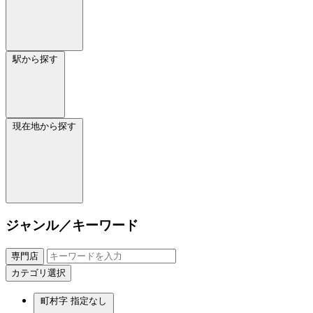
駅から探す
現在地から探す
ジャンル／キーワード
専門店
カテゴリ選択
町村字
指定なし