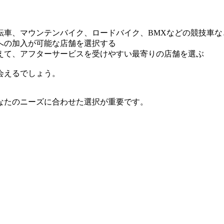
転車、マウンテンバイク、ロードバイク、BMXなどの競技車な
への加入が可能な店舗を選択する
えて、アフターサービスを受けやすい最寄りの店舗を選ぶ
会えるでしょう。
なたのニーズに合わせた選択が重要です。
。