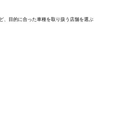
ど、目的に合った車種を取り扱う店舗を選ぶ