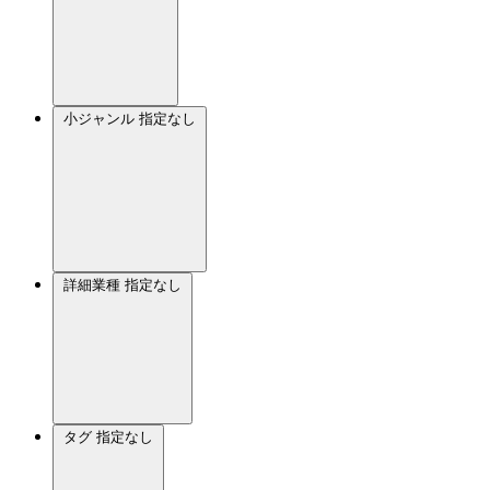
小ジャンル
指定なし
詳細業種
指定なし
タグ
指定なし