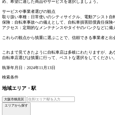
め、希望に適した商品やサービスを選択しましょう。
サービスや事業者選びの観点
取り扱い車種：日常使いのシティサイクル、電動アシスト自
保険：自転車事故への備えとして、自転車損害賠償責任保険
アクセス：定期的なメンテナンスやタイヤのパンクなどに備
これらの観点から慎重に選ぶことで、信頼できる事業者と出
これまで見てきたように自転車店は多岐にわたりますが、あ
自転車店選びは慎重に行って、ベストな選択をしてください
執筆年月日：2024年11月13日
検索条件
地域
エリア・駅
大阪市鶴見区
エリアから探す