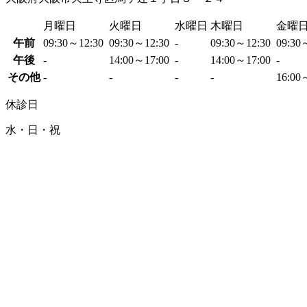
月曜日
火曜日
水曜日
木曜日
金曜
午前
09:30～12:30
09:30～12:30
-
09:30～12:30
09:30
午後
-
14:00～17:00
-
14:00～17:00
-
その他
-
-
-
-
16:00
休診日
水・日・祝