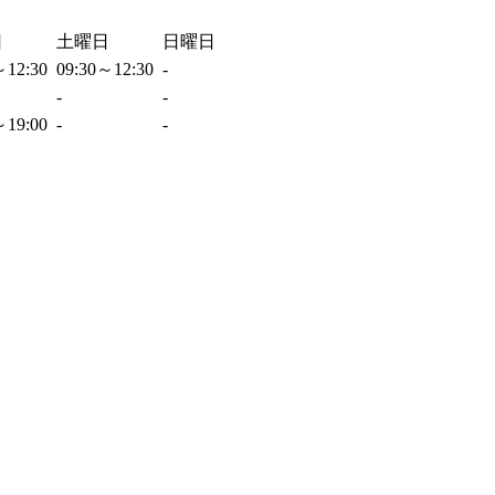
日
土曜日
日曜日
～12:30
09:30～12:30
-
-
-
～19:00
-
-