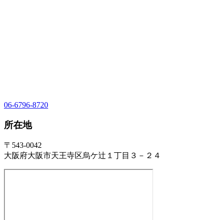
06-6796-8720
所在地
〒543-0042
大阪府大阪市天王寺区烏ケ辻１丁目３－２４