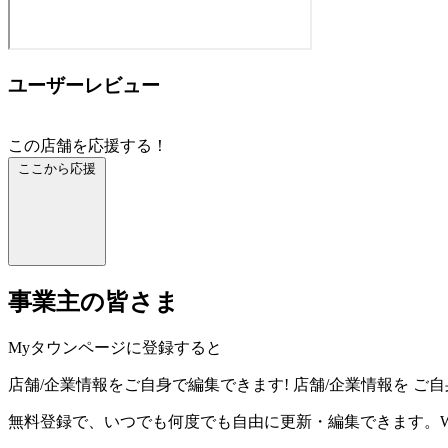
ユーザーレビュー
この店舗を応援する！
ここから応援
事業主の皆さま
Myタウンページに登録すると
店舗/企業情報をご自身で編集できます!
店舗/企業情報を
ご自
無料登録で、いつでも何度でも自由に更新・編集できます。W