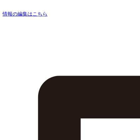
情報の編集はこちら