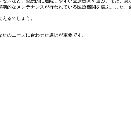
クセスなど、継続的に通院しやすい医療機関を選ぶ。また、急
定期的なメンテナンスが行われている医療機関を選ぶ。また、
会えるでしょう。
なたのニーズに合わせた選択が重要です。
。