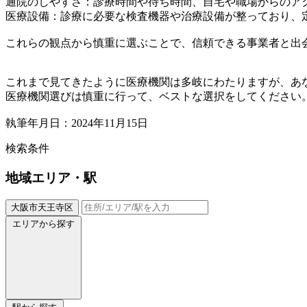
通院のしやすさ：診療時間や待ち時間、自宅や職場からのア
医療設備：診療に必要な検査機器や治療設備が整っており、
これらの観点から慎重に選ぶことで、信頼できる事業者と出
これまで見てきたように医療機関は多岐にわたりますが、あ
医療機関選びは慎重に行って、ベストな選択をしてください
執筆年月日：2024年11月15日
検索条件
地域
エリア・駅
大阪市天王寺区
エリアから探す