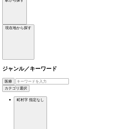
駅から探す
現在地から探す
ジャンル／キーワード
医療
カテゴリ選択
町村字
指定なし