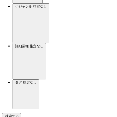
小ジャンル
指定なし
詳細業種
指定なし
タグ
指定なし
検索する