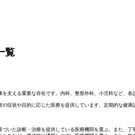
一覧
康を支える重要な存在です。内科、整形外科、小児科など、各
者の症状や目的に応じた医療を提供しています。定期的な健康
基づいた診断・治療を提供している医療機関を選ぶ。また、丁