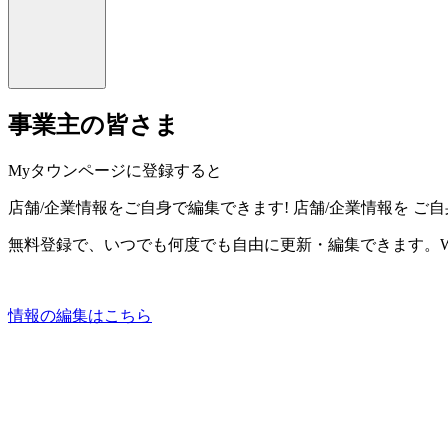
事業主の皆さま
Myタウンページに登録すると
店舗/企業情報をご自身で編集できます!
店舗/企業情報を
ご自
無料登録で、いつでも何度でも自由に更新・編集できます。W
情報の編集はこちら