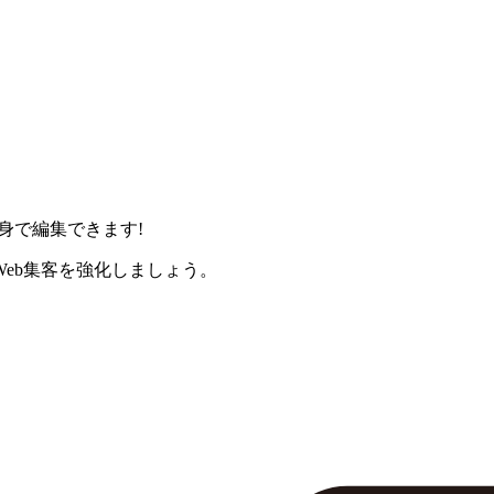
身で編集できます!
eb集客を強化しましょう。