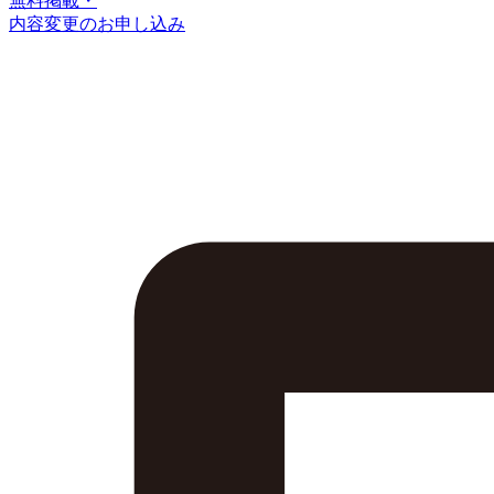
無料掲載・
内容変更のお申し込み