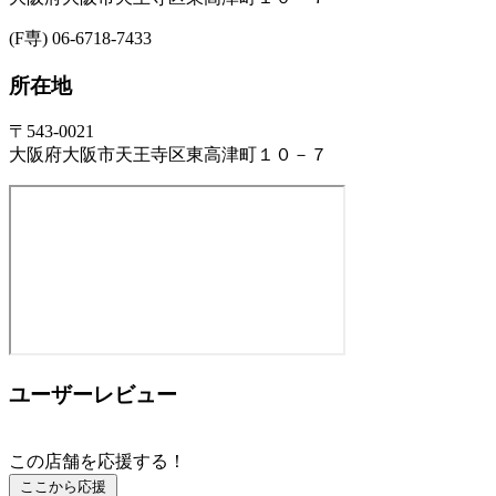
(F専) 06-6718-7433
所在地
〒543-0021
大阪府大阪市天王寺区東高津町１０－７
ユーザーレビュー
この店舗を応援する！
ここから応援