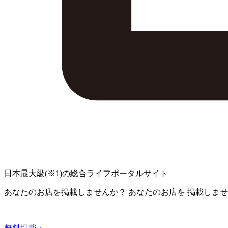
日本最大級
(※1)
の総合ライフポータルサイト
あなたのお店を掲載しませんか？
あなたのお店を
掲載しませ