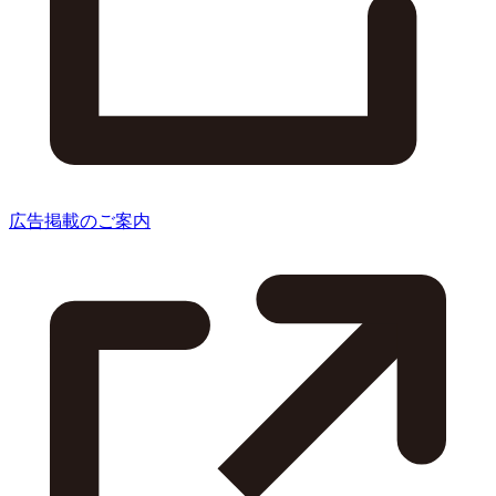
広告掲載のご案内