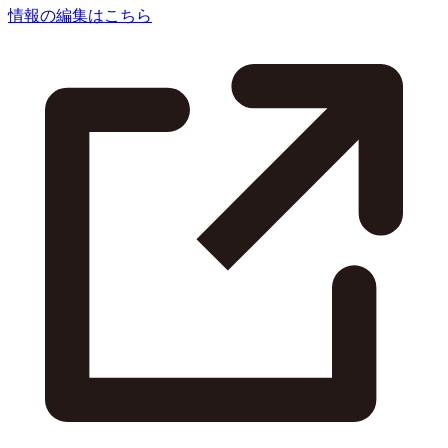
情報の編集はこちら