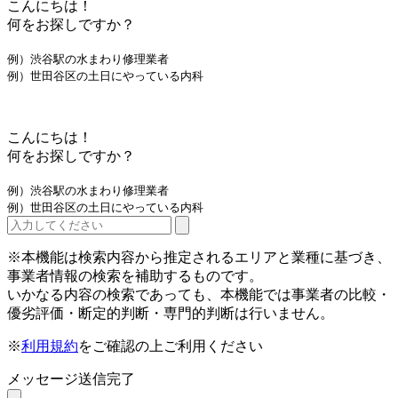
こんにちは！
何をお探しですか？
例）渋谷駅の水まわり修理業者
例）世田谷区の土日にやっている内科
こんにちは！
何をお探しですか？
例）渋谷駅の水まわり修理業者
例）世田谷区の土日にやっている内科
※本機能は検索内容から推定されるエリアと業種に基づき、
事業者情報の検索を補助するものです。
いかなる内容の検索であっても、本機能では事業者の比較・
優劣評価・断定的判断・専門的判断は行いません。
※
利用規約
をご確認の上ご利用ください
メッセージ送信完了