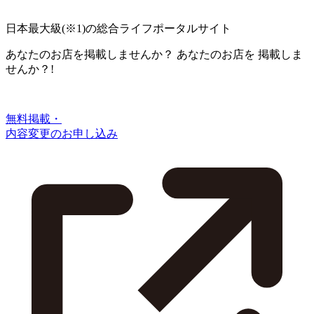
日本最大級
(※1)
の総合ライフポータルサイト
あなたのお店を掲載しませんか？
あなたのお店を
掲載しま
せんか？!
無料掲載・
内容変更のお申し込み