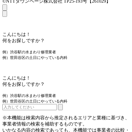
©NTTタウンページ株式会社 TP25-193号【261029】
こんにちは！
何をお探しですか？
例）渋谷駅の水まわり修理業者
例）世田谷区の土日にやっている内科
こんにちは！
何をお探しですか？
例）渋谷駅の水まわり修理業者
例）世田谷区の土日にやっている内科
※本機能は検索内容から推定されるエリアと業種に基づき、
事業者情報の検索を補助するものです。
いかなる内容の検索であっても、本機能では事業者の比較・