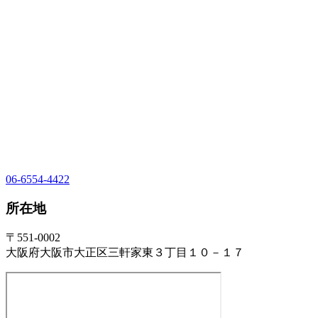
06-6554-4422
所在地
〒551-0002
大阪府大阪市大正区三軒家東３丁目１０－１７