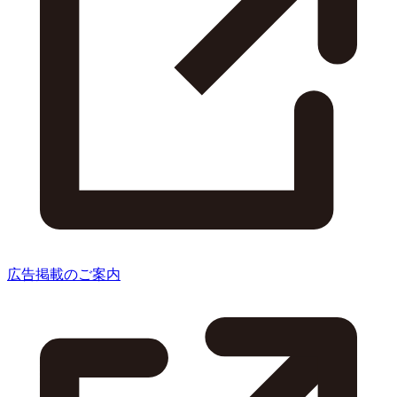
広告掲載のご案内