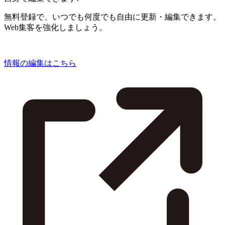
無料登録で、いつでも何度でも自由に更新・編集できます。
Web集客を強化しましょう。
情報の編集はこちら