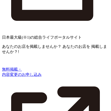
日本最大級
(※1)
の総合ライフポータルサイト
あなたのお店を掲載しませんか？
あなたのお店を
掲載しま
せんか？!
無料掲載・
内容変更のお申し込み