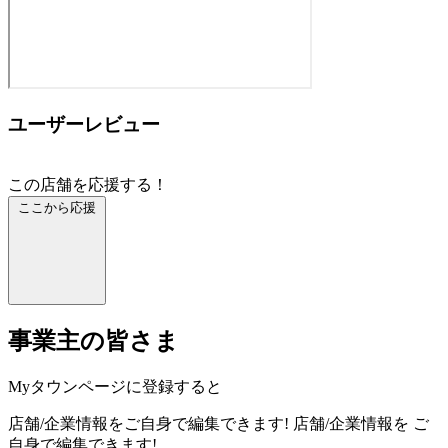
ユーザーレビュー
この店舗を応援する！
ここから応援
事業主の皆さま
Myタウンページに登録すると
店舗/企業情報をご自身で編集できます!
店舗/企業情報を
ご
自身で編集できます!