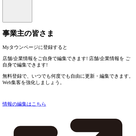
事業主の皆さま
Myタウンページに登録すると
店舗/企業情報をご自身で編集できます!
店舗/企業情報を
ご
自身で編集できます!
無料登録で、いつでも何度でも自由に更新・編集できます。
Web集客を強化しましょう。
情報の編集はこちら