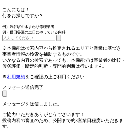
こんにちは！
何をお探しですか？
例）渋谷駅の水まわり修理業者
例）世田谷区の土日にやっている内科
※本機能は検索内容から推定されるエリアと業種に基づき、
事業者情報の検索を補助するものです。
いかなる内容の検索であっても、本機能では事業者の比較・
優劣評価・断定的判断・専門的判断は行いません。
※
利用規約
をご確認の上ご利用ください
メッセージ送信完了
メッセージを送信しました。
ご協力いただきありがとうございます！
投稿内容の審査のため、公開まで約3営業日程度いただきま
す。