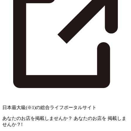
日本最大級
(※1)
の総合ライフポータルサイト
あなたのお店を掲載しませんか？
あなたのお店を
掲載しま
せんか？!