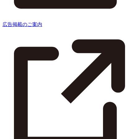
広告掲載のご案内