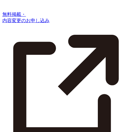
無料掲載・
内容変更のお申し込み