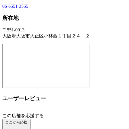
06-6551-3555
所在地
〒551-0013
大阪府大阪市大正区小林西１丁目２４－２
ユーザーレビュー
この店舗を応援する！
ここから応援