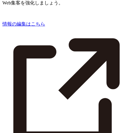
Web集客を強化しましょう。
情報の編集はこちら