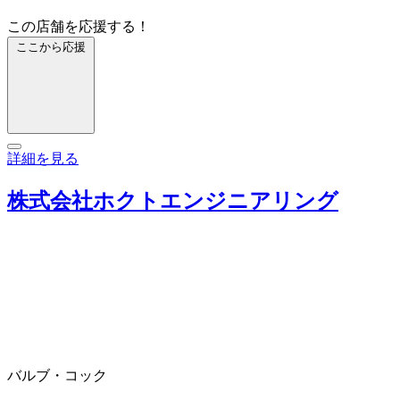
この店舗を応援する！
ここから応援
詳細を見る
株式会社ホクトエンジニアリング
バルブ・コック