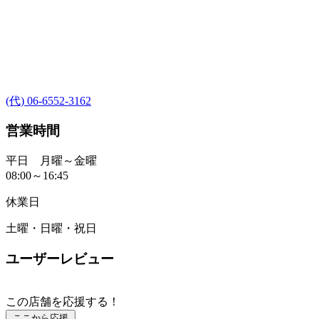
(代) 06-6552-3162
営業時間
平日 月曜～金曜
08:00～16:45
休業日
土曜・日曜・祝日
ユーザーレビュー
この店舗を応援する！
ここから応援