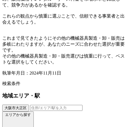
て、競争力があるかを確認する。
これらの観点から慎重に選ぶことで、信頼できる事業者と出
会えるでしょう。
これまで見てきたようにその他の機械器具製造・卸・販売は
多岐にわたりますが、あなたのニーズに合わせた選択が重要
です。
その他の機械器具製造・卸・販売選びは慎重に行って、ベス
トな選択をしてください。
執筆年月日：2024年11月11日
検索条件
地域
エリア・駅
大阪市大正区
エリアから探す