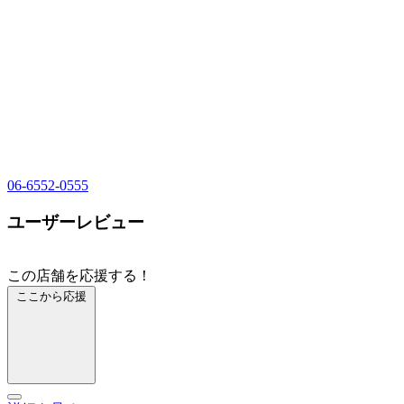
06-6552-0555
ユーザーレビュー
この店舗を応援する！
ここから応援