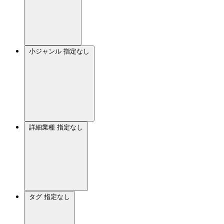
小ジャンル
指定なし
詳細業種
指定なし
タグ
指定なし