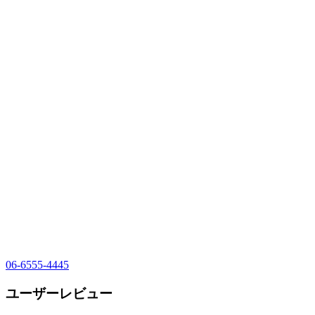
06-6555-4445
ユーザーレビュー