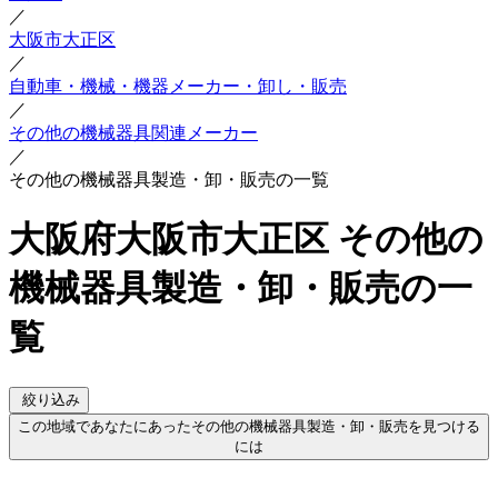
／
大阪市大正区
／
自動車・機械・機器メーカー・卸し・販売
／
その他の機械器具関連メーカー
／
その他の機械器具製造・卸・販売の一覧
大阪府大阪市大正区 その他の
機械器具製造・卸・販売の一
覧
絞り込み
この地域であなたにあったその他の機械器具製造・卸・販売を見つける
には