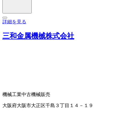
詳細を見る
三和金属機械株式会社
機械工業
中古機械販売
大阪府大阪市大正区千島３丁目１４－１９