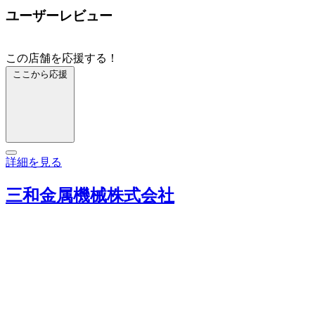
ユーザーレビュー
この店舗を応援する！
ここから応援
詳細を見る
三和金属機械株式会社