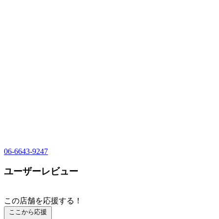
06-6643-9247
ユーザーレビュー
この店舗を応援する！
ここから応援