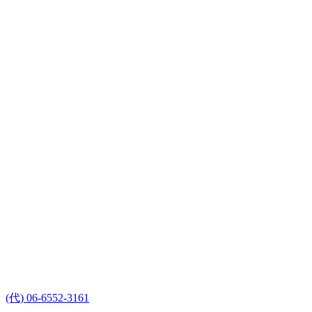
(代) 06-6552-3161