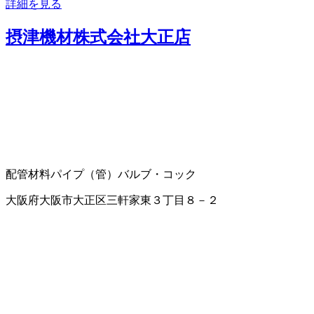
詳細を見る
摂津機材株式会社大正店
配管材料
パイプ（管）
バルブ・コック
大阪府大阪市大正区三軒家東３丁目８－２