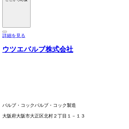
詳細を見る
ウツエバルブ株式会社
バルブ・コック
バルブ・コック製造
大阪府大阪市大正区北村２丁目１－１３