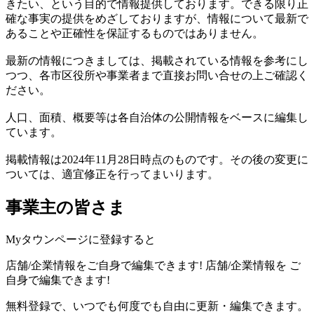
きたい、という目的で情報提供しております。できる限り正
確な事実の提供をめざしておりますが、情報について最新で
あることや正確性を保証するものではありません。
最新の情報につきましては、掲載されている情報を参考にし
つつ、各市区役所や事業者まで直接お問い合せの上ご確認く
ださい。
人口、面積、概要等は各自治体の公開情報をベースに編集し
ています。
掲載情報は2024年11月28日時点のものです。その後の変更に
ついては、適宜修正を行ってまいります。
事業主の皆さま
Myタウンページに登録すると
店舗/企業情報をご自身で編集できます!
店舗/企業情報を
ご
自身で編集できます!
無料登録で、いつでも何度でも自由に更新・編集できます。