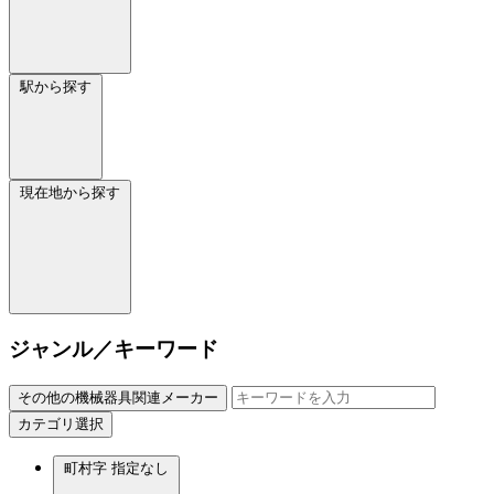
駅から探す
現在地から探す
ジャンル／キーワード
その他の機械器具関連メーカー
カテゴリ選択
町村字
指定なし