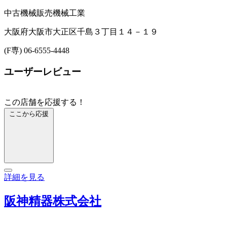
中古機械販売
機械工業
大阪府大阪市大正区千島３丁目１４－１９
(F専) 06-6555-4448
ユーザーレビュー
この店舗を応援する！
ここから応援
詳細を見る
阪神精器株式会社