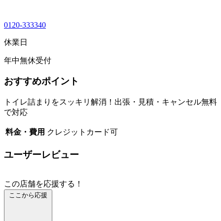
0120-333340
休業日
年中無休受付
おすすめポイント
トイレ詰まりをスッキリ解消！出張・見積・キャンセル無料
で対応
料金・費用
クレジットカード可
ユーザーレビュー
この店舗を応援する！
ここから応援