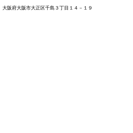
大阪府大阪市大正区千島３丁目１４－１９