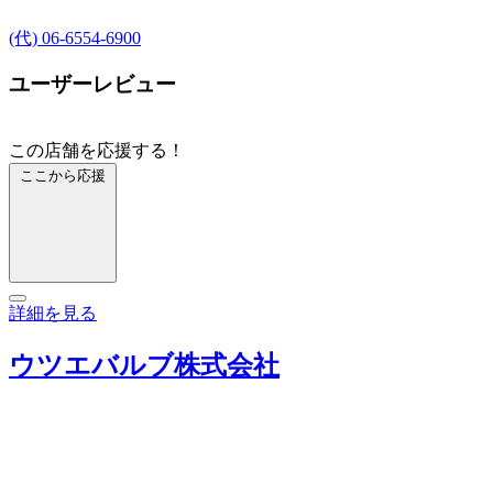
(代) 06-6554-6900
ユーザーレビュー
この店舗を応援する！
ここから応援
詳細を見る
ウツエバルブ株式会社