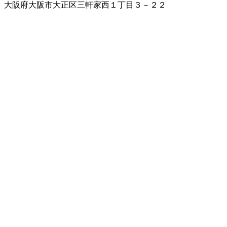
大阪府大阪市大正区三軒家西１丁目３－２２