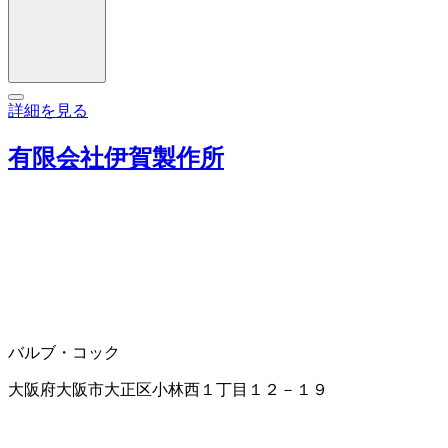
詳細を見る
有限会社伊賀製作所
バルブ・コック
大阪府大阪市大正区小林西１丁目１２－１９