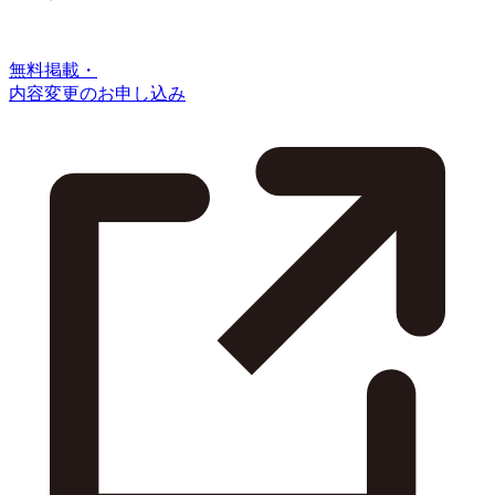
無料掲載・
内容変更のお申し込み