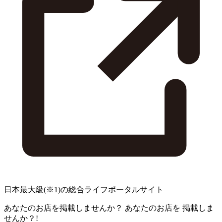
日本最大級
(※1)
の総合ライフポータルサイト
あなたのお店を掲載しませんか？
あなたのお店を
掲載しま
せんか？!