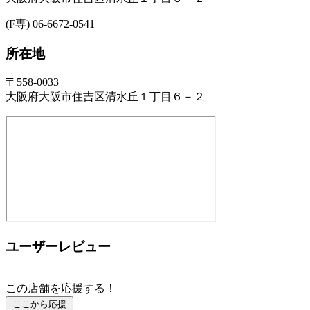
(F専) 06-6672-0541
所在地
〒558-0033
大阪府大阪市住吉区清水丘１丁目６－２
ユーザーレビュー
この店舗を応援する！
ここから応援