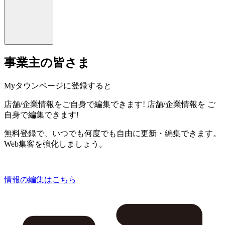
事業主の皆さま
Myタウンページに登録すると
店舗/企業情報をご自身で編集できます!
店舗/企業情報を
ご
自身で編集できます!
無料登録で、いつでも何度でも自由に更新・編集できます。
Web集客を強化しましょう。
情報の編集はこちら