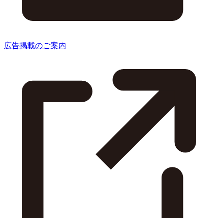
広告掲載のご案内