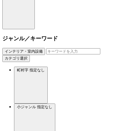
ジャンル／キーワード
インテリア・室内設備
カテゴリ選択
町村字
指定なし
小ジャンル
指定なし