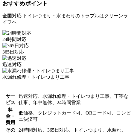
おすすめポイント
全国対応 トイレつまり・水まわりのトラブルはクリーンラ
イフへ
24時間対応
365日対応
迅速対応
水漏れ修理・トイレつまり工事
サー
迅速対応、水漏れ修理・トイレつまり工事、丁寧な
ビス
仕事、年中無休、24時間営業
料
低価格、クレジットカード可、QRコード可、コンビ
金・
ニ決済可
費用
その
24時間対応、365日対応、トイレつまり、水漏れ、