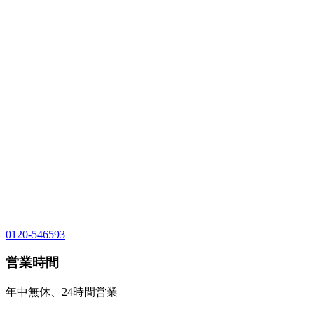
0120-546593
営業時間
年中無休、24時間営業