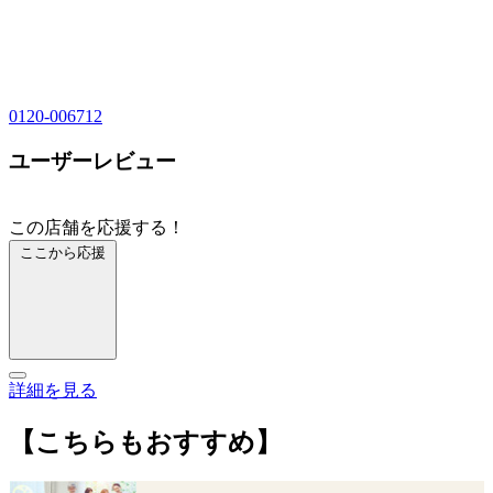
0120-006712
ユーザーレビュー
この店舗を応援する！
ここから応援
詳細を見る
【こちらもおすすめ】