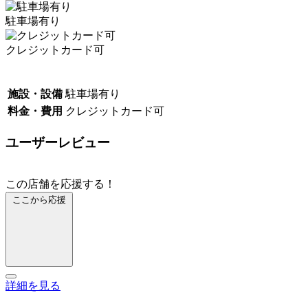
駐車場有り
クレジットカード可
施設・設備
駐車場有り
料金・費用
クレジットカード可
ユーザーレビュー
この店舗を応援する！
ここから応援
詳細を見る