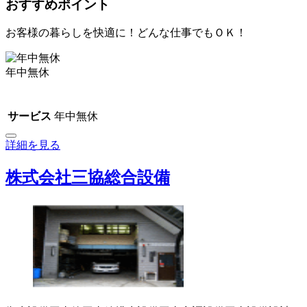
おすすめポイント
お客様の暮らしを快適に！どんな仕事でもＯＫ！
年中無休
サービス
年中無休
詳細を見る
株式会社三協総合設備