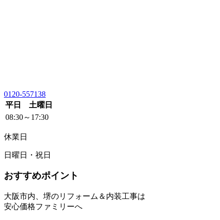
0120-557138
平日 土曜日
08:30～17:30
休業日
日曜日・祝日
おすすめポイント
大阪市内、堺のリフォーム＆内装工事は
安心価格ファミリーへ