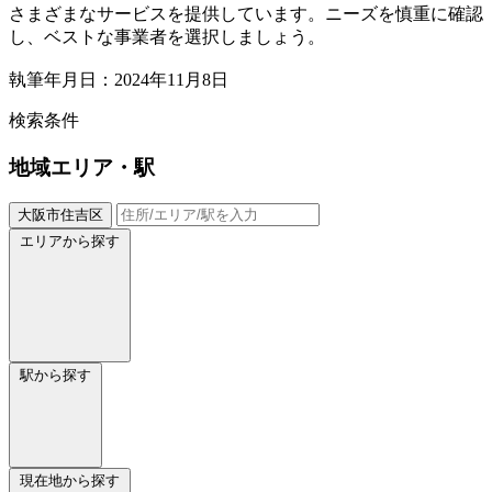
さまざまなサービスを提供しています。ニーズを慎重に確認
し、ベストな事業者を選択しましょう。
執筆年月日：2024年11月8日
検索条件
地域
エリア・駅
大阪市住吉区
エリアから探す
駅から探す
現在地から探す