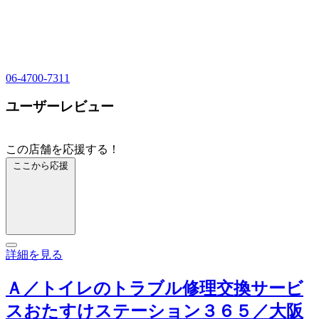
06-4700-7311
ユーザーレビュー
この店舗を応援する！
ここから応援
詳細を見る
Ａ／トイレのトラブル修理交換サービ
スおたすけステーション３６５／大阪