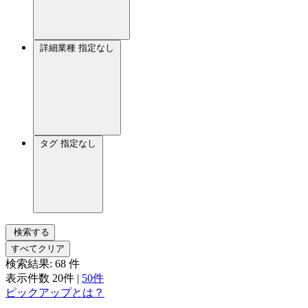
詳細業種
指定なし
タグ
指定なし
検索する
すべてクリア
検索結果:
68
件
表示件数
20件
|
50件
ピックアップとは？