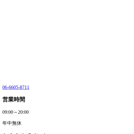
06-6605-8711
営業時間
09:00～20:00
年中無休