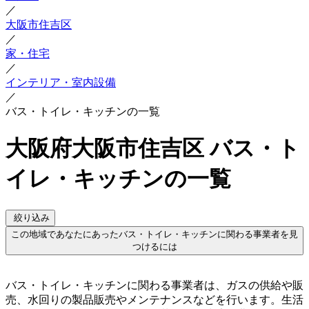
／
大阪市住吉区
／
家・住宅
／
インテリア・室内設備
／
バス・トイレ・キッチンの一覧
大阪府大阪市住吉区 バス・ト
イレ・キッチンの一覧
絞り込み
この地域であなたにあったバス・トイレ・キッチンに関わる事業者を見
つけるには
バス・トイレ・キッチンに関わる事業者は、ガスの供給や販
売、水回りの製品販売やメンテナンスなどを行います。生活