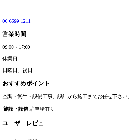
06-6699-1211
営業時間
09:00～17:00
休業日
日曜日、祝日
おすすめポイント
空調・衛生・設備工事。設計から施工までお任せ下さい。
施設・設備
駐車場有り
ユーザーレビュー