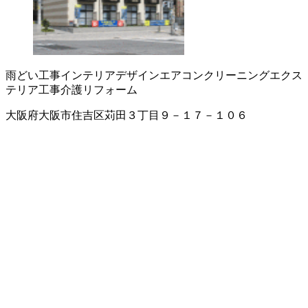
雨どい工事
インテリアデザイン
エアコンクリーニング
エクス
テリア工事
介護リフォーム
大阪府大阪市住吉区苅田３丁目９－１７－１０６