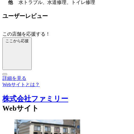
他
水トラブル、水道修理、トイレ修理
ユーザーレビュー
この店舗を応援する！
ここから応援
詳細を見る
Webサイトとは？
株式会社ファミリー
Webサイト