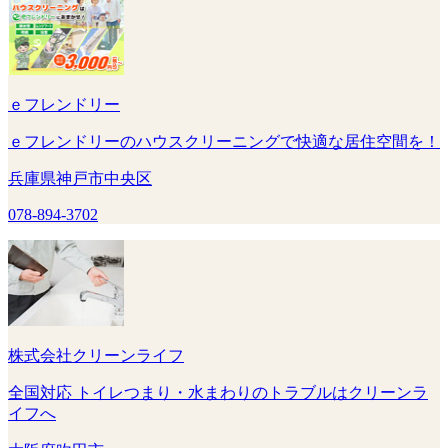
ｅフレンドリー
ｅフレンドリーのハウスクリーニングで快適な居住空間を！
兵庫県神戸市中央区
078-894-3702
株式会社クリーンライフ
全国対応 トイレつまり・水まわりのトラブルはクリーンラ
イフへ