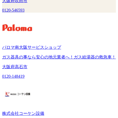
大阪府吹田市
0120-546593
パロマ南大阪サービスショップ
ガス器具の事なら安心の地元業者へ！ガス給湯器の救急車！
大阪府高石市
0120-148419
株式会社コーケン設備