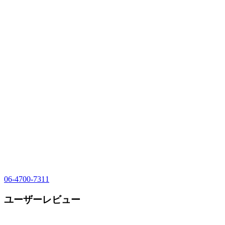
06-4700-7311
ユーザーレビュー