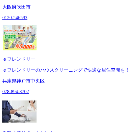
大阪府吹田市
0120-546593
ｅフレンドリー
ｅフレンドリーのハウスクリーニングで快適な居住空間を！
兵庫県神戸市中央区
078-894-3702