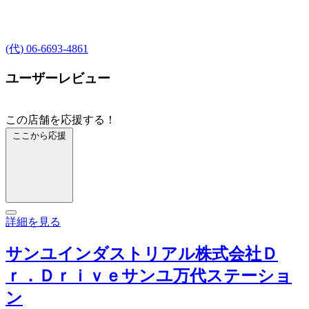
(代) 06-6693-4861
ユーザーレビュー
この店舗を応援する！
ここから応援
詳細を見る
サンユインダストリアル株式会社Ｄ
ｒ．Ｄｒｉｖｅサンユ万代ステーショ
ン