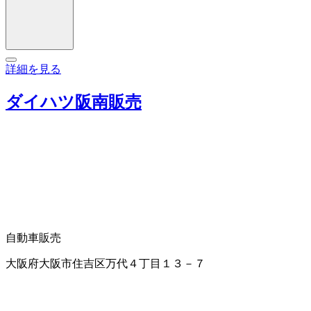
詳細を見る
ダイハツ阪南販売
自動車販売
大阪府大阪市住吉区万代４丁目１３－７