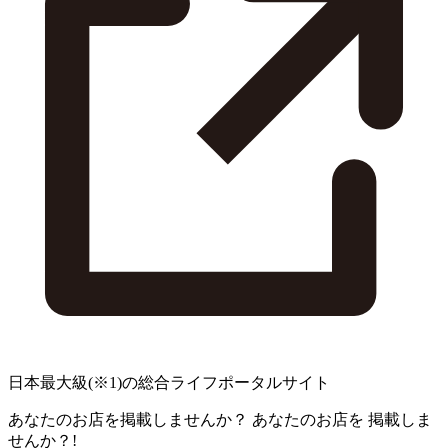
日本最大級
(※1)
の総合ライフポータルサイト
あなたのお店を掲載しませんか？
あなたのお店を
掲載しま
せんか？!