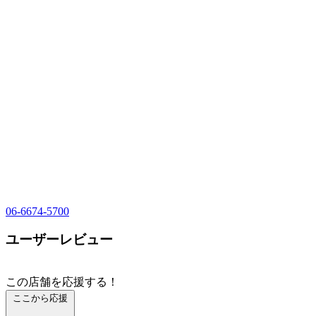
06-6674-5700
ユーザーレビュー
この店舗を応援する！
ここから応援