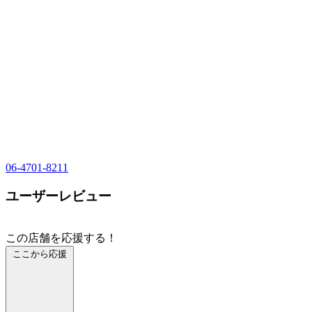
06-4701-8211
ユーザーレビュー
この店舗を応援する！
ここから応援