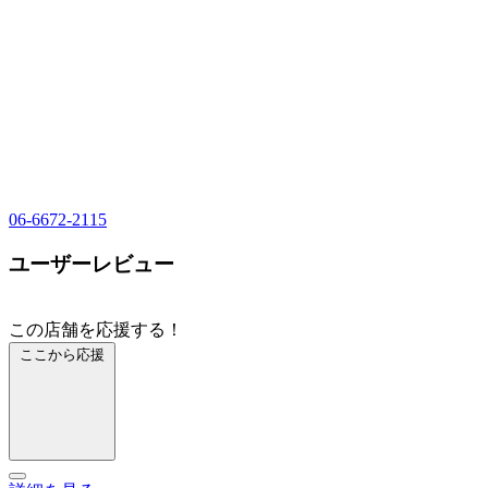
06-6672-2115
ユーザーレビュー
この店舗を応援する！
ここから応援