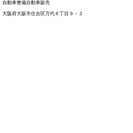
自動車整備
自動車販売
大阪府大阪市住吉区万代６丁目９－２