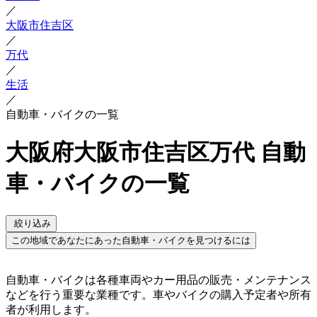
／
大阪市住吉区
／
万代
／
生活
／
自動車・バイクの一覧
大阪府大阪市住吉区万代 自動
車・バイクの一覧
絞り込み
この地域であなたにあった自動車・バイクを見つけるには
自動車・バイクは各種車両やカー用品の販売・メンテナンス
などを行う重要な業種です。車やバイクの購入予定者や所有
者が利用します。