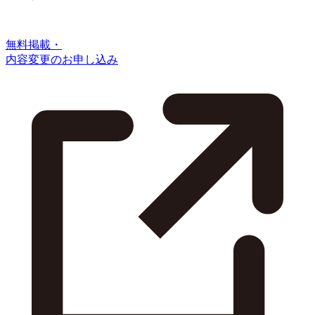
無料掲載・
内容変更のお申し込み