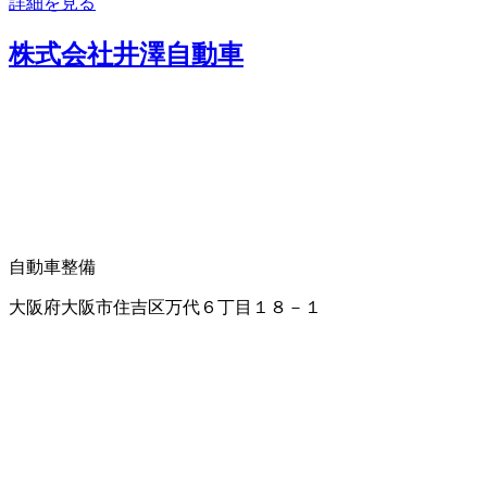
詳細を見る
株式会社井澤自動車
自動車整備
大阪府大阪市住吉区万代６丁目１８－１