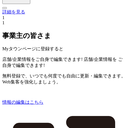
詳細を見る
1
1
事業主の皆さま
Myタウンページに登録すると
店舗/企業情報をご自身で編集できます!
店舗/企業情報を
ご
自身で編集できます!
無料登録で、いつでも何度でも自由に更新・編集できます。
Web集客を強化しましょう。
情報の編集はこちら