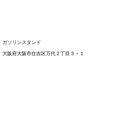
ガソリンスタンド
大阪府大阪市住吉区万代２丁目３－１