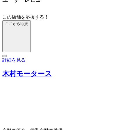
この店舗を応援する！
ここから応援
詳細を見る
木村モータース