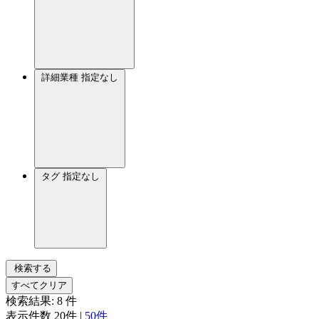
詳細業種
指定なし
タグ
指定なし
検索する
すべてクリア
検索結果:
8
件
表示件数
20件
|
50件