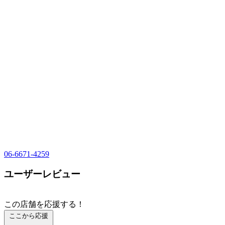
06-6671-4259
ユーザーレビュー
この店舗を応援する！
ここから応援