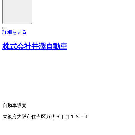
詳細を見る
株式会社井澤自動車
自動車販売
大阪府大阪市住吉区万代６丁目１８－１