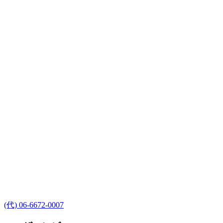
(代) 06-6672-0007