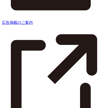
広告掲載のご案内