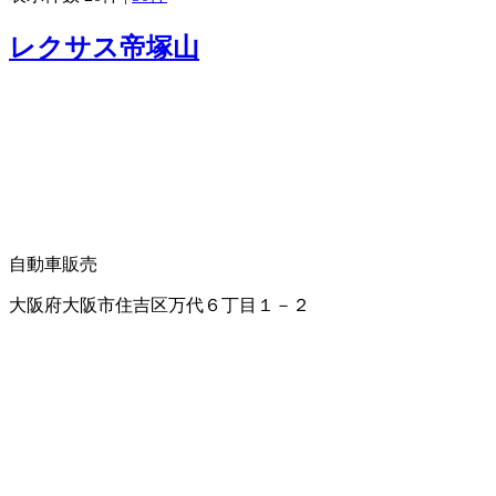
レクサス帝塚山
自動車販売
大阪府大阪市住吉区万代６丁目１－２