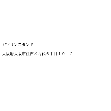
ガソリンスタンド
大阪府大阪市住吉区万代６丁目１９－２