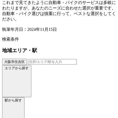
これまで見てきたように自動車・バイクのサービスは多岐に
わたりますが、あなたのニーズに合わせた選択が重要です。
自動車・バイク選びは慎重に行って、ベストな選択をしてく
ださい。
執筆年月日：2024年11月15日
検索条件
地域
エリア・駅
大阪市住吉区
エリアから探す
駅から探す