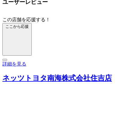
ユーザーレビュー
この店舗を応援する！
ここから応援
詳細を見る
ネッツトヨタ南海株式会社住吉店