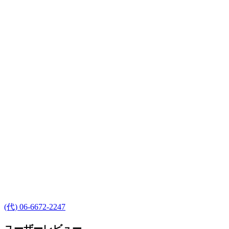
(代) 06-6672-2247
ユーザーレビュー