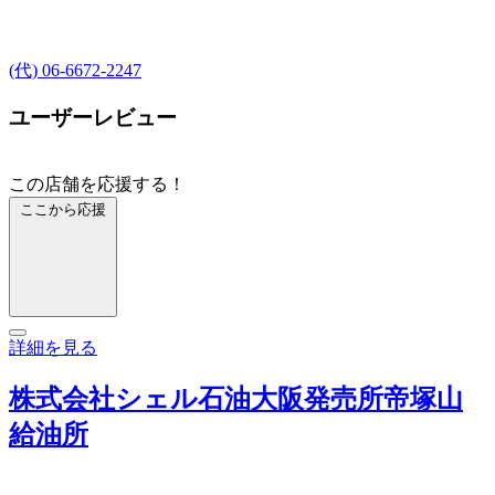
(代) 06-6672-2247
ユーザーレビュー
この店舗を応援する！
ここから応援
詳細を見る
株式会社シェル石油大阪発売所帝塚山
給油所