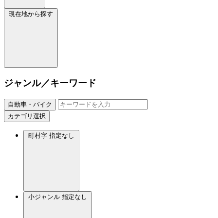
現在地から探す
ジャンル／キーワード
自動車・バイク
カテゴリ選択
町村字
指定なし
小ジャンル
指定なし