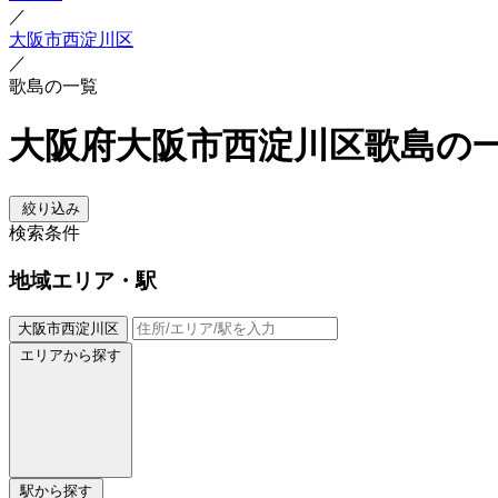
／
大阪市西淀川区
／
歌島の一覧
大阪府大阪市西淀川区歌島の
絞り込み
検索条件
地域
エリア・駅
大阪市西淀川区
エリアから探す
駅から探す