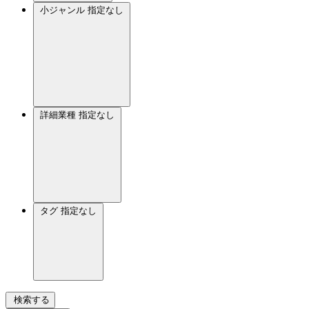
小ジャンル
指定なし
詳細業種
指定なし
タグ
指定なし
検索する