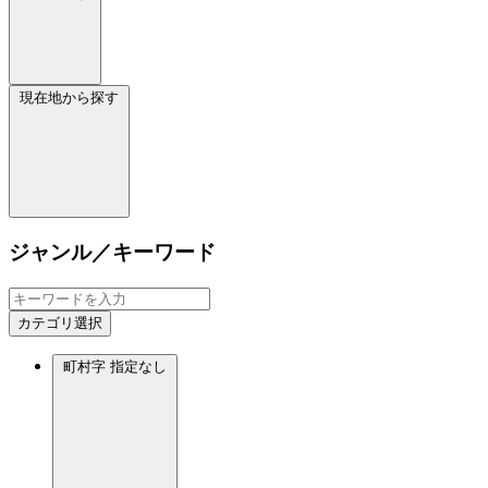
現在地から探す
ジャンル／キーワード
カテゴリ選択
町村字
指定なし