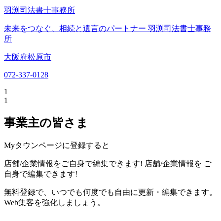
羽渕司法書士事務所
未来をつなぐ、相続と遺言のパートナー 羽渕司法書士事務
所
大阪府松原市
072-337-0128
1
1
事業主の皆さま
Myタウンページに登録すると
店舗/企業情報をご自身で編集できます!
店舗/企業情報を
ご
自身で編集できます!
無料登録で、いつでも何度でも自由に更新・編集できます。
Web集客を強化しましょう。