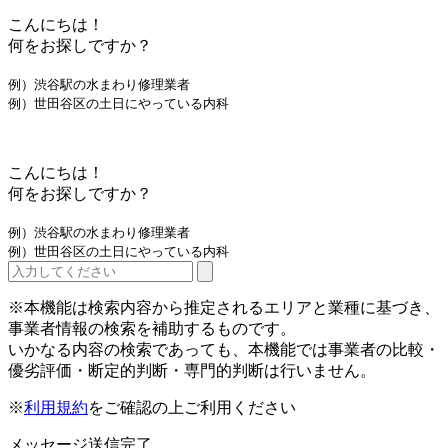
こんにちは！
何をお探しですか？
例）渋谷駅の水まわり修理業者
例）世田谷区の土日にやっている内科
こんにちは！
何をお探しですか？
例）渋谷駅の水まわり修理業者
例）世田谷区の土日にやっている内科
※本機能は検索内容から推定されるエリアと業種に基づき、
事業者情報の検索を補助するものです。
いかなる内容の検索であっても、本機能では事業者の比較・
優劣評価・断定的判断・専門的判断は行いません。
※
利用規約
をご確認の上ご利用ください
メッセージ送信完了