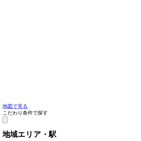
地図で見る
こだわり条件で探す
地域
エリア・駅