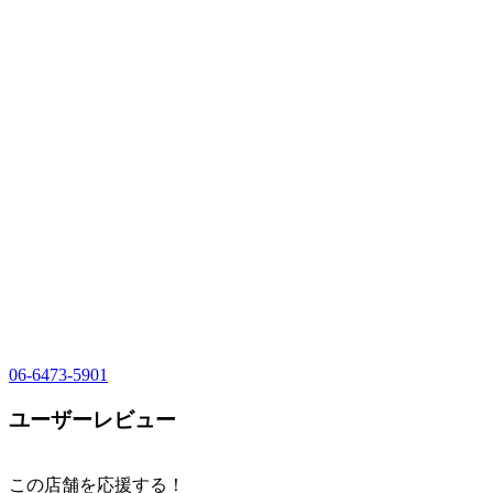
06-6473-5901
ユーザーレビュー
この店舗を応援する！