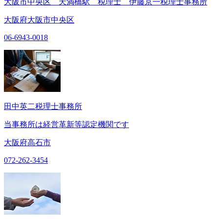
大阪市中央区 天満橋駅 税理士 伊藤京一税理士事務所
大阪府大阪市中央区
06-6943-0018
田中英二税理士事務所
当事務所は経営革新等認定機関です
大阪府高石市
072-262-3454