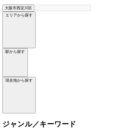
大阪市西淀川区
エリアから探す
駅から探す
現在地から探す
ジャンル／キーワード