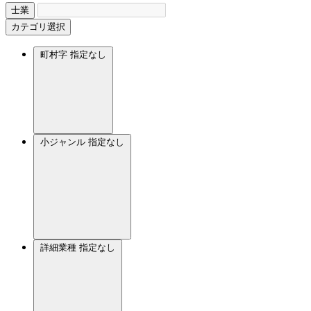
士業
カテゴリ選択
町村字
指定なし
小ジャンル
指定なし
詳細業種
指定なし