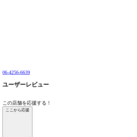
06-4256-6639
ユーザーレビュー
この店舗を応援する！
ここから応援