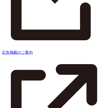
広告掲載のご案内