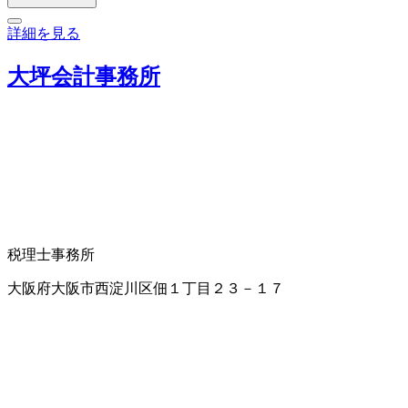
詳細を見る
大坪会計事務所
税理士事務所
大阪府大阪市西淀川区佃１丁目２３－１７