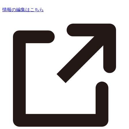
情報の編集はこちら