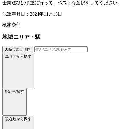
士業選びは慎重に行って、ベストな選択をしてください。
執筆年月日：2024年11月13日
検索条件
地域
エリア・駅
大阪市西淀川区
エリアから探す
駅から探す
現在地から探す