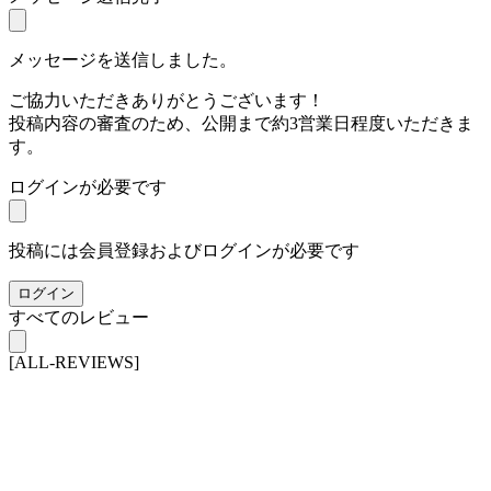
メッセージを送信しました。
ご協力いただきありがとうございます！
投稿内容の審査のため、公開まで約3営業日程度いただきま
す。
ログインが必要です
投稿には会員登録およびログインが必要です
ログイン
すべてのレビュー
[ALL-REVIEWS]