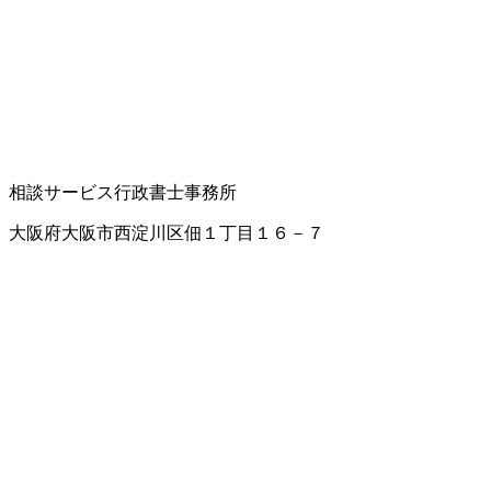
相談サービス
行政書士事務所
大阪府大阪市西淀川区佃１丁目１６－７