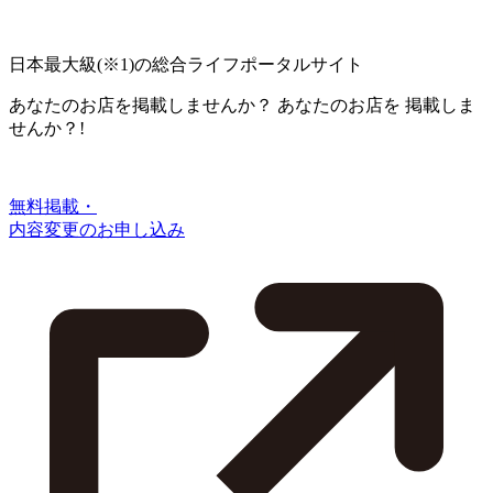
日本最大級
(※1)
の総合ライフポータルサイト
あなたのお店を掲載しませんか？
あなたのお店を
掲載しま
せんか？!
無料掲載・
内容変更のお申し込み