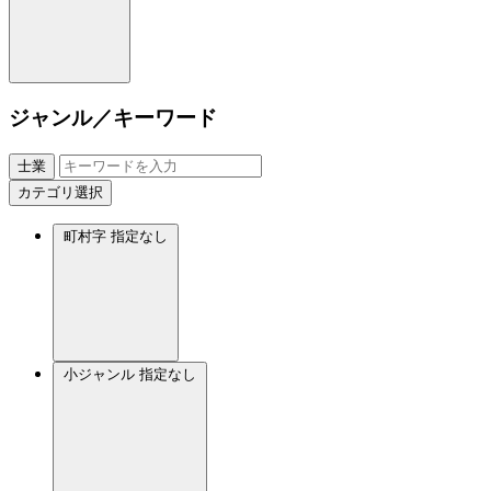
ジャンル／キーワード
士業
カテゴリ選択
町村字
指定なし
小ジャンル
指定なし