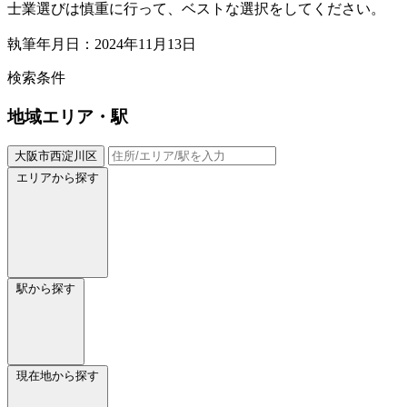
士業選びは慎重に行って、ベストな選択をしてください。
執筆年月日：2024年11月13日
検索条件
地域
エリア・駅
大阪市西淀川区
エリアから探す
駅から探す
現在地から探す