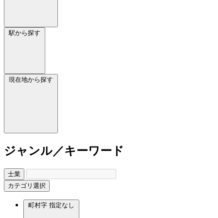
駅から探す
現在地から探す
ジャンル／キーワード
士業
カテゴリ選択
町村字
指定なし