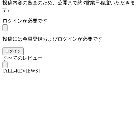
投稿内容の審査のため、公開まで約3営業日程度いただきま
す。
ログインが必要です
投稿には会員登録およびログインが必要です
ログイン
すべてのレビュー
[ALL-REVIEWS]