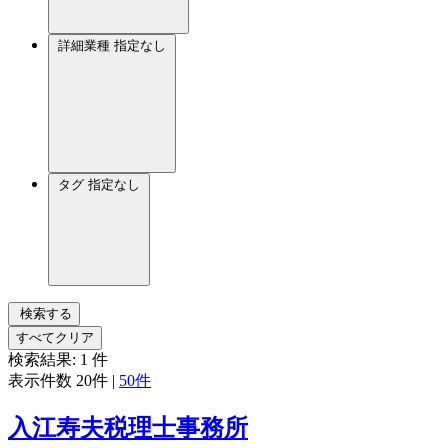
詳細業種
指定なし
タグ
指定なし
検索する
すべてクリア
検索結果:
1
件
表示件数
20件
|
50件
入江寿夫税理士事務所