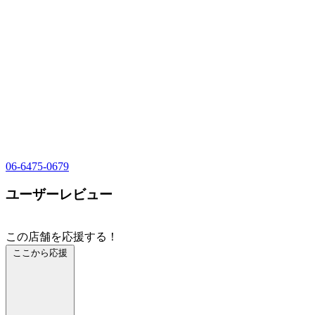
06-6475-0679
ユーザーレビュー
この店舗を応援する！
ここから応援