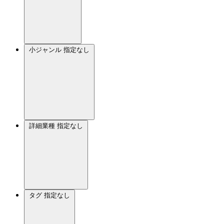
小ジャンル
指定なし
詳細業種
指定なし
タグ
指定なし