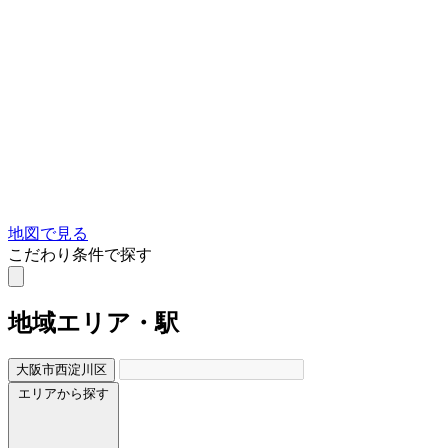
地図で見る
こだわり条件で探す
地域
エリア・駅
大阪市西淀川区
エリアから探す