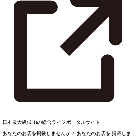
日本最大級
(※1)
の総合ライフポータルサイト
あなたのお店を掲載しませんか？
あなたのお店を
掲載しま