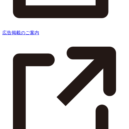
広告掲載のご案内