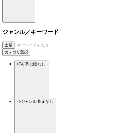
ジャンル／キーワード
士業
カテゴリ選択
町村字
指定なし
小ジャンル
指定なし