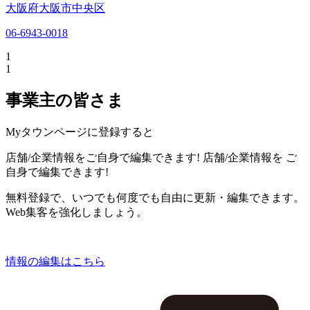
大阪府大阪市中央区
06-6943-0018
1
1
事業主の皆さま
Myタウンページに登録すると
店舗/企業情報をご自身で編集できます!
店舗/企業情報を
ご
自身で編集できます!
無料登録で、いつでも何度でも自由に更新・編集できます。
Web集客を強化しましょう。
情報の編集はこちら