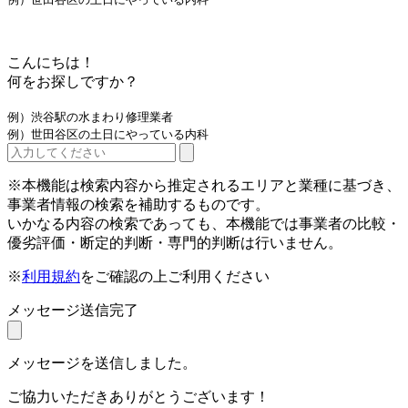
こんにちは！
何をお探しですか？
例）渋谷駅の水まわり修理業者
例）世田谷区の土日にやっている内科
※本機能は検索内容から推定されるエリアと業種に基づき、
事業者情報の検索を補助するものです。
いかなる内容の検索であっても、本機能では事業者の比較・
優劣評価・断定的判断・専門的判断は行いません。
※
利用規約
をご確認の上ご利用ください
メッセージ送信完了
メッセージを送信しました。
ご協力いただきありがとうございます！