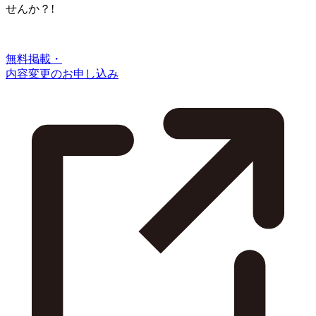
せんか？!
無料掲載・
内容変更のお申し込み