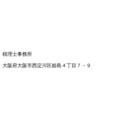
税理士事務所
大阪府大阪市西淀川区姫島４丁目７－９