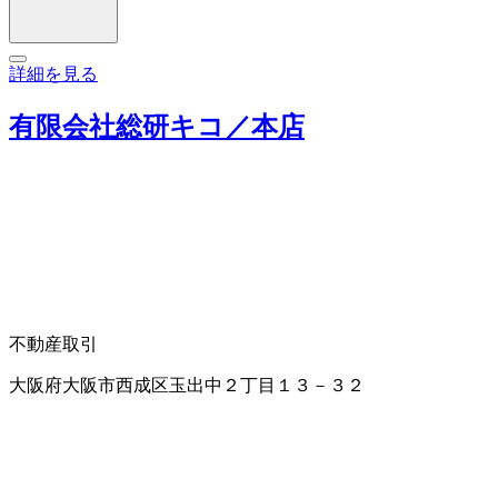
詳細を見る
有限会社総研キコ／本店
不動産取引
大阪府大阪市西成区玉出中２丁目１３－３２