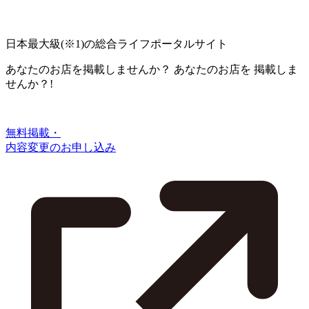
日本最大級
(※1)
の総合ライフポータルサイト
あなたのお店を掲載しませんか？
あなたのお店を
掲載しま
せんか？!
無料掲載・
内容変更のお申し込み