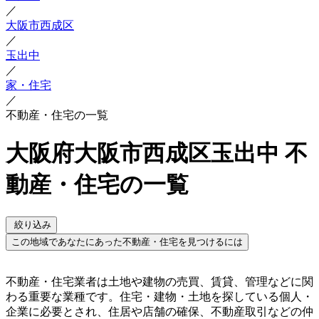
／
大阪市西成区
／
玉出中
／
家・住宅
／
不動産・住宅の一覧
大阪府大阪市西成区玉出中 不
動産・住宅の一覧
絞り込み
この地域であなたにあった不動産・住宅を見つけるには
不動産・住宅業者は土地や建物の売買、賃貸、管理などに関
わる重要な業種です。住宅・建物・土地を探している個人・
企業に必要とされ、住居や店舗の確保、不動産取引などの仲