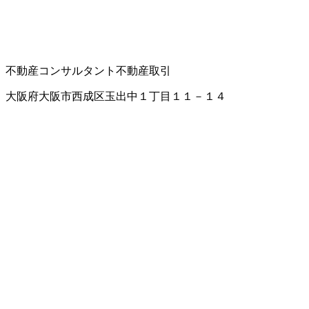
不動産コンサルタント
不動産取引
大阪府大阪市西成区玉出中１丁目１１－１４