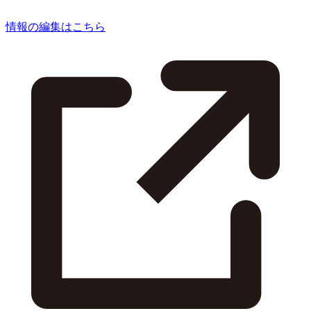
情報の編集はこちら