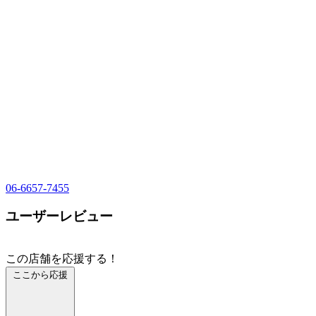
06-6657-7455
ユーザーレビュー
この店舗を応援する！
ここから応援