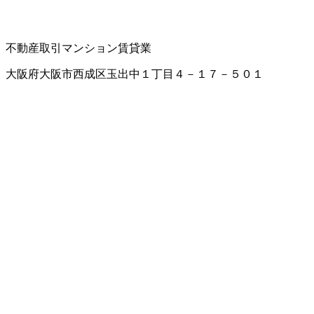
不動産取引
マンション賃貸業
大阪府大阪市西成区玉出中１丁目４－１７－５０１