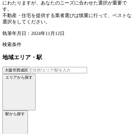
にわたりますが、あなたのニーズに合わせた選択が重要で
す。
不動産・住宅を提供する業者選びは慎重に行って、ベストな
選択をしてください。
執筆年月日：2024年11月12日
検索条件
地域
エリア・駅
大阪市西成区
エリアから探す
駅から探す