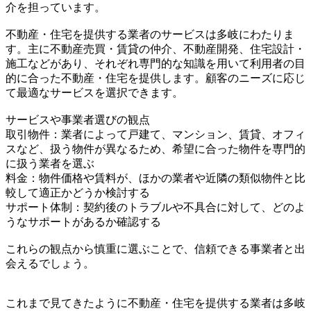
介を担っています。
不動産・住宅を提供する業者のサービスは多岐にわたりま
す。主に不動産売買・賃貸の仲介、不動産開発、住宅設計・
施工などがあり、それぞれ専門的な知識を用いて利用者の目
的に合った不動産・住宅を提供します。顧客のニーズに応じ
て最適なサービスを選択できます。
サービスや事業者選びの観点
取引物件：業者によって戸建て、マンション、賃貸、オフィ
スなど、扱う物件が異なるため、希望に合った物件を専門的
に扱う業者を選ぶ
料金：物件価格や賃料が、ほかの業者や近隣の類似物件と比
較して適正かどうか検討する
サポート体制：契約後のトラブルや不具合に対して、どのよ
うなサポートがあるか確認する
これらの観点から慎重に選ぶことで、信頼できる事業者と出
会えるでしょう。
これまで見てきたように不動産・住宅を提供する業者は多岐