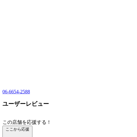
06-6654-2588
ユーザーレビュー
この店舗を応援する！
ここから応援