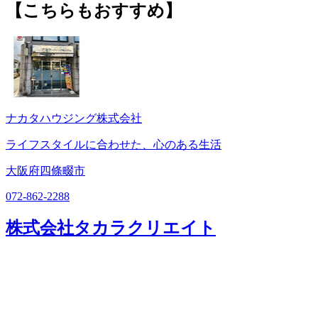
【こちらもおすすめ】
ナカタハウジング株式会社
ライフスタイルに合わせた、心のある生活
大阪府四條畷市
072-862-2288
株式会社タカラクリエイト