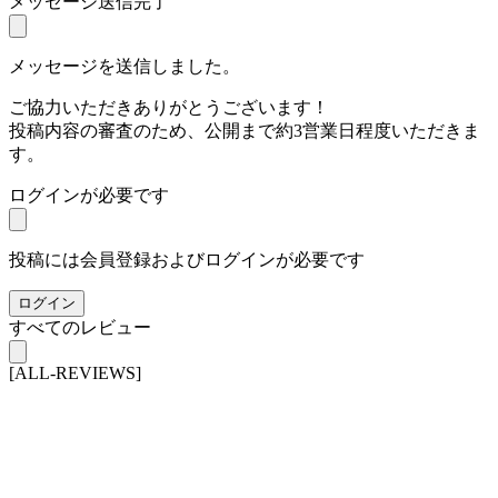
メッセージ送信完了
メッセージを送信しました。
ご協力いただきありがとうございます！
投稿内容の審査のため、公開まで約3営業日程度いただきま
す。
ログインが必要です
投稿には会員登録およびログインが必要です
ログイン
すべてのレビュー
[ALL-REVIEWS]