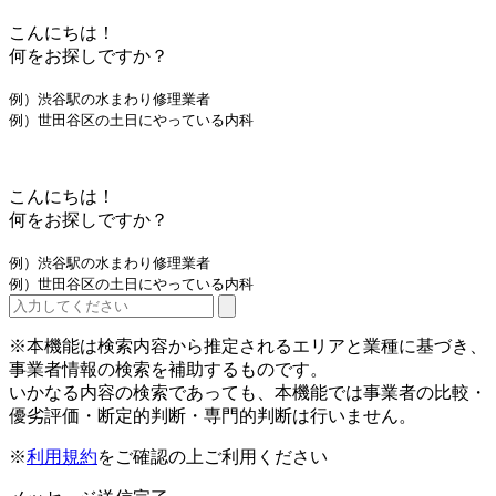
こんにちは！
何をお探しですか？
例）渋谷駅の水まわり修理業者
例）世田谷区の土日にやっている内科
こんにちは！
何をお探しですか？
例）渋谷駅の水まわり修理業者
例）世田谷区の土日にやっている内科
※本機能は検索内容から推定されるエリアと業種に基づき、
事業者情報の検索を補助するものです。
いかなる内容の検索であっても、本機能では事業者の比較・
優劣評価・断定的判断・専門的判断は行いません。
※
利用規約
をご確認の上ご利用ください