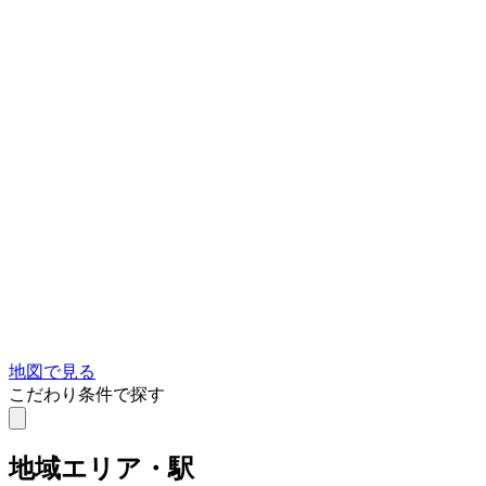
地図で見る
こだわり条件で探す
地域
エリア・駅