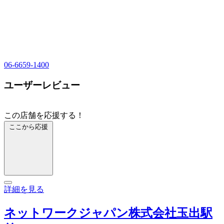
06-6659-1400
ユーザーレビュー
この店舗を応援する！
ここから応援
詳細を見る
ネットワークジャパン株式会社玉出駅