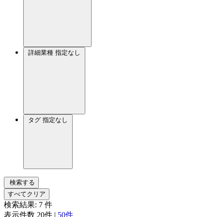
詳細業種
指定なし
タグ
指定なし
検索する
すべてクリア
検索結果:
7
件
表示件数
20件
|
50件