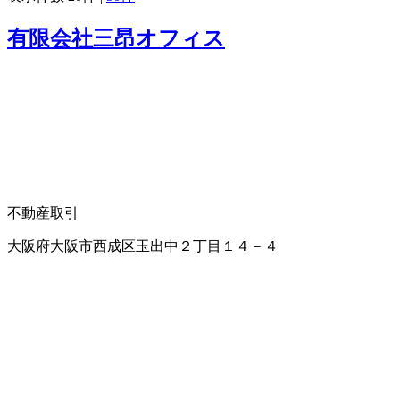
有限会社三昂オフィス
不動産取引
大阪府大阪市西成区玉出中２丁目１４－４