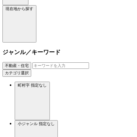
現在地から探す
ジャンル／キーワード
不動産・住宅
カテゴリ選択
町村字
指定なし
小ジャンル
指定なし