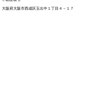
大阪府大阪市西成区玉出中１丁目４－１７