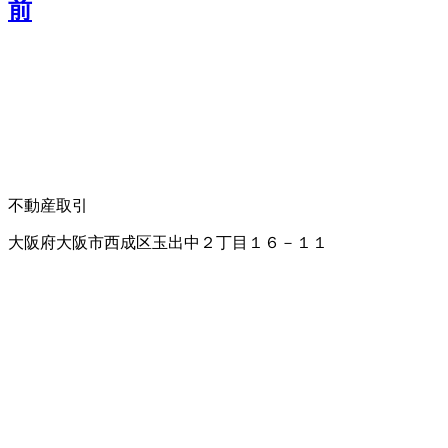
前
不動産取引
大阪府大阪市西成区玉出中２丁目１６－１１