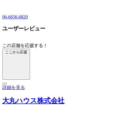
06-6656-6820
ユーザーレビュー
この店舗を応援する！
ここから応援
詳細を見る
大丸ハウス株式会社