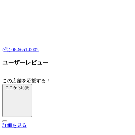
(代) 06-6651-0005
ユーザーレビュー
この店舗を応援する！
ここから応援
詳細を見る