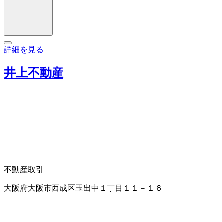
詳細を見る
井上不動産
不動産取引
大阪府大阪市西成区玉出中１丁目１１－１６