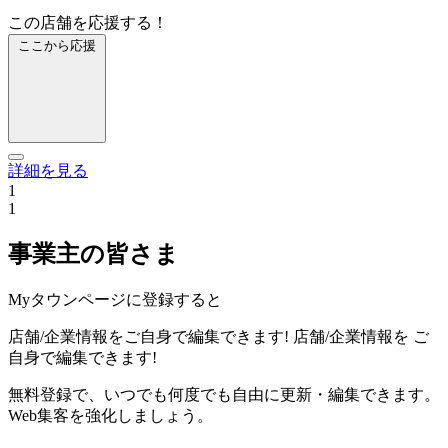
この店舗を応援する！
ここから応援
詳細を見る
1
1
事業主の皆さま
Myタウンページに登録すると
店舗/企業情報をご自身で編集できます!
店舗/企業情報を
ご
自身で編集できます!
無料登録で、いつでも何度でも自由に更新・編集できます。
Web集客を強化しましょう。