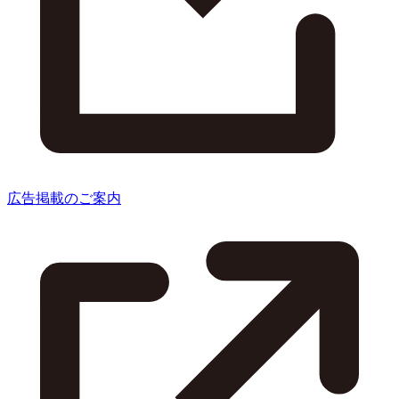
広告掲載のご案内