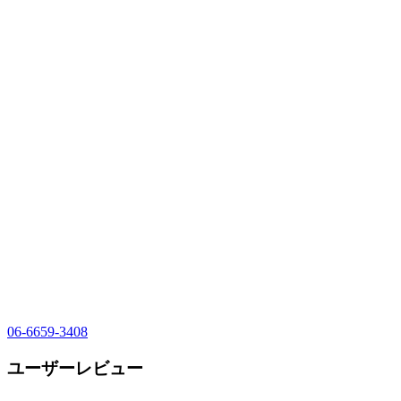
06-6659-3408
ユーザーレビュー