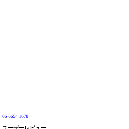
06-6654-1678
ユーザーレビュー