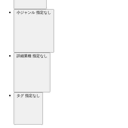
小ジャンル
指定なし
詳細業種
指定なし
タグ
指定なし