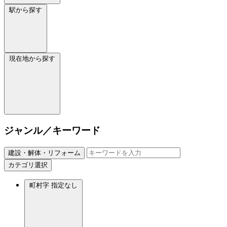
駅から探す
現在地から探す
ジャンル／キーワード
建設・解体・リフォーム
カテゴリ選択
町村字
指定なし