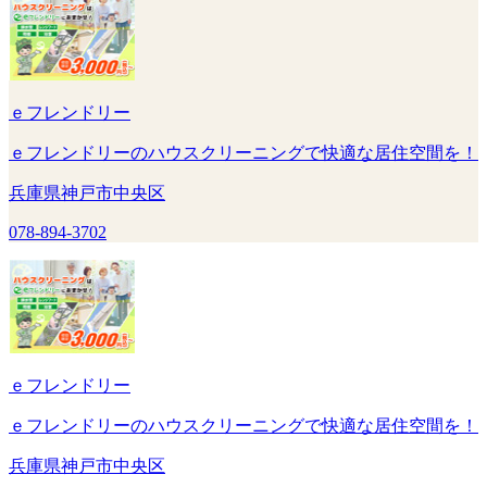
ｅフレンドリー
ｅフレンドリーのハウスクリーニングで快適な居住空間を！
兵庫県神戸市中央区
078-894-3702
ｅフレンドリー
ｅフレンドリーのハウスクリーニングで快適な居住空間を！
兵庫県神戸市中央区