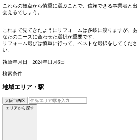
これらの観点から慎重に選ぶことで、信頼できる事業者と出
会えるでしょう。
これまで見てきたようにリフォームは多岐に渡りますが、あ
なたのニーズに合わせた選択が重要です。
リフォーム選びは慎重に行って、ベストな選択をしてくださ
い。
執筆年月日：2024年11月6日
検索条件
地域
エリア・駅
大阪市西区
エリアから探す