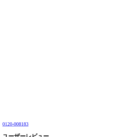
0120-008183
ユーザーレビュー