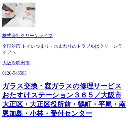
株式会社クリーンライフ
全国対応 トイレつまり・水まわりのトラブルはクリーンラ
イフへ
大阪府吹田市
0120-546593
ガラス交換・窓ガラスの修理サービス
おたすけステーション３６５／大阪市
大正区・大正区役所前・鶴町・平尾・南
恩加島・小林・受付センター