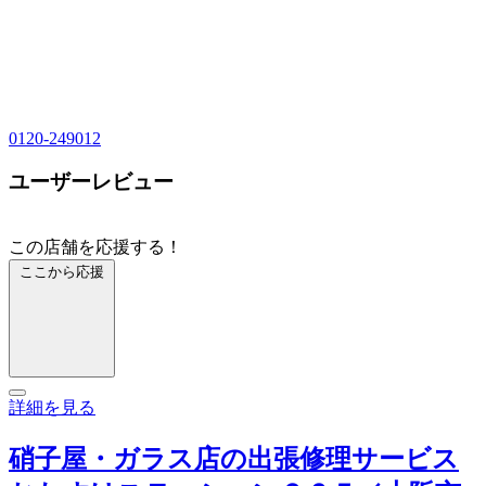
0120-249012
ユーザーレビュー
この店舗を応援する！
ここから応援
詳細を見る
硝子屋・ガラス店の出張修理サービス