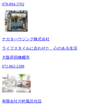
078-894-3702
ナカタハウジング株式会社
ライフスタイルに合わせた、心のある生活
大阪府四條畷市
072-862-2288
有限会社川村風呂住設