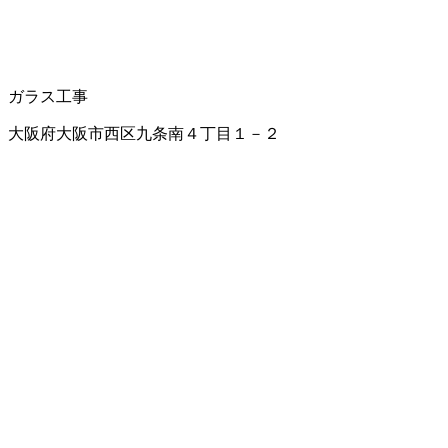
ガラス工事
大阪府大阪市西区九条南４丁目１－２