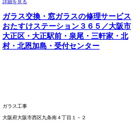
詳細を見る
ガラス交換・窓ガラスの修理サービス
おたすけステーション３６５／大阪市
大正区・大正駅前・泉尾・三軒家・北
村・北恩加島・受付センター
ガラス工事
大阪府大阪市西区九条南４丁目１－２