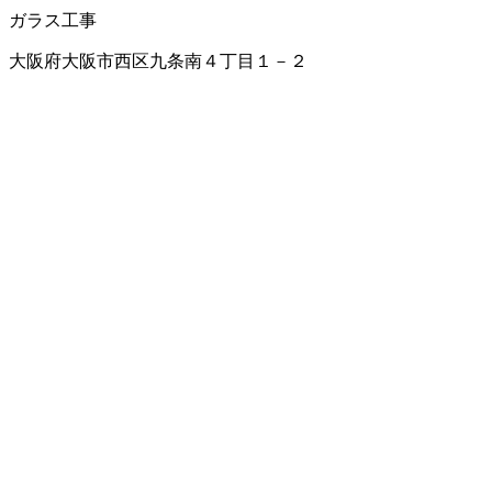
ガラス工事
大阪府大阪市西区九条南４丁目１－２