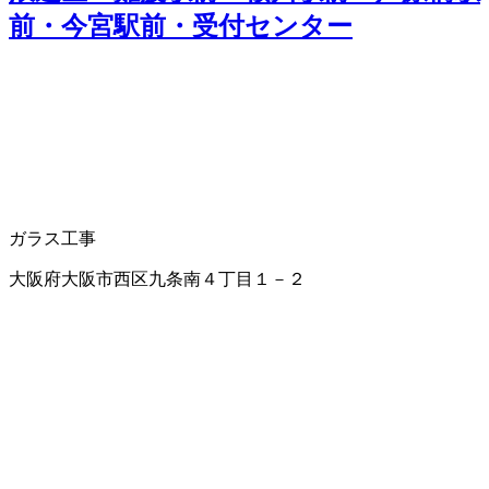
前・今宮駅前・受付センター
ガラス工事
大阪府大阪市西区九条南４丁目１－２