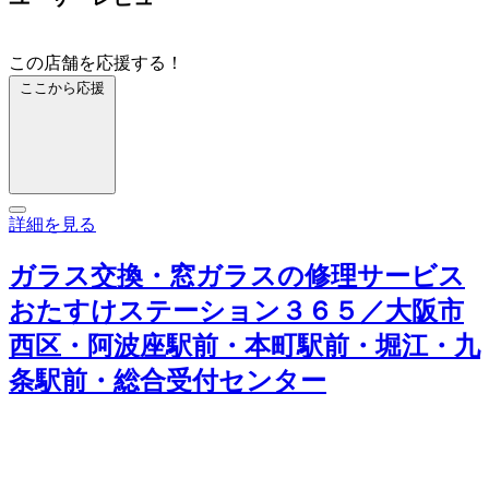
この店舗を応援する！
ここから応援
詳細を見る
ガラス交換・窓ガラスの修理サービス
おたすけステーション３６５／大阪市
西区・阿波座駅前・本町駅前・堀江・九
条駅前・総合受付センター