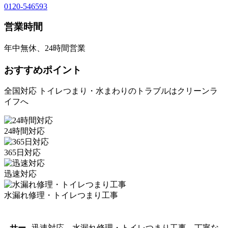
0120-546593
営業時間
年中無休、24時間営業
おすすめポイント
全国対応 トイレつまり・水まわりのトラブルはクリーンラ
イフへ
24時間対応
365日対応
迅速対応
水漏れ修理・トイレつまり工事
サー
迅速対応、水漏れ修理・トイレつまり工事、丁寧な