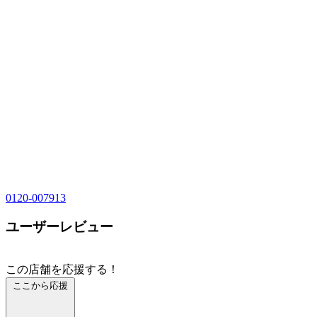
0120-007913
ユーザーレビュー
この店舗を応援する！
ここから応援