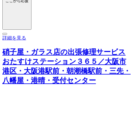
ここから応援
詳細を見る
硝子屋・ガラス店の出張修理サービス
おたすけステーション３６５／大阪市
港区・大阪港駅前・朝潮橋駅前・三先・
八幡屋・港晴・受付センター