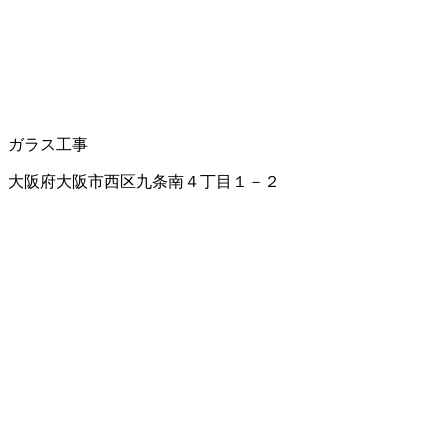
ガラス工事
大阪府大阪市西区九条南４丁目１－２