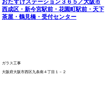
おたすけステーション３６５／大阪市
西成区・新今宮駅前・花園町駅前・天下
茶屋・鶴見橋・受付センター
ガラス工事
大阪府大阪市西区九条南４丁目１－２