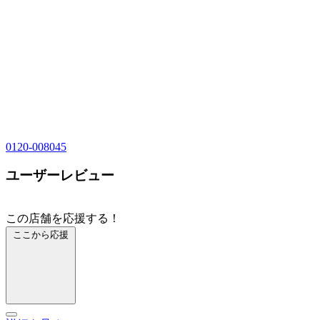
0120-008045
ユーザーレビュー
この店舗を応援する！
ここから応援