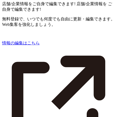
店舗/企業情報をご自身で編集できます!
店舗/企業情報を
ご
自身で編集できます!
無料登録で、いつでも何度でも自由に更新・編集できます。
Web集客を強化しましょう。
情報の編集はこちら