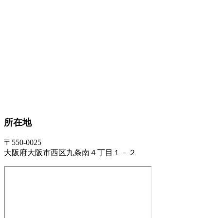
所在地
〒550-0025
大阪府大阪市西区九条南４丁目１－２