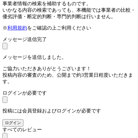
事業者情報の検索を補助するものです。
いかなる内容の検索であっても、本機能では事業者の比較・
優劣評価・断定的判断・専門的判断は行いません。
※
利用規約
をご確認の上ご利用ください
メッセージ送信完了
メッセージを送信しました。
ご協力いただきありがとうございます！
投稿内容の審査のため、公開まで約3営業日程度いただきま
す。
ログインが必要です
投稿には会員登録およびログインが必要です
ログイン
すべてのレビュー