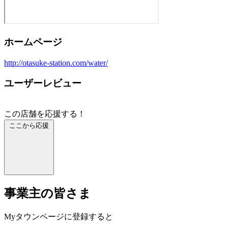
ホームページ
http://otasuke-station.com/water/
ユーザーレビュー
この店舗を応援する！
ここから応援
事業主の皆さま
Myタウンページに登録すると