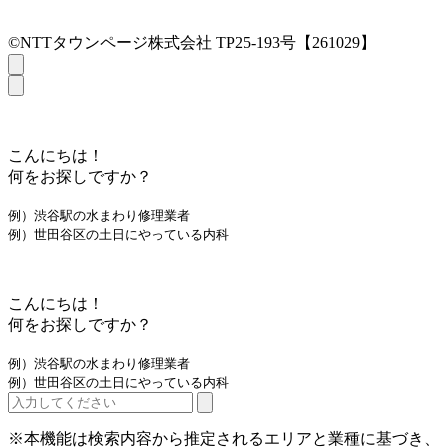
©NTTタウンページ株式会社 TP25-193号【261029】
こんにちは！
何をお探しですか？
例）渋谷駅の水まわり修理業者
例）世田谷区の土日にやっている内科
こんにちは！
何をお探しですか？
例）渋谷駅の水まわり修理業者
例）世田谷区の土日にやっている内科
※本機能は検索内容から推定されるエリアと業種に基づき、