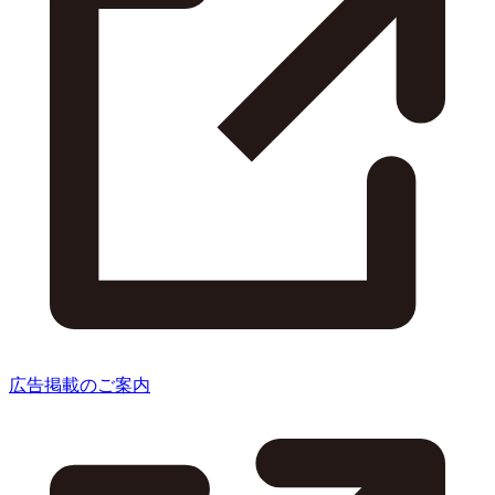
広告掲載のご案内