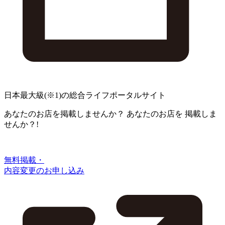
日本最大級
(※1)
の総合ライフポータルサイト
あなたのお店を掲載しませんか？
あなたのお店を
掲載しま
せんか？!
無料掲載・
内容変更のお申し込み