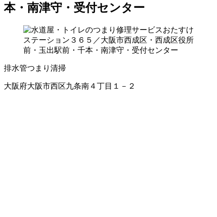
本・南津守・受付センター
排水管つまり清掃
大阪府大阪市西区九条南４丁目１－２