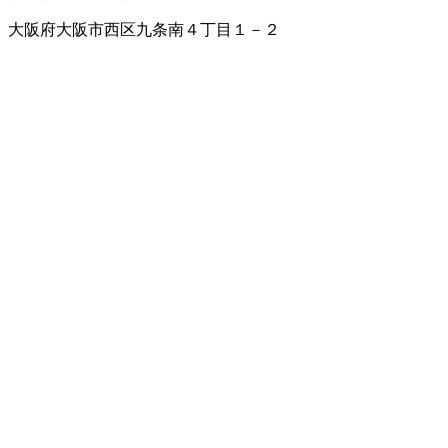
大阪府大阪市西区九条南４丁目１－２