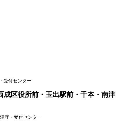
・受付センター
西成区役所前・玉出駅前・千本・南津