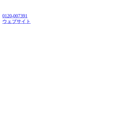
0120-007391
ウェブサイト