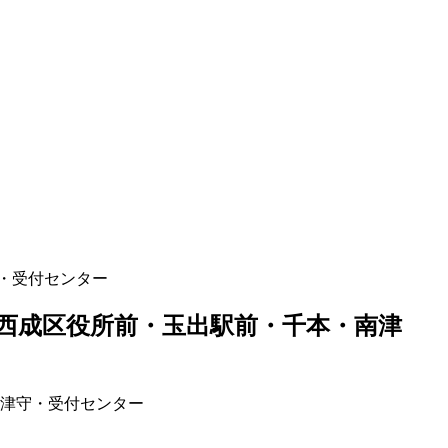
・受付センター
西成区役所前・玉出駅前・千本・南津