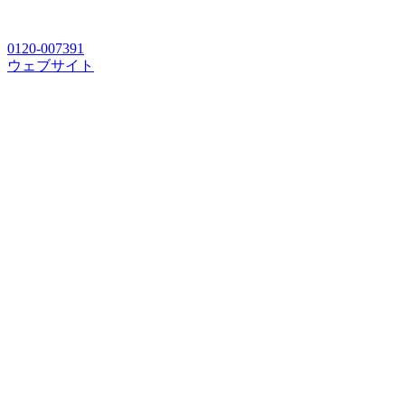
0120-007391
ウェブサイト