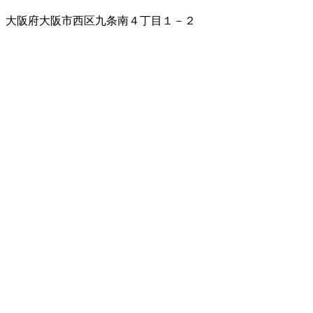
大阪府大阪市西区九条南４丁目１－２