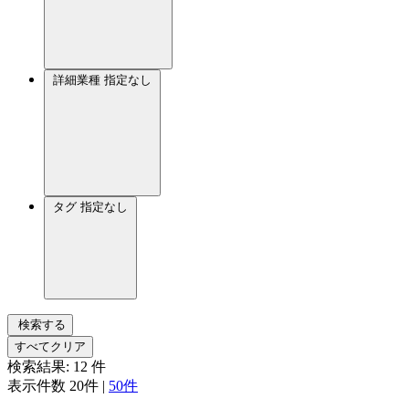
詳細業種
指定なし
タグ
指定なし
検索する
すべてクリア
検索結果:
12
件
表示件数
20件
|
50件