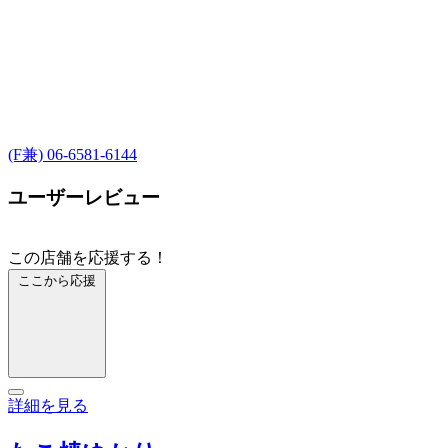
(F兼) 06-6581-6144
ユーザーレビュー
この店舗を応援する！
ここから応援
詳細を見る