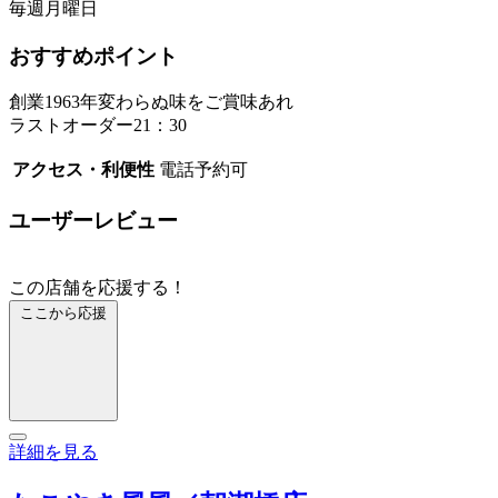
毎週月曜日
おすすめポイント
創業1963年変わらぬ味をご賞味あれ
ラストオーダー21：30
アクセス・利便性
電話予約可
ユーザーレビュー
この店舗を応援する！
ここから応援
詳細を見る