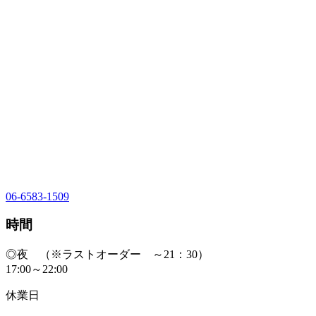
06-6583-1509
時間
◎夜 （※ラストオーダー ～21：30）
17:00～22:00
休業日