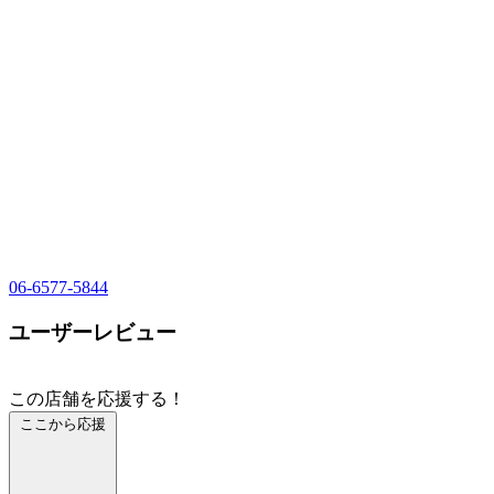
06-6577-5844
ユーザーレビュー
この店舗を応援する！
ここから応援