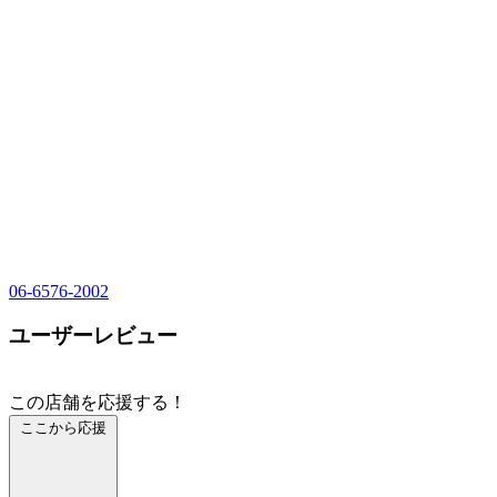
06-6576-2002
ユーザーレビュー
この店舗を応援する！
ここから応援