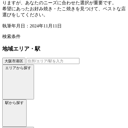
りますが、あなたのニーズに合わせた選択が重要です。
希望にあったお好み焼き・たこ焼きを見つけて、ベストな店
選びをしてください。
執筆年月日：2024年11月11日
検索条件
地域
エリア・駅
大阪市港区
エリアから探す
駅から探す