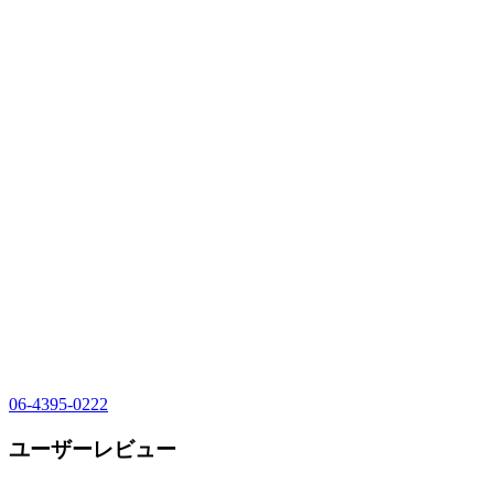
06-4395-0222
ユーザーレビュー