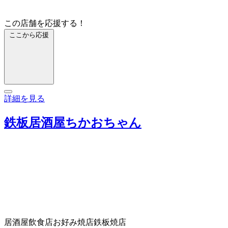
この店舗を応援する！
ここから応援
詳細を見る
鉄板居酒屋ちかおちゃん
居酒屋
飲食店
お好み焼店
鉄板焼店