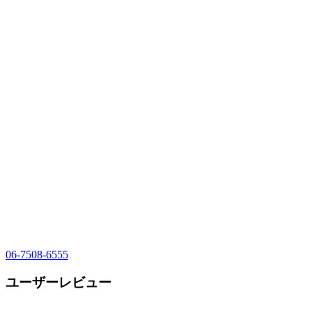
06-7508-6555
ユーザーレビュー