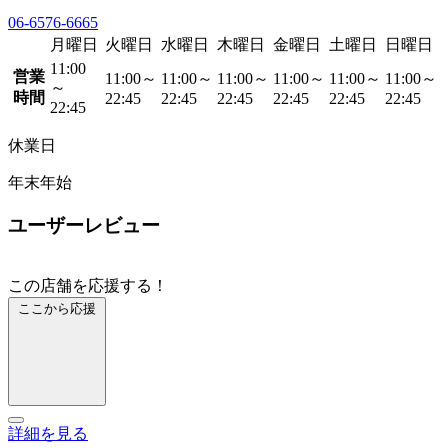
06-6576-6665
月曜日
火曜日
水曜日
木曜日
金曜日
土曜日
日曜日
11:00
営業
11:00～
11:00～
11:00～
11:00～
11:00～
11:00～
～
時間
22:45
22:45
22:45
22:45
22:45
22:45
22:45
休業日
年末年始
ユーザーレビュー
この店舗を応援する！
ここから応援
詳細を見る