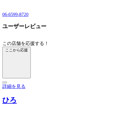
06-6599-8720
ユーザーレビュー
この店舗を応援する！
ここから応援
詳細を見る
ひろ