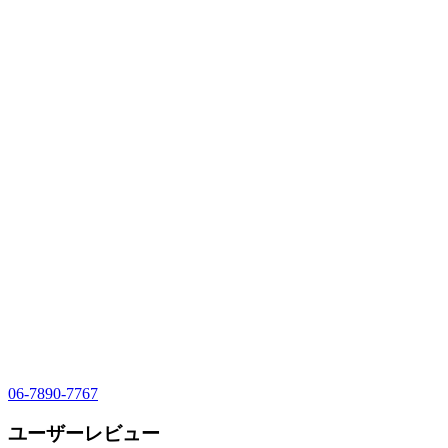
06-7890-7767
ユーザーレビュー