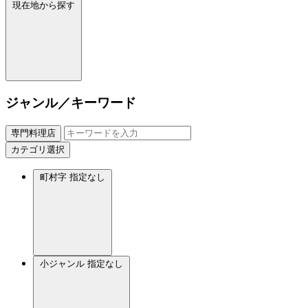
現在地から探す
ジャンル／キーワード
専門料理店
カテゴリ選択
町村字
指定なし
小ジャンル
指定なし