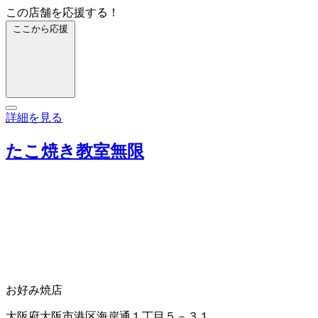
この店舗を応援する！
ここから応援
詳細を見る
たこ焼き教室無限
お好み焼店
大阪府大阪市港区海岸通１丁目５－３１