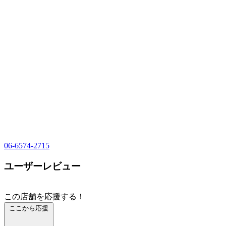
06-6574-2715
ユーザーレビュー
この店舗を応援する！
ここから応援