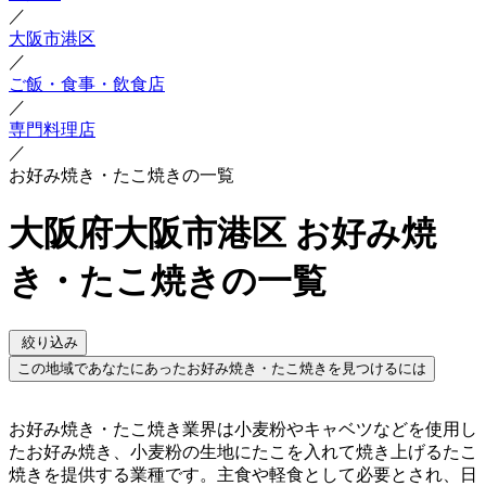
／
大阪市港区
／
ご飯・食事・飲食店
／
専門料理店
／
お好み焼き・たこ焼きの一覧
大阪府大阪市港区 お好み焼
き・たこ焼きの一覧
絞り込み
この地域であなたにあったお好み焼き・たこ焼きを見つけるには
お好み焼き・たこ焼き業界は小麦粉やキャベツなどを使用し
たお好み焼き、小麦粉の生地にたこを入れて焼き上げるたこ
焼きを提供する業種です。主食や軽食として必要とされ、日