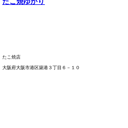
たこ焼ゆかり
たこ焼店
大阪府大阪市港区築港３丁目６－１０