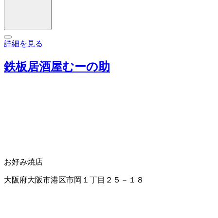
詳細を見る
鉄板居酒屋むーの助
お好み焼店
大阪府大阪市港区市岡１丁目２５－１８