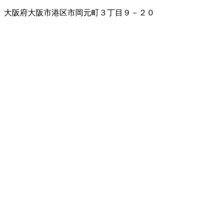
大阪府大阪市港区市岡元町３丁目９－２０