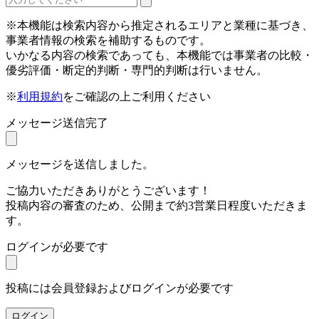
※本機能は検索内容から推定されるエリアと業種に基づき、
事業者情報の検索を補助するものです。
いかなる内容の検索であっても、本機能では事業者の比較・
優劣評価・断定的判断・専門的判断は行いません。
※
利用規約
をご確認の上ご利用ください
メッセージ送信完了
メッセージを送信しました。
ご協力いただきありがとうございます！
投稿内容の審査のため、公開まで約3営業日程度いただきま
す。
ログインが必要です
投稿には会員登録およびログインが必要です
ログイン