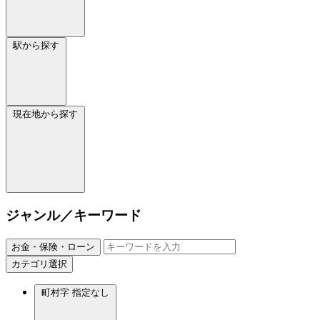
駅から探す
現在地から探す
ジャンル／キーワード
お金・保険・ローン
カテゴリ選択
町村字
指定なし