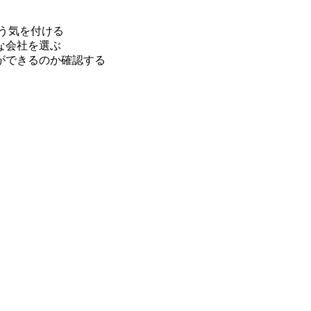
う気を付ける
な会社を選ぶ
ができるのか確認する