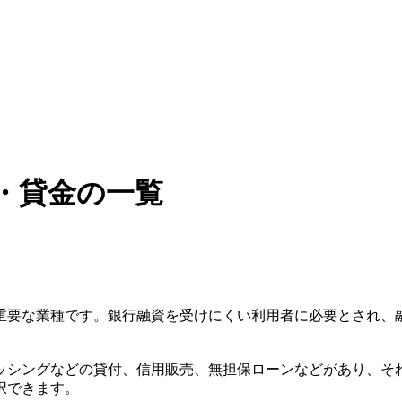
・貸金の一覧
重要な業種です。銀行融資を受けにくい利用者に必要とされ、
ッシングなどの貸付、信用販売、無担保ローンなどがあり、そ
択できます。