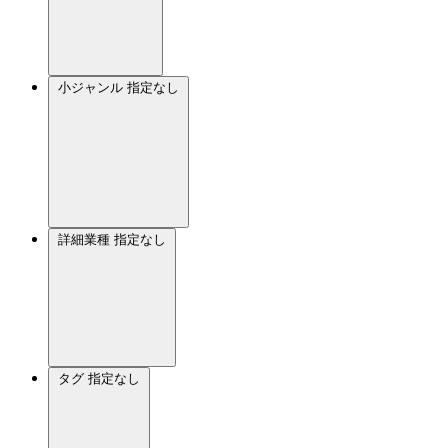
小ジャンル
指定なし
詳細業種
指定なし
タグ
指定なし