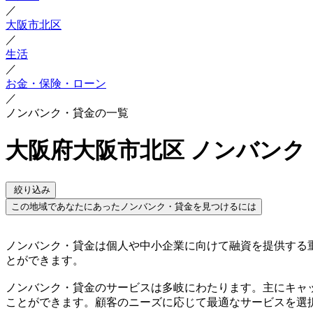
／
大阪市北区
／
生活
／
お金・保険・ローン
／
ノンバンク・貸金の一覧
大阪府大阪市北区 ノンバンク
絞り込み
この地域であなたにあったノンバンク・貸金を見つけるには
ノンバンク・貸金は個人や中小企業に向けて融資を提供する
とができます。
ノンバンク・貸金のサービスは多岐にわたります。主にキャ
ことができます。顧客のニーズに応じて最適なサービスを選