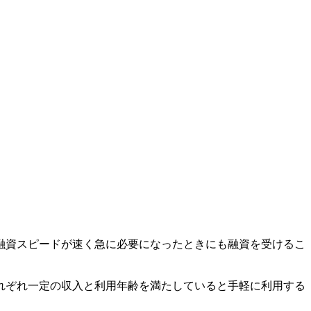
融資スピードが速く急に必要になったときにも融資を受けるこ
れぞれ一定の収入と利用年齢を満たしていると手軽に利用する