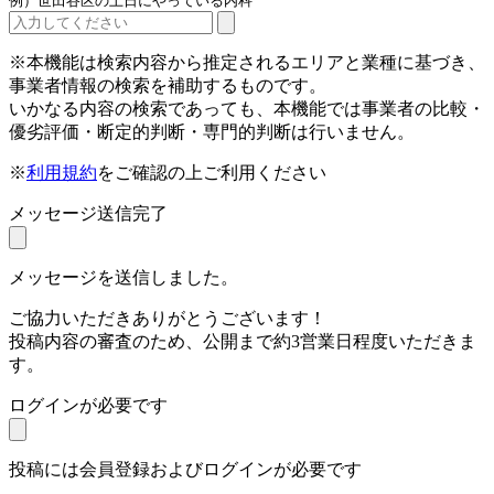
例）世田谷区の土日にやっている内科
※本機能は検索内容から推定されるエリアと業種に基づき、
事業者情報の検索を補助するものです。
いかなる内容の検索であっても、本機能では事業者の比較・
優劣評価・断定的判断・専門的判断は行いません。
※
利用規約
をご確認の上ご利用ください
メッセージ送信完了
メッセージを送信しました。
ご協力いただきありがとうございます！
投稿内容の審査のため、公開まで約3営業日程度いただきま
す。
ログインが必要です
投稿には会員登録およびログインが必要です