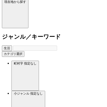
現在地から探す
ジャンル／キーワード
生活
カテゴリ選択
町村字
指定なし
小ジャンル
指定なし