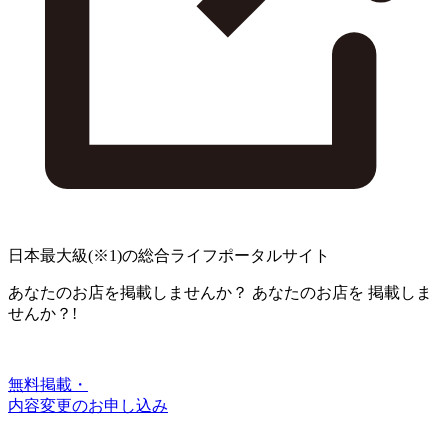
日本最大級
(※1)
の総合ライフポータルサイト
あなたのお店を掲載しませんか？
あなたのお店を
掲載しま
せんか？!
無料掲載・
内容変更のお申し込み