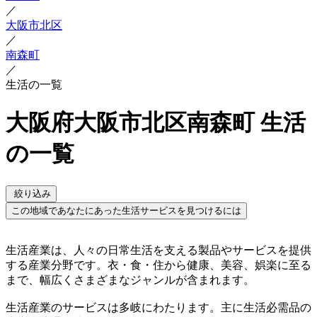
／
大阪市北区
／
南森町
／
生活の一覧
大阪府大阪市北区南森町 生活
の一覧
絞り込み
この地域であなたにあった生活サービスを見つけるには
生活産業は、人々の日常生活を支える製品やサービスを提供
する産業分野です。衣・食・住から健康、美容、娯楽に至る
まで、幅広くさまざまなジャンルが含まれます。
生活産業のサービスは多岐にわたります。主に生活必需品の