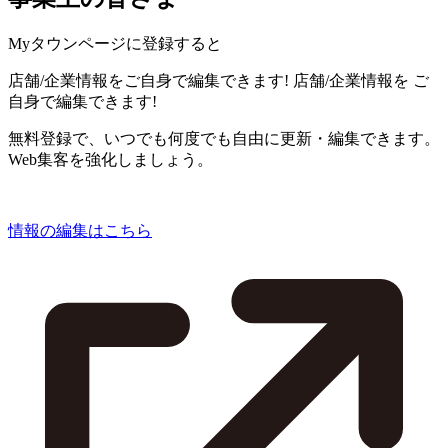
Myタウンページに登録すると
店舗/企業情報をご自身で編集できます!
店舗/企業情報を
ご
自身で編集できます!
無料登録で、いつでも何度でも自由に更新・編集できます。
Web集客を強化しましょう。
情報の編集はこちら