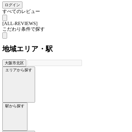
ログイン
すべてのレビュー
[ALL-REVIEWS]
こだわり条件で探す
地域
エリア・駅
大阪市北区
エリアから探す
駅から探す