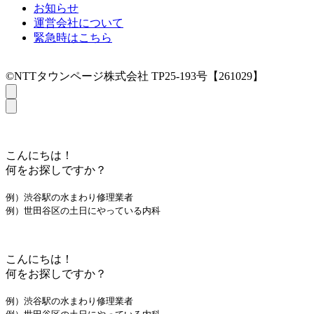
お知らせ
運営会社について
緊急時はこちら
©NTTタウンページ株式会社 TP25-193号【261029】
こんにちは！
何をお探しですか？
例）渋谷駅の水まわり修理業者
例）世田谷区の土日にやっている内科
こんにちは！
何をお探しですか？
例）渋谷駅の水まわり修理業者