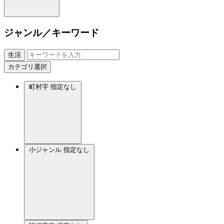
ジャンル／キーワード
生活
カテゴリ選択
町村字
指定なし
小ジャンル
指定なし