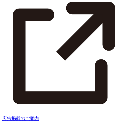
広告掲載のご案内