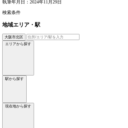
執筆年月日：2024年11月29日
検索条件
地域
エリア・駅
大阪市北区
エリアから探す
駅から探す
現在地から探す