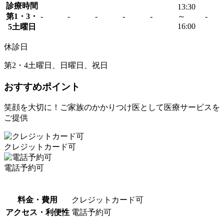
診療時間
13:30
第1・3・
-
-
-
-
-
～
-
16:00
5土曜日
休診日
第2・4土曜日、日曜日、祝日
おすすめポイント
笑顔を大切に！ご家族のかかりつけ医として医療サービスを
ご提供
クレジットカード可
電話予約可
料金・費用
クレジットカード可
アクセス・利便性
電話予約可