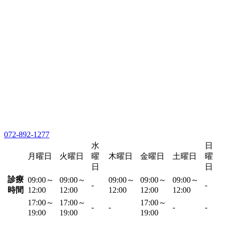
072-892-1277
水
日
月曜日
火曜日
曜
木曜日
金曜日
土曜日
曜
日
日
診療
09:00～
09:00～
09:00～
09:00～
09:00～
-
-
時間
12:00
12:00
12:00
12:00
12:00
17:00～
17:00～
17:00～
-
-
-
-
19:00
19:00
19:00