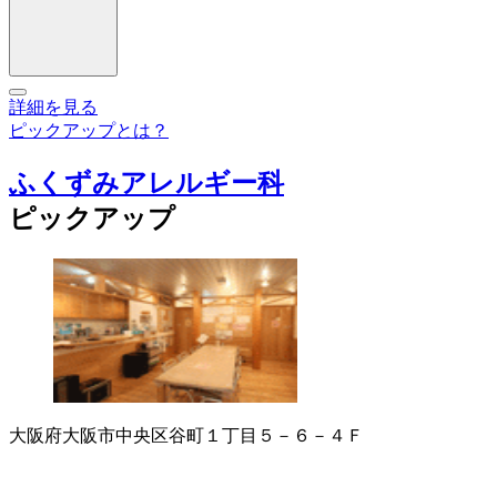
詳細を見る
ピックアップとは？
ふくずみアレルギー科
ピックアップ
大阪府大阪市中央区谷町１丁目５－６－４Ｆ