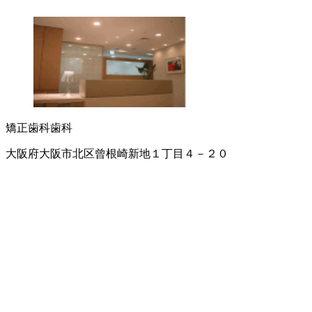
矯正歯科
歯科
大阪府大阪市北区曾根崎新地１丁目４－２０