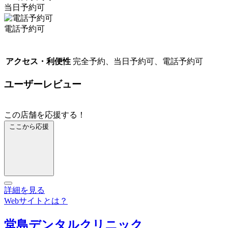
当日予約可
電話予約可
アクセス・利便性
完全予約、当日予約可、電話予約可
ユーザーレビュー
この店舗を応援する！
ここから応援
詳細を見る
Webサイトとは？
堂島デンタルクリニック