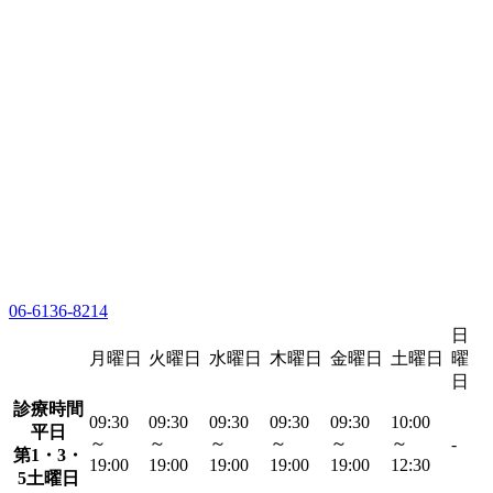
06-6136-8214
日
月曜日
火曜日
水曜日
木曜日
金曜日
土曜日
曜
日
診療時間
09:30
09:30
09:30
09:30
09:30
10:00
平日
～
～
～
～
～
～
-
第1・3・
19:00
19:00
19:00
19:00
19:00
12:30
5土曜日