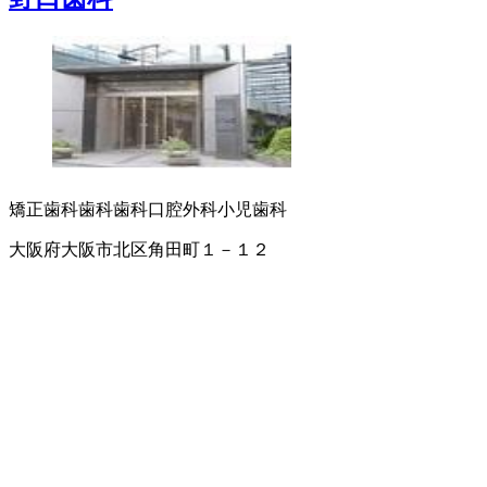
矯正歯科
歯科
歯科口腔外科
小児歯科
大阪府大阪市北区角田町１－１２