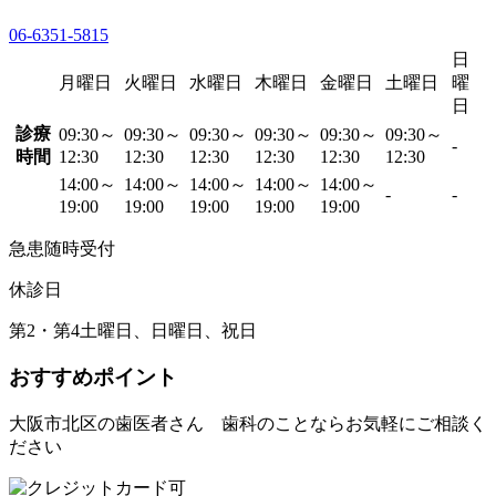
06-6351-5815
日
月曜日
火曜日
水曜日
木曜日
金曜日
土曜日
曜
日
診療
09:30～
09:30～
09:30～
09:30～
09:30～
09:30～
-
時間
12:30
12:30
12:30
12:30
12:30
12:30
14:00～
14:00～
14:00～
14:00～
14:00～
-
-
19:00
19:00
19:00
19:00
19:00
急患随時受付
休診日
第2・第4土曜日、日曜日、祝日
おすすめポイント
大阪市北区の歯医者さん 歯科のことならお気軽にご相談く
ださい