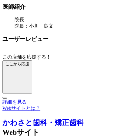
医師紹介
院長
院長：小川 良文
ユーザーレビュー
この店舗を応援する！
ここから応援
詳細を見る
Webサイトとは？
かわさと歯科・矯正歯科
Webサイト