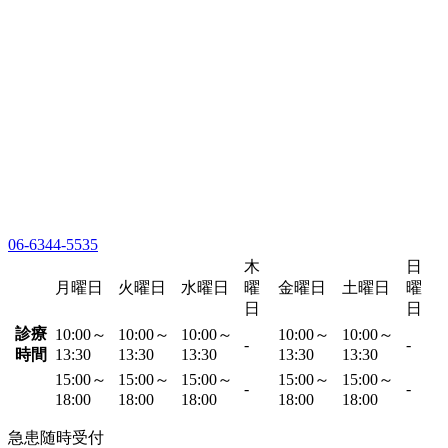
06-6344-5535
木
日
月曜日
火曜日
水曜日
曜
金曜日
土曜日
曜
日
日
診療
10:00～
10:00～
10:00～
10:00～
10:00～
-
-
時間
13:30
13:30
13:30
13:30
13:30
15:00～
15:00～
15:00～
15:00～
15:00～
-
-
18:00
18:00
18:00
18:00
18:00
急患随時受付