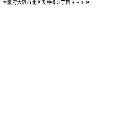
大阪府大阪市北区天神橋３丁目８－１９