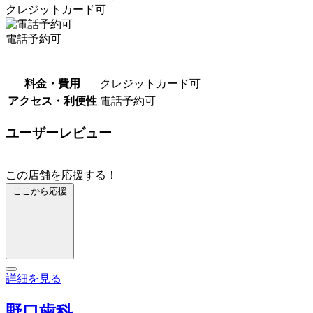
クレジットカード可
電話予約可
料金・費用
クレジットカード可
アクセス・利便性
電話予約可
ユーザーレビュー
この店舗を応援する！
ここから応援
詳細を見る
野口歯科