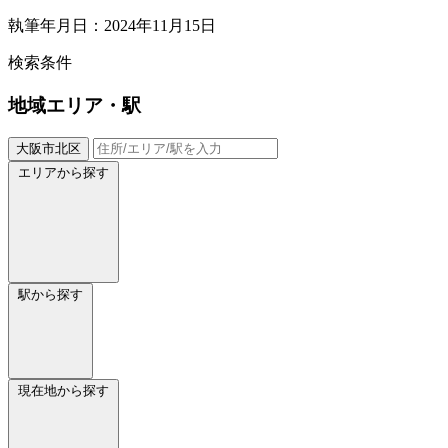
執筆年月日：2024年11月15日
検索条件
地域
エリア・駅
大阪市北区
エリアから探す
駅から探す
現在地から探す