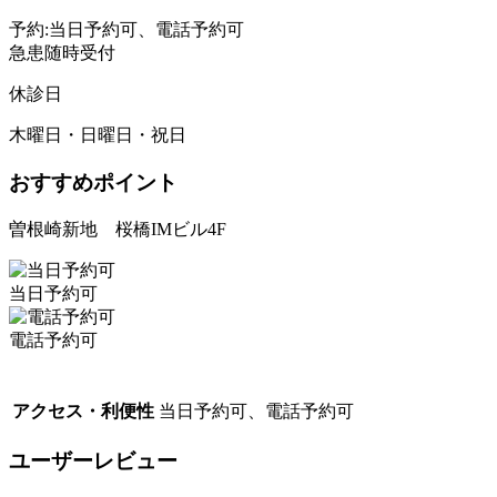
予約:当日予約可、電話予約可
急患随時受付
休診日
木曜日・日曜日・祝日
おすすめポイント
曽根崎新地 桜橋IMビル4F
当日予約可
電話予約可
アクセス・利便性
当日予約可、電話予約可
ユーザーレビュー