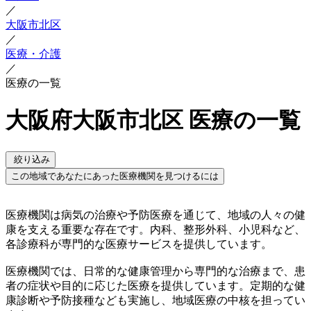
／
大阪市北区
／
医療・介護
／
医療の一覧
大阪府大阪市北区 医療の一覧
絞り込み
この地域であなたにあった医療機関を見つけるには
医療機関は病気の治療や予防医療を通じて、地域の人々の健
康を支える重要な存在です。内科、整形外科、小児科など、
各診療科が専門的な医療サービスを提供しています。
医療機関では、日常的な健康管理から専門的な治療まで、患
者の症状や目的に応じた医療を提供しています。定期的な健
康診断や予防接種なども実施し、地域医療の中核を担ってい