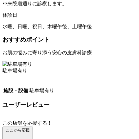
※来院順通りに診察します。
休診日
水曜、日曜、祝日、木曜午後、土曜午後
おすすめポイント
お肌の悩みに寄り添う安心の皮膚科診療
駐車場有り
施設・設備
駐車場有り
ユーザーレビュー
この店舗を応援する！
ここから応援