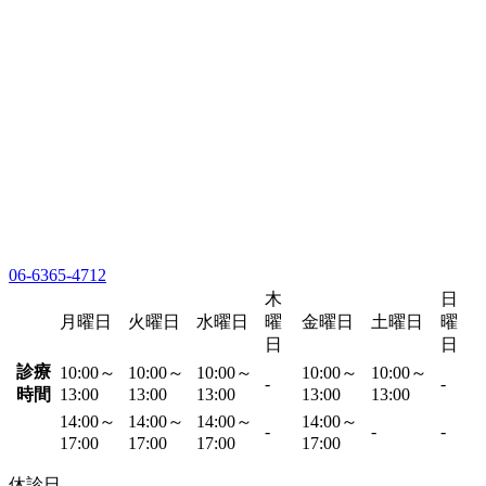
06-6365-4712
木
日
月曜日
火曜日
水曜日
曜
金曜日
土曜日
曜
日
日
診療
10:00～
10:00～
10:00～
10:00～
10:00～
-
-
時間
13:00
13:00
13:00
13:00
13:00
14:00～
14:00～
14:00～
14:00～
-
-
-
17:00
17:00
17:00
17:00
休診日