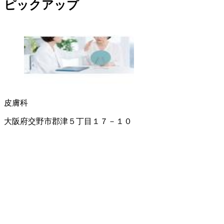
ピックアップ
皮膚科
大阪府交野市郡津５丁目１７－１０