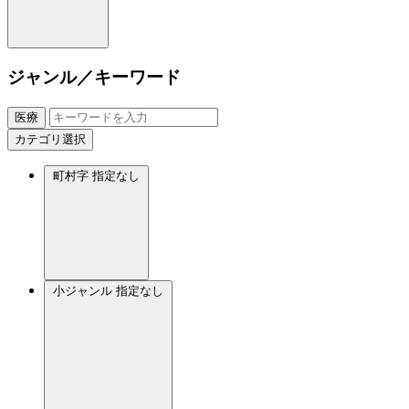
ジャンル／キーワード
医療
カテゴリ選択
町村字
指定なし
小ジャンル
指定なし