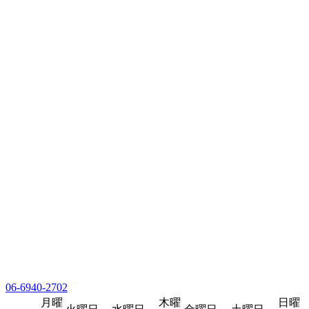
06-6940-2702
月曜
木曜
日曜