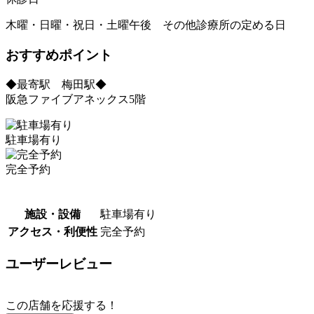
木曜・日曜・祝日・土曜午後 その他診療所の定める日
おすすめポイント
◆最寄駅 梅田駅◆
阪急ファイブアネックス5階
駐車場有り
完全予約
施設・設備
駐車場有り
アクセス・利便性
完全予約
ユーザーレビュー
この店舗を応援する！