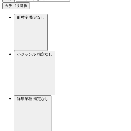
カテゴリ選択
町村字
指定なし
小ジャンル
指定なし
詳細業種
指定なし