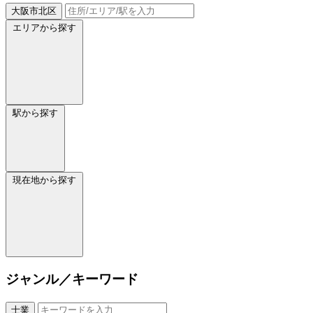
大阪市北区
エリアから探す
駅から探す
現在地から探す
ジャンル／キーワード
士業