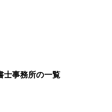
書士事務所の一覧