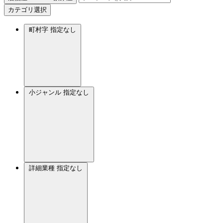
カテゴリ選択
町村字
指定なし
小ジャンル
指定なし
詳細業種
指定なし