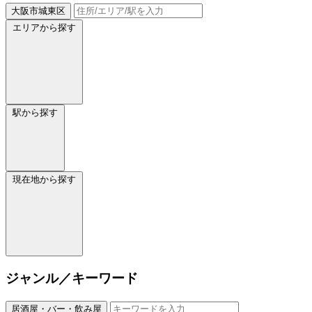
大阪市城東区
エリアから探す
駅から探す
現在地から探す
ジャンル／キーワード
居酒屋・バー・飲み屋