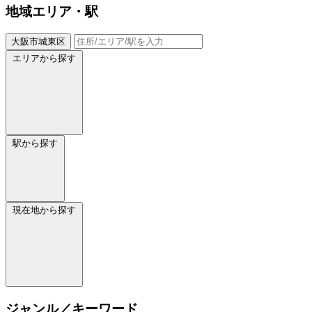
地域
エリア・駅
大阪市城東区
エリアから探す
駅から探す
現在地から探す
ジャンル／キーワード