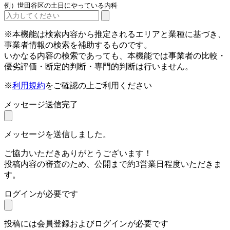
例）世田谷区の土日にやっている内科
※本機能は検索内容から推定されるエリアと業種に基づき、
事業者情報の検索を補助するものです。
いかなる内容の検索であっても、本機能では事業者の比較・
優劣評価・断定的判断・専門的判断は行いません。
※
利用規約
をご確認の上ご利用ください
メッセージ送信完了
メッセージを送信しました。
ご協力いただきありがとうございます！
投稿内容の審査のため、公開まで約3営業日程度いただきま
す。
ログインが必要です
投稿には会員登録およびログインが必要です