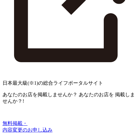
日本最大級
(※1)
の総合ライフポータルサイト
あなたのお店を掲載しませんか？
あなたのお店を
掲載しま
せんか？!
無料掲載・
内容変更のお申し込み