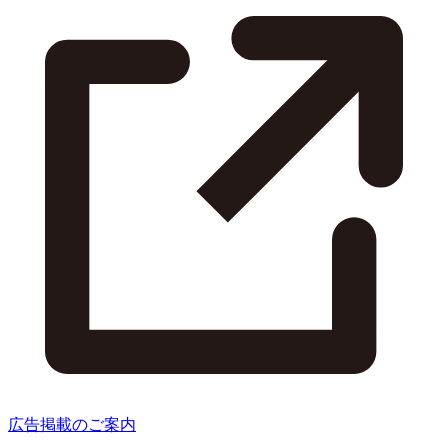
広告掲載のご案内