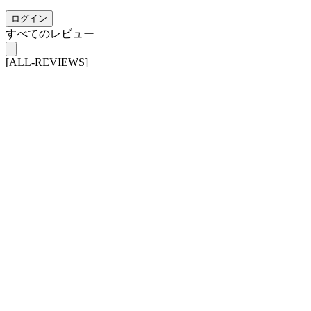
ログイン
すべてのレビュー
[ALL-REVIEWS]