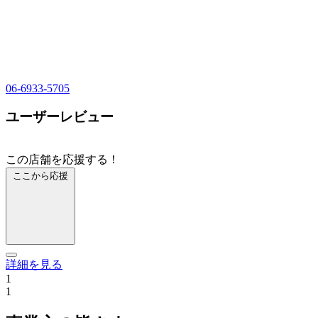
06-6933-5705
ユーザーレビュー
この店舗を応援する！
ここから応援
詳細を見る
1
1