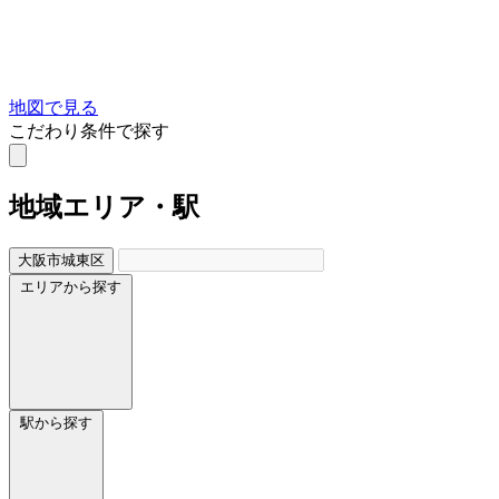
地図で見る
こだわり条件で探す
地域
エリア・駅
大阪市城東区
エリアから探す
駅から探す