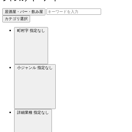
居酒屋・バー・飲み屋
カテゴリ選択
町村字
指定なし
小ジャンル
指定なし
詳細業種
指定なし