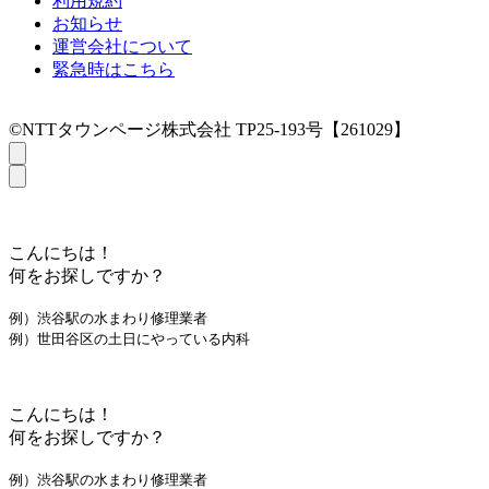
利用規約
お知らせ
運営会社について
緊急時はこちら
©NTTタウンページ株式会社 TP25-193号【261029】
こんにちは！
何をお探しですか？
例）渋谷駅の水まわり修理業者
例）世田谷区の土日にやっている内科
こんにちは！
何をお探しですか？
例）渋谷駅の水まわり修理業者