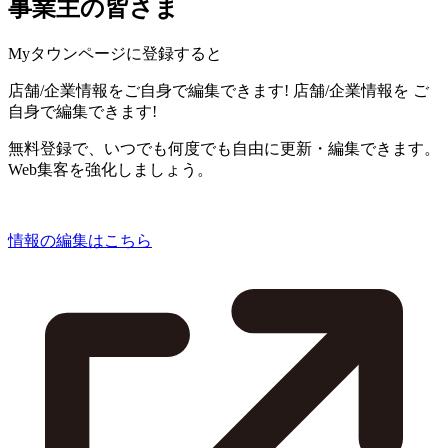
事業主の皆さま
Myタウンページに登録すると
店舗/企業情報をご自身で編集できます!
店舗/企業情報を
ご
自身で編集できます!
無料登録で、いつでも何度でも自由に更新・編集できます。
Web集客を強化しましょう。
情報の編集はこちら