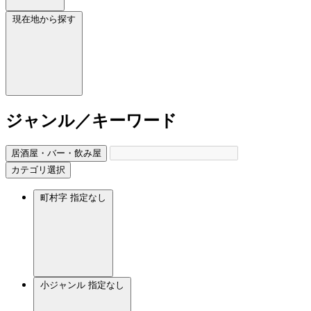
現在地から探す
ジャンル／キーワード
居酒屋・バー・飲み屋
カテゴリ選択
町村字
指定なし
小ジャンル
指定なし