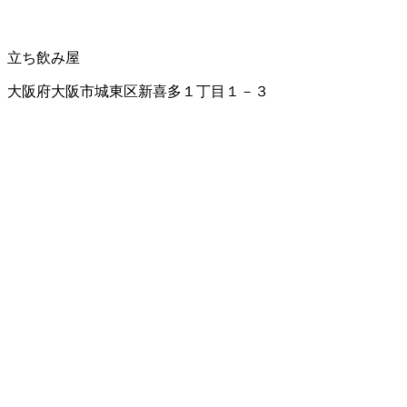
立ち飲み屋
大阪府大阪市城東区新喜多１丁目１－３