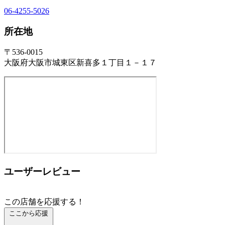
06-4255-5026
所在地
〒536-0015
大阪府大阪市城東区新喜多１丁目１－１７
ユーザーレビュー
この店舗を応援する！
ここから応援