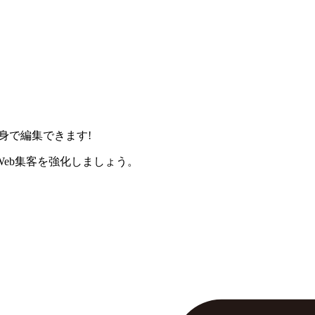
身で編集できます!
eb集客を強化しましょう。