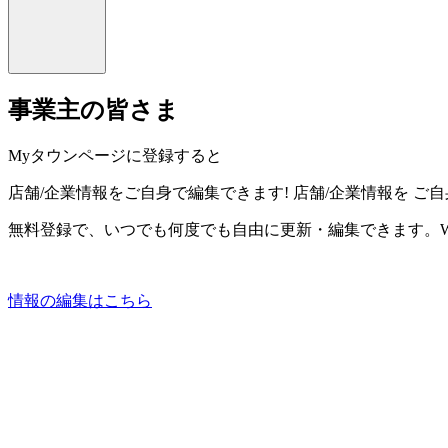
事業主の皆さま
Myタウンページに登録すると
店舗/企業情報をご自身で編集できます!
店舗/企業情報を
ご自
無料登録で、いつでも何度でも自由に更新・編集できます。W
情報の編集はこちら