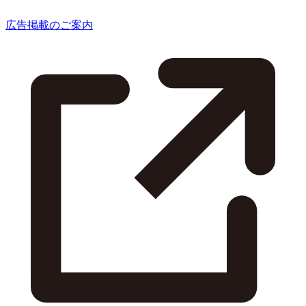
広告掲載のご案内