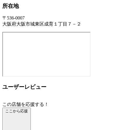
所在地
〒536-0007
大阪府大阪市城東区成育１丁目７－２
ユーザーレビュー
この店舗を応援する！
ここから応援