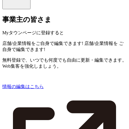
事業主の皆さま
Myタウンページに登録すると
店舗/企業情報をご自身で編集できます!
店舗/企業情報を
ご
自身で編集できます!
無料登録で、いつでも何度でも自由に更新・編集できます。
Web集客を強化しましょう。
情報の編集はこちら