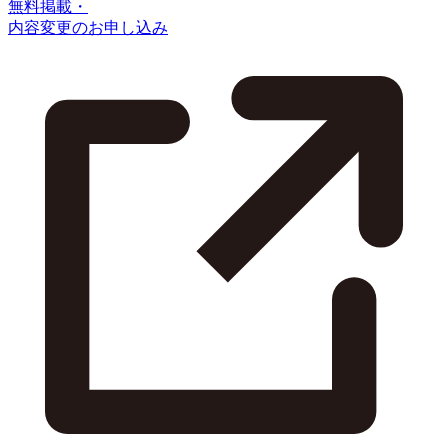
無料掲載・
内容変更のお申し込み