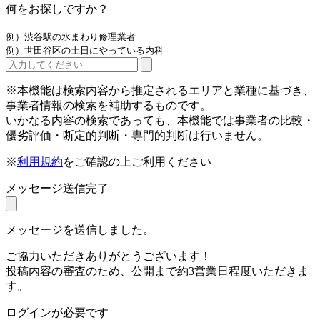
何をお探しですか？
例）渋谷駅の水まわり修理業者
例）世田谷区の土日にやっている内科
※本機能は検索内容から推定されるエリアと業種に基づき、
事業者情報の検索を補助するものです。
いかなる内容の検索であっても、本機能では事業者の比較・
優劣評価・断定的判断・専門的判断は行いません。
※
利用規約
をご確認の上ご利用ください
メッセージ送信完了
メッセージを送信しました。
ご協力いただきありがとうございます！
投稿内容の審査のため、公開まで約3営業日程度いただきま
す。
ログインが必要です