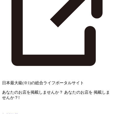
日本最大級
(※1)
の総合ライフポータルサイト
あなたのお店を掲載しませんか？
あなたのお店を
掲載しま
せんか？!