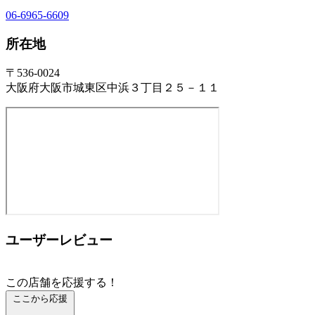
06-6965-6609
所在地
〒536-0024
大阪府大阪市城東区中浜３丁目２５－１１
ユーザーレビュー
この店舗を応援する！
ここから応援