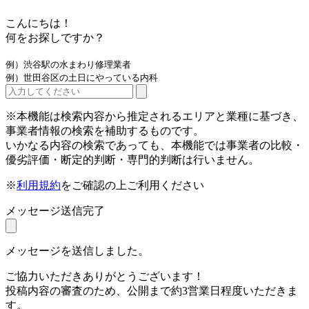
こんにちは！
何をお探しですか？
例）渋谷駅の水まわり修理業者
例）世田谷区の土日にやっている内科
※本機能は検索内容から推定されるエリアと業種に基づき、
事業者情報の検索を補助するものです。
いかなる内容の検索であっても、本機能では事業者の比較・
優劣評価・断定的判断・専門的判断は行いません。
※
利用規約
をご確認の上ご利用ください
メッセージ送信完了
メッセージを送信しました。
ご協力いただきありがとうございます！
投稿内容の審査のため、公開まで約3営業日程度いただきま
す。