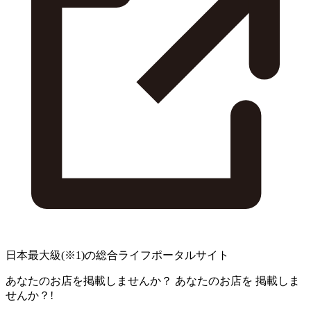
日本最大級
(※1)
の総合ライフポータルサイト
あなたのお店を掲載しませんか？
あなたのお店を
掲載しま
せんか？!