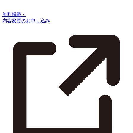
無料掲載・
内容変更のお申し込み