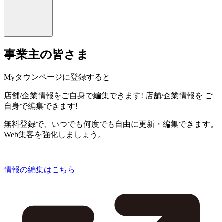
事業主の皆さま
Myタウンページに登録すると
店舗/企業情報をご自身で編集できます!
店舗/企業情報を
ご
自身で編集できます!
無料登録で、いつでも何度でも自由に更新・編集できます。
Web集客を強化しましょう。
情報の編集はこちら