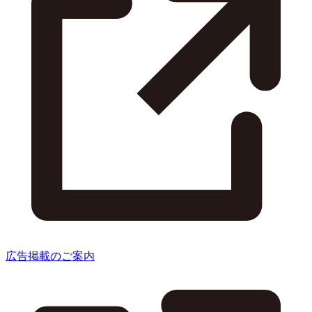
広告掲載のご案内