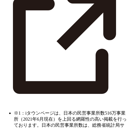
※1：iタウンページは、日本の民営事業所数516万事業
所（2021年6月現在）を上回る網羅性の高い掲載を行っ
ております。日本の民営事業所数は、総務省統計局サ