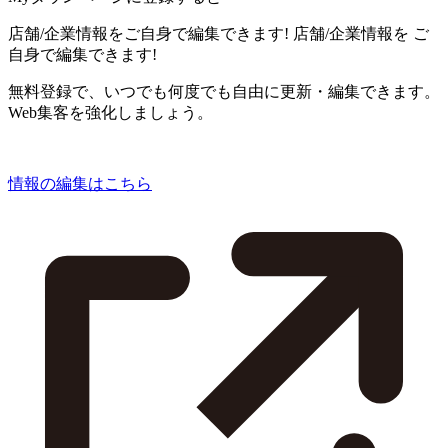
店舗/企業情報をご自身で編集できます!
店舗/企業情報を
ご
自身で編集できます!
無料登録で、いつでも何度でも自由に更新・編集できます。
Web集客を強化しましょう。
情報の編集はこちら