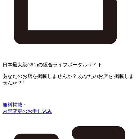
日本最大級
(※1)
の総合ライフポータルサイト
あなたのお店を掲載しませんか？
あなたのお店を
掲載しま
せんか？!
無料掲載・
内容変更のお申し込み