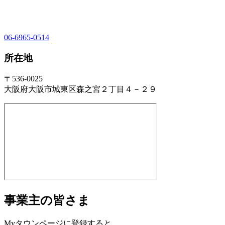
06-6965-0514
所在地
〒536-0025
大阪府大阪市城東区森之宮２丁目４－２９
事業主の皆さま
Myタウンページに登録すると