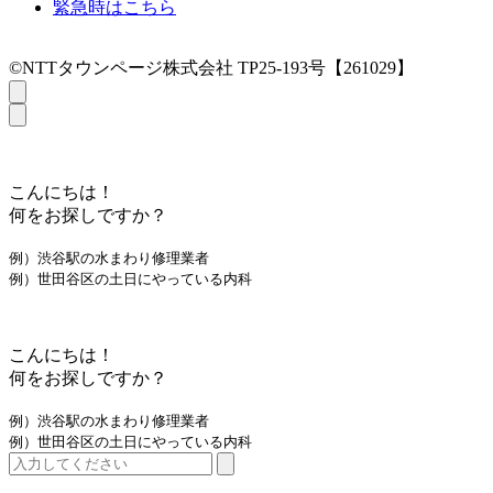
緊急時はこちら
©NTTタウンページ株式会社 TP25-193号【261029】
こんにちは！
何をお探しですか？
例）渋谷駅の水まわり修理業者
例）世田谷区の土日にやっている内科
こんにちは！
何をお探しですか？
例）渋谷駅の水まわり修理業者
例）世田谷区の土日にやっている内科