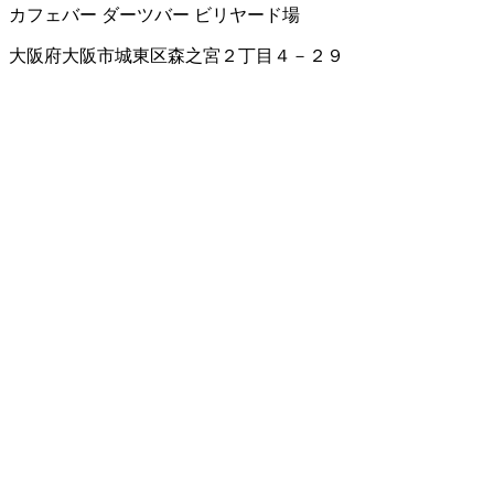
カフェバー
ダーツバー
ビリヤード場
大阪府大阪市城東区森之宮２丁目４－２９