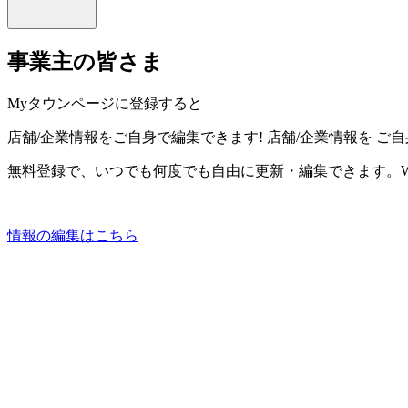
事業主の皆さま
Myタウンページに登録すると
店舗/企業情報をご自身で編集できます!
店舗/企業情報を
ご自
無料登録で、いつでも何度でも自由に更新・編集できます。W
情報の編集はこちら