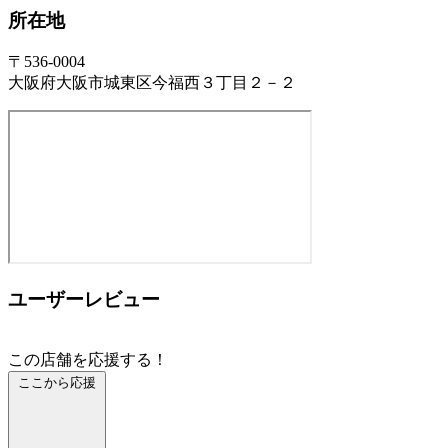
所在地
〒536-0004
大阪府大阪市城東区今福西３丁目２－２
ユーザーレビュー
この店舗を応援する！
ここから応援