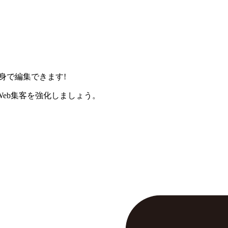
身で編集できます!
eb集客を強化しましょう。