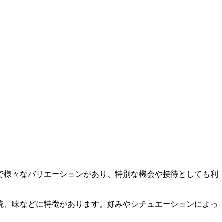
で様々なバリエーションがあり、特別な機会や接待としても利
統、味などに特徴があります。好みやシチュエーションによっ