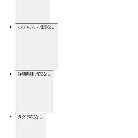
小ジャンル
指定なし
詳細業種
指定なし
タグ
指定なし