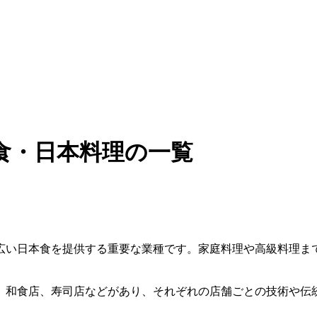
食・日本料理の一覧
広い日本食を提供する重要な業種です。家庭料理や高級料理ま
、和食店、寿司店などがあり、それぞれの店舗ごとの技術や伝