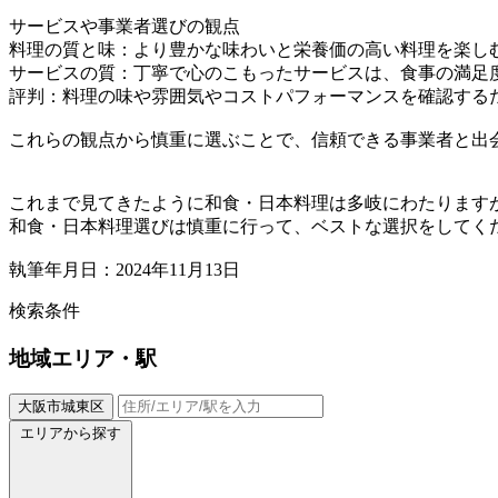
サービスや事業者選びの観点
料理の質と味：より豊かな味わいと栄養価の高い料理を楽し
サービスの質：丁寧で心のこもったサービスは、食事の満足
評判：料理の味や雰囲気やコストパフォーマンスを確認する
これらの観点から慎重に選ぶことで、信頼できる事業者と出
これまで見てきたように和食・日本料理は多岐にわたります
和食・日本料理選びは慎重に行って、ベストな選択をしてく
執筆年月日：2024年11月13日
検索条件
地域
エリア・駅
大阪市城東区
エリアから探す