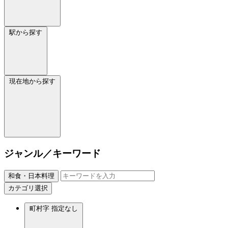
駅から探す
現在地から探す
ジャンル／キーワード
和食・日本料理
カテゴリ選択
町村字
指定なし