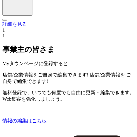
詳細を見る
1
1
事業主の皆さま
Myタウンページに登録すると
店舗/企業情報をご自身で編集できます!
店舗/企業情報を
ご
自身で編集できます!
無料登録で、いつでも何度でも自由に更新・編集できます。
Web集客を強化しましょう。
情報の編集はこちら