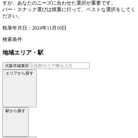
すが、あなたのニーズに合わせた選択が重要です。
バー・スナック選びは慎重に行って、ベストな選択をしてく
ださい。
執筆年月日：2024年11月10日
検索条件
地域
エリア・駅
大阪市城東区
エリアから探す
駅から探す