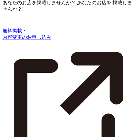
あなたのお店を掲載しませんか？
あなたのお店を
掲載しま
せんか？!
無料掲載・
内容変更のお申し込み