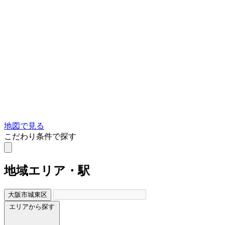
地図で見る
こだわり条件で探す
地域
エリア・駅
大阪市城東区
エリアから探す