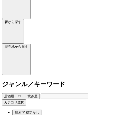
駅から探す
現在地から探す
ジャンル／キーワード
居酒屋・バー・飲み屋
カテゴリ選択
町村字
指定なし