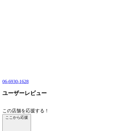
06-6930-1628
ユーザーレビュー
この店舗を応援する！
ここから応援