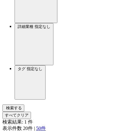
詳細業種
指定なし
タグ
指定なし
検索する
すべてクリア
検索結果:
1
件
表示件数
20件
|
50件