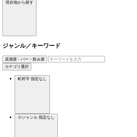
現在地から探す
ジャンル／キーワード
居酒屋・バー・飲み屋
カテゴリ選択
町村字
指定なし
小ジャンル
指定なし