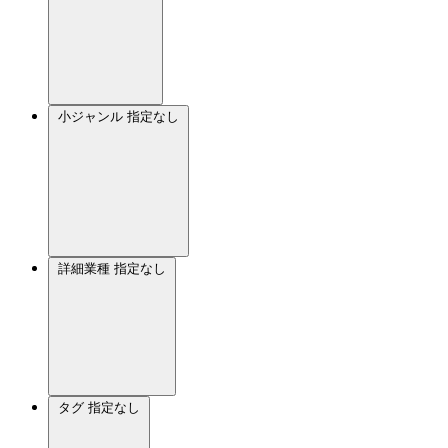
小ジャンル
指定なし
詳細業種
指定なし
タグ
指定なし