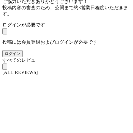
ご協力いただきありがとうございます！
投稿内容の審査のため、公開まで約3営業日程度いただきま
す。
ログインが必要です
投稿には会員登録およびログインが必要です
ログイン
すべてのレビュー
[ALL-REVIEWS]