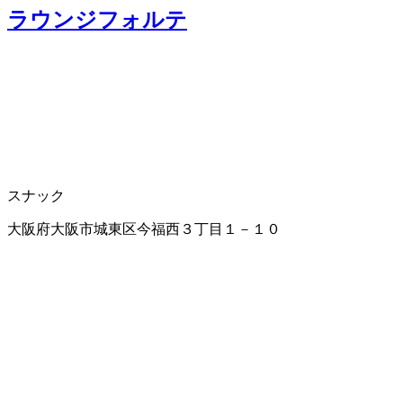
ラウンジフォルテ
スナック
大阪府大阪市城東区今福西３丁目１－１０