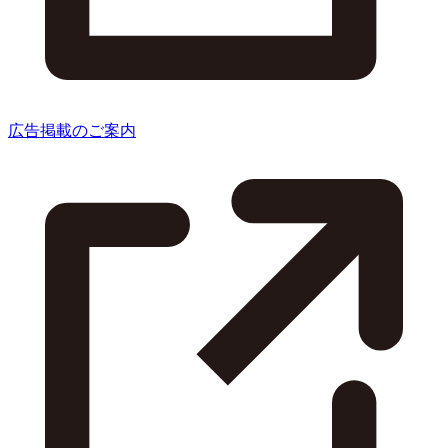
広告掲載のご案内