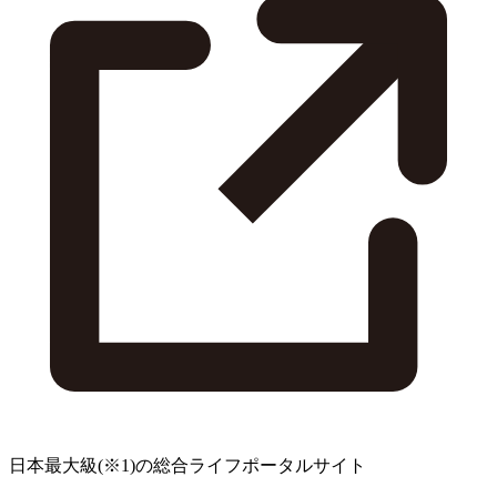
日本最大級
(※1)
の総合ライフポータルサイト