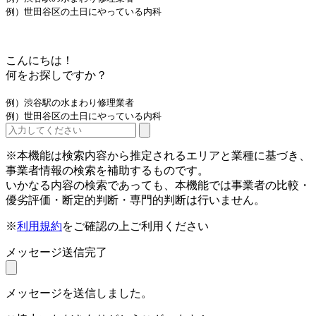
例）世田谷区の土日にやっている内科
こんにちは！
何をお探しですか？
例）渋谷駅の水まわり修理業者
例）世田谷区の土日にやっている内科
※本機能は検索内容から推定されるエリアと業種に基づき、
事業者情報の検索を補助するものです。
いかなる内容の検索であっても、本機能では事業者の比較・
優劣評価・断定的判断・専門的判断は行いません。
※
利用規約
をご確認の上ご利用ください
メッセージ送信完了
メッセージを送信しました。