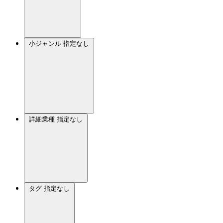
小ジャンル
指定なし
詳細業種
指定なし
タグ
指定なし