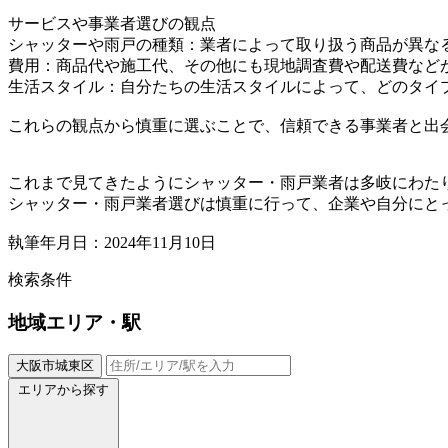
サービスや事業者選びの観点
シャッターや雨戸の種類：業者によって取り扱う商品が異な
費用：商品代や施工代、その他にも現地調査費や配送費など
生活スタイル：自分たちの生活スタイルによって、どのタイ
これらの観点から慎重に選ぶことで、信頼できる事業者と出
これまで見てきたようにシャッター・雨戸業者は多岐にわた
シャッター・雨戸業者選びは慎重に行って、企業や自分にと
執筆年月日：2024年11月10日
検索条件
地域
エリア・駅
大阪市城東区
エリアから探す