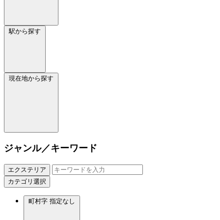
駅から探す
現在地から探す
ジャンル／キーワード
エクステリア
カテゴリ選択
町村字
指定なし