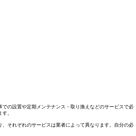
事での設置や定期メンテナンス・取り換えなどのサービスで必
ます。
り、それぞれのサービスは業者によって異なります。自分の必