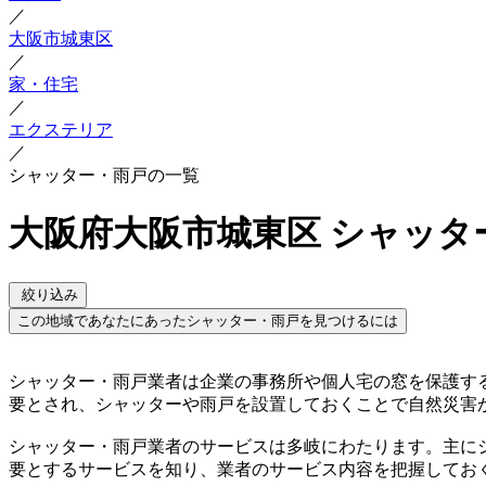
／
大阪市城東区
／
家・住宅
／
エクステリア
／
シャッター・雨戸の一覧
大阪府大阪市城東区 シャッタ
絞り込み
この地域であなたにあったシャッター・雨戸を見つけるには
シャッター・雨戸業者は企業の事務所や個人宅の窓を保護す
要とされ、シャッターや雨戸を設置しておくことで自然災害
シャッター・雨戸業者のサービスは多岐にわたります。主に
要とするサービスを知り、業者のサービス内容を把握してお