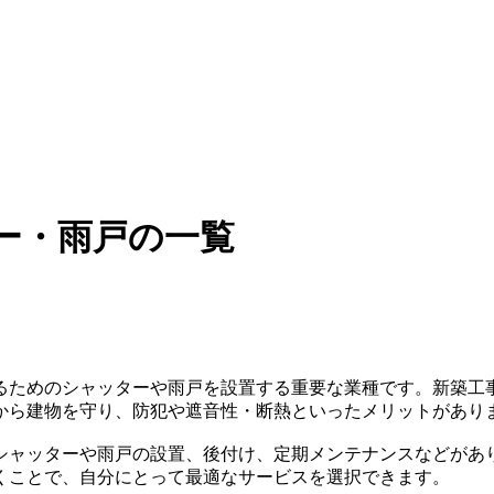
ー・雨戸の一覧
るためのシャッターや雨戸を設置する重要な業種です。新築工
から建物を守り、防犯や遮音性・断熱といったメリットがあり
シャッターや雨戸の設置、後付け、定期メンテナンスなどがあ
くことで、自分にとって最適なサービスを選択できます。