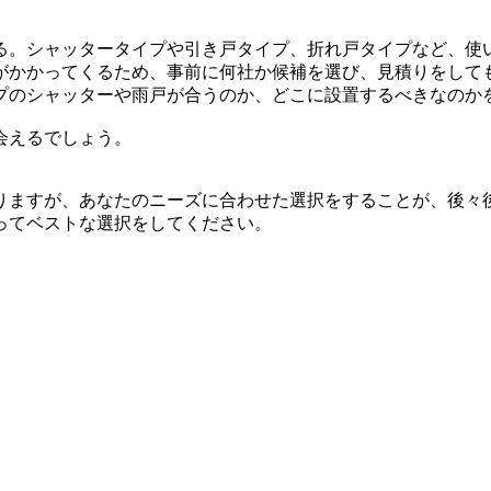
る。シャッタータイプや引き戸タイプ、折れ戸タイプなど、使
がかかってくるため、事前に何社か候補を選び、見積りをして
プのシャッターや雨戸が合うのか、どこに設置するべきなのか
会えるでしょう。
りますが、あなたのニーズに合わせた選択をすることが、後々
ってベストな選択をしてください。