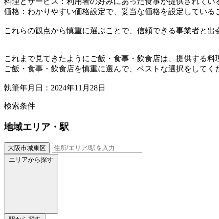
料理とサービス：利用者の好みにあった食事が提供されてい
価格：わかりやすい価格設定で、妥当な価格を設定している
これらの観点から慎重に選ぶことで、信頼できる事業者と出
これまで見てきたようにご飯・食事・飲食店は、提供する料
ご飯・食事・飲食店を慎重に選んで、ベストな選択をしてく
執筆年月日：2024年11月28日
検索条件
地域
エリア・駅
大阪市城東区
エリアから探す