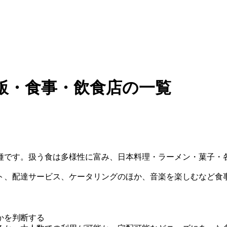
飯・食事・飲食店の一覧
種です。扱う食は多様性に富み、日本料理・ラーメン・菓子・
ト、配達サービス、ケータリングのほか、音楽を楽しむなど食
かを判断する