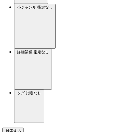
小ジャンル
指定なし
詳細業種
指定なし
タグ
指定なし
検索する