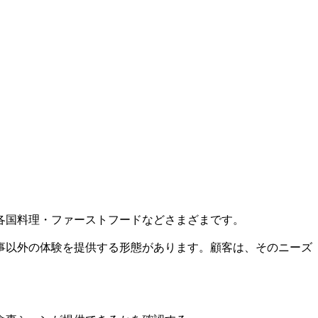
各国料理・ファーストフードなどさまざまです。
事以外の体験を提供する形態があります。顧客は、そのニーズ