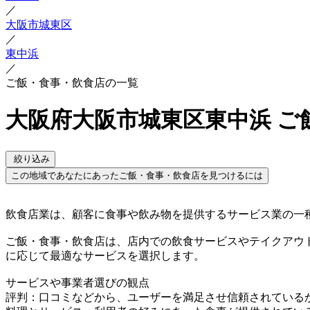
／
大阪市城東区
／
東中浜
／
ご飯・食事・飲食店の一覧
大阪府大阪市城東区東中浜 ご
絞り込み
この地域であなたにあったご飯・食事・飲食店を見つけるには
飲食店業は、顧客に食事や飲み物を提供するサービス業の一
ご飯・食事・飲食店は、店内での飲食サービスやテイクアウ
に応じて最適なサービスを選択します。
サービスや事業者選びの観点
評判：口コミなどから、ユーザーを満足させ信頼されている