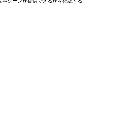
食事シーンが提供できるかを確認する