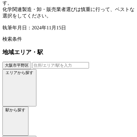
す。
化学関連製造・卸・販売業者選びは慎重に行って、ベストな
選択をしてください。
執筆年月日：2024年11月15日
検索条件
地域
エリア・駅
大阪市平野区
エリアから探す
駅から探す