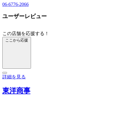
06-6776-2066
ユーザーレビュー
この店舗を応援する！
ここから応援
詳細を見る
東洋商事