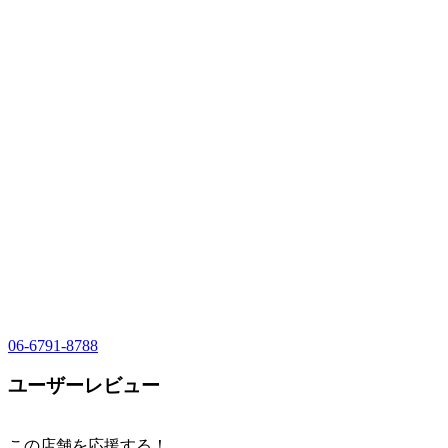
06-6791-8788
ユーザーレビュー
この店舗を応援する！