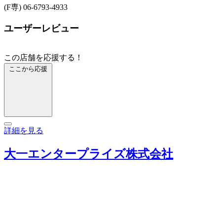
(F専) 06-6793-4933
ユーザーレビュー
この店舗を応援する！
ここから応援
詳細を見る
大一エンタープライズ株式会社