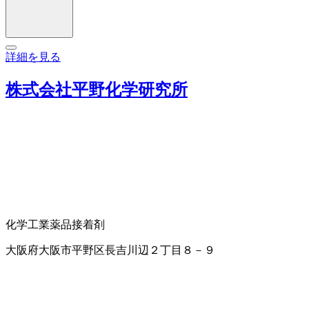
詳細を見る
株式会社平野化学研究所
化学工業薬品
接着剤
大阪府大阪市平野区長吉川辺２丁目８－９