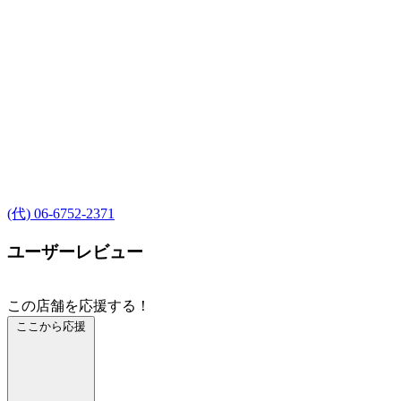
(代) 06-6752-2371
ユーザーレビュー
この店舗を応援する！
ここから応援