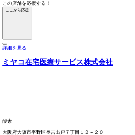
この店舗を応援する！
ここから応援
詳細を見る
ミヤコ在宅医療サービス株式会社
酸素
大阪府大阪市平野区長吉出戸７丁目１２－２０