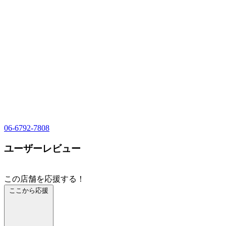
06-6792-7808
ユーザーレビュー
この店舗を応援する！
ここから応援