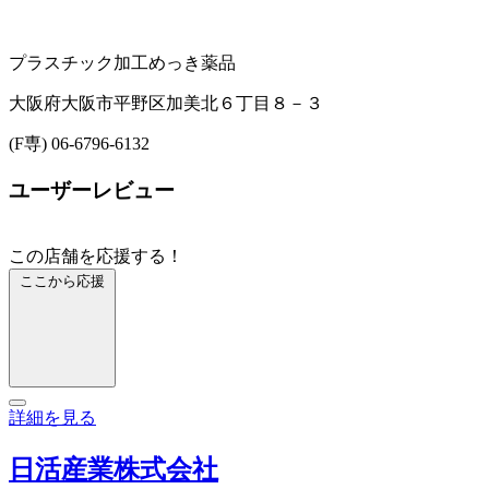
プラスチック加工
めっき薬品
大阪府大阪市平野区加美北６丁目８－３
(F専) 06-6796-6132
ユーザーレビュー
この店舗を応援する！
ここから応援
詳細を見る
日活産業株式会社