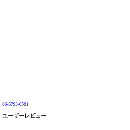
06-6793-8581
ユーザーレビュー