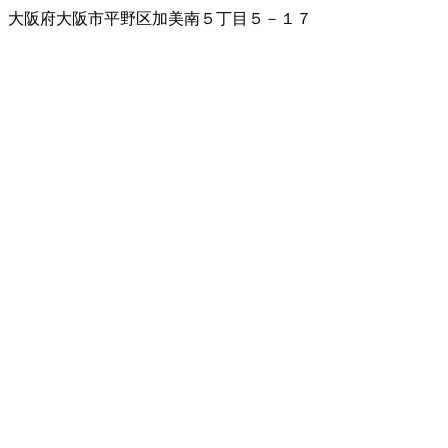
大阪府大阪市平野区加美南５丁目５－１７