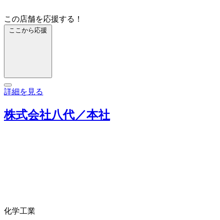
この店舗を応援する！
ここから応援
詳細を見る
株式会社八代／本社
化学工業