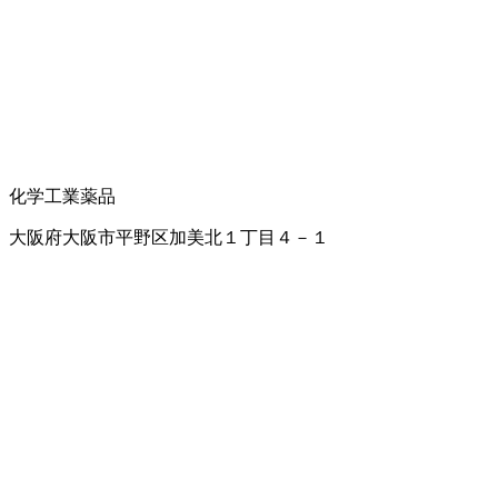
化学工業薬品
大阪府大阪市平野区加美北１丁目４－１