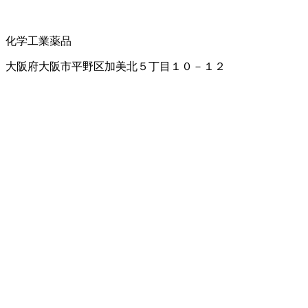
化学工業薬品
大阪府大阪市平野区加美北５丁目１０－１２