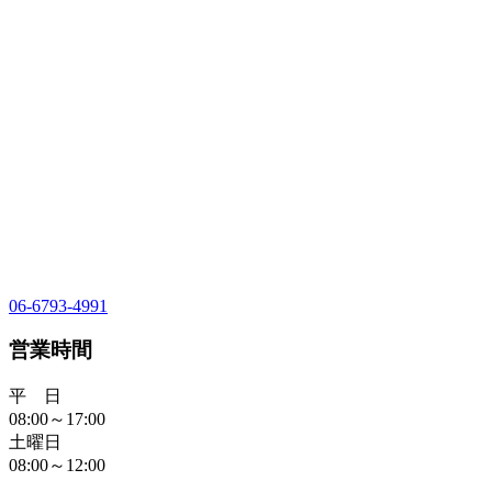
06-6793-4991
営業時間
平 日
08:00～17:00
土曜日
08:00～12:00