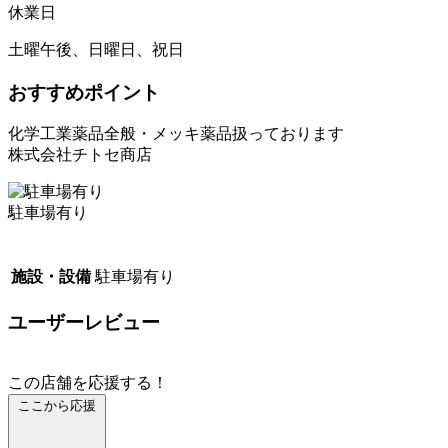
休業日
土曜午後、日曜日、祝日
おすすめポイント
化学工業薬品全般・メッキ薬品扱っております
株式会社チトセ商店
駐車場有り
施設・設備
駐車場有り
ユーザーレビュー
この店舗を応援する！
ここから応援