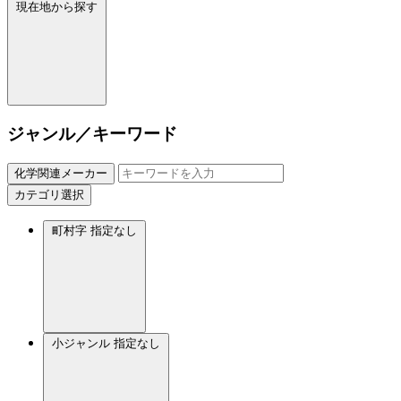
現在地から探す
ジャンル／キーワード
化学関連メーカー
カテゴリ選択
町村字
指定なし
小ジャンル
指定なし