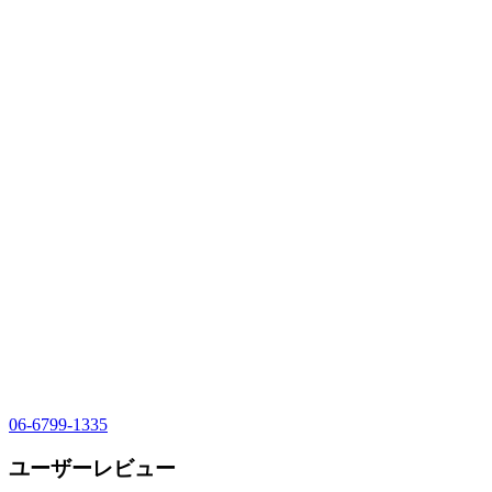
06-6799-1335
ユーザーレビュー