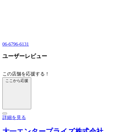
06-6796-6131
ユーザーレビュー
この店舗を応援する！
ここから応援
詳細を見る
大一エンタープライズ株式会社