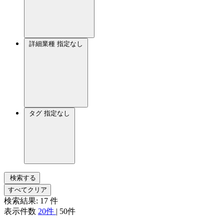
詳細業種
指定なし
タグ
指定なし
検索する
すべてクリア
検索結果:
17
件
表示件数
20件
|
50件