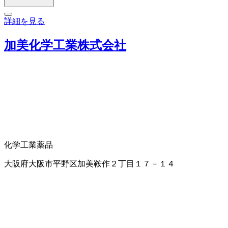
詳細を見る
加美化学工業株式会社
化学工業薬品
大阪府大阪市平野区加美鞍作２丁目１７－１４