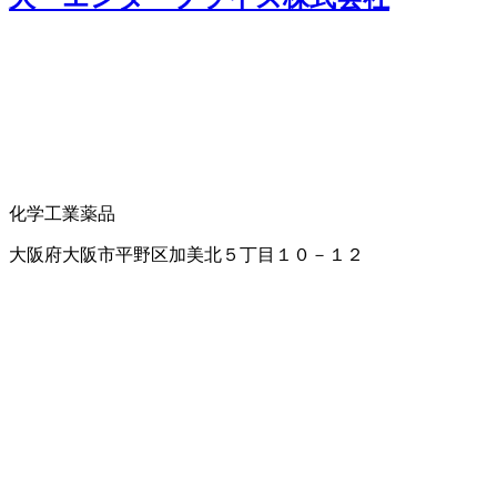
化学工業薬品
大阪府大阪市平野区加美北５丁目１０－１２