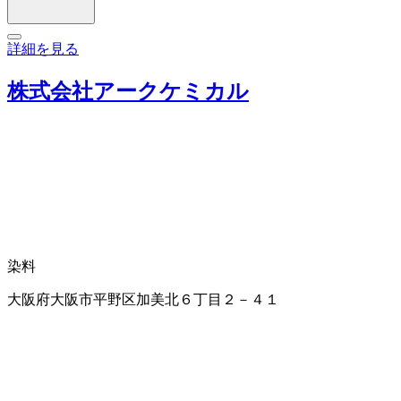
詳細を見る
株式会社アークケミカル
染料
大阪府大阪市平野区加美北６丁目２－４１