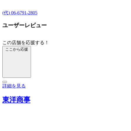
(代) 06-6791-2805
ユーザーレビュー
この店舗を応援する！
ここから応援
詳細を見る
東洋商事