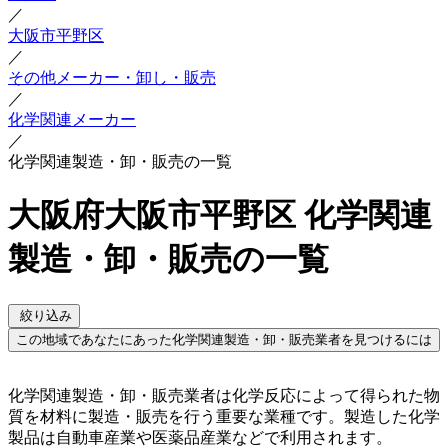
／
大阪市平野区
／
その他メーカー・卸し・販売
／
化学関連メーカー
／
化学関連製造・卸・販売の一覧
大阪府大阪市平野区 化学関連
製造・卸・販売の一覧
絞り込み
この地域であなたにあった化学関連製造・卸・販売業者を見つけるには
化学関連製造・卸・販売業者は化学反応によって得られた物
質を材料に製造・販売を行う重要な業種です。製造した化学
製品は自動車産業や医薬品産業などで利用されます。