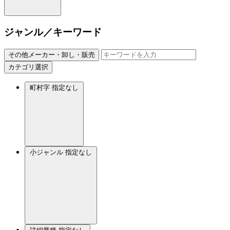
ジャンル／キーワード
その他メーカー・卸し・販売
カテゴリ選択
町村字
指定なし
小ジャンル
指定なし