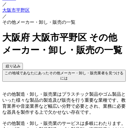
／
大阪市平野区
／
その他メーカー・卸し・販売の一覧
大阪府 大阪市平野区 その他
メーカー・卸し・販売の一覧
絞り込み
この地域であなたにあったその他メーカー・卸し・販売業者を見つける
には
その他製造・卸し・販売業はプラスチック製品やゴム製品と
いった様々な製品の製造及び販売を行う重要な業種です。教
育業界や音楽業界など幅広い分野で必要とされ、業務に必要
な器具を製作する上で欠かせない存在です。
その他製造・卸し・販売業のサービスは多岐にわたります。