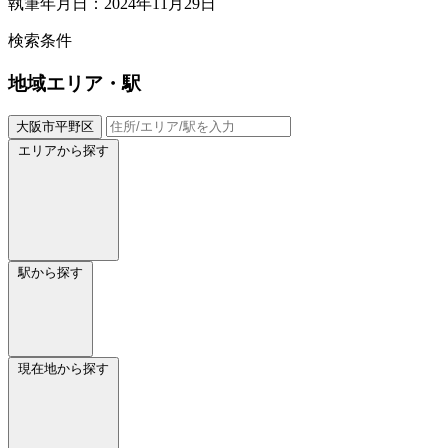
執筆年月日：2024年11月29日
検索条件
地域
エリア・駅
大阪市平野区
エリアから探す
駅から探す
現在地から探す