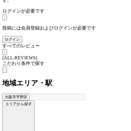
す。
ログインが必要です
投稿には会員登録およびログインが必要です
ログイン
すべてのレビュー
[ALL-REVIEWS]
こだわり条件で探す
地域
エリア・駅
大阪市平野区
エリアから探す