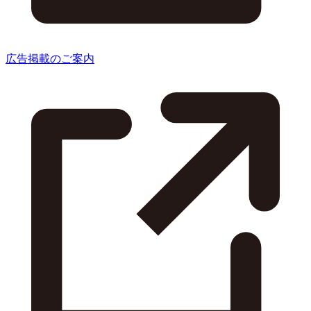
広告掲載のご案内