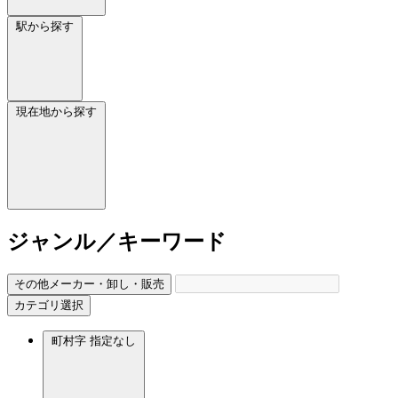
駅から探す
現在地から探す
ジャンル／キーワード
その他メーカー・卸し・販売
カテゴリ選択
町村字
指定なし