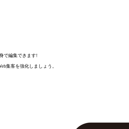
身で編集できます!
eb集客を強化しましょう。