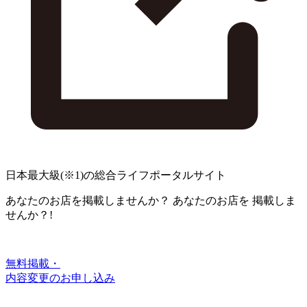
日本最大級
(※1)
の総合ライフポータルサイト
あなたのお店を掲載しませんか？
あなたのお店を
掲載しま
せんか？!
無料掲載・
内容変更のお申し込み