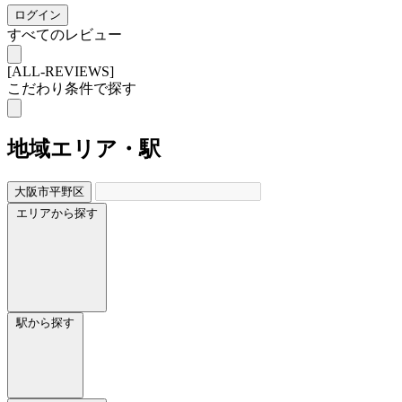
ログイン
すべてのレビュー
[ALL-REVIEWS]
こだわり条件で探す
地域
エリア・駅
大阪市平野区
エリアから探す
駅から探す