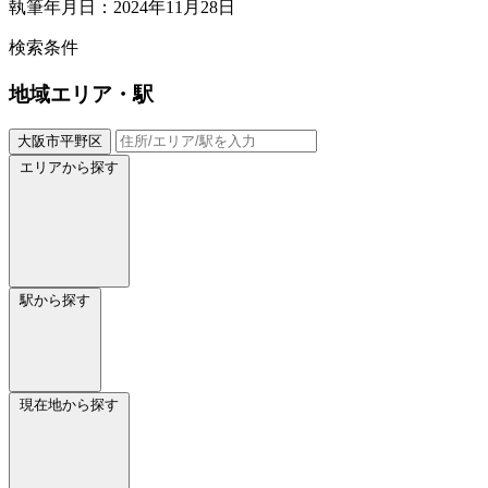
執筆年月日：2024年11月28日
検索条件
地域
エリア・駅
大阪市平野区
エリアから探す
駅から探す
現在地から探す