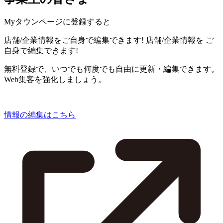
Myタウンページに登録すると
店舗/企業情報をご自身で編集できます!
店舗/企業情報を
ご
自身で編集できます!
無料登録で、いつでも何度でも自由に更新・編集できます。
Web集客を強化しましょう。
情報の編集はこちら