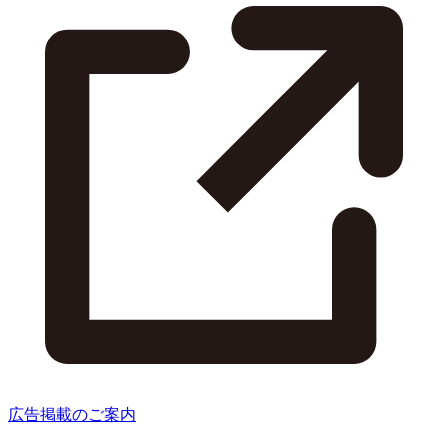
広告掲載のご案内