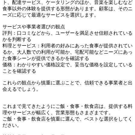
ト、配達サービス、ケータリングのほか、音楽を楽しむなど
食事以外の体験を提供する形態があります。顧客は、そのニ
ーズに応じて最適なサービスを選択します。
サービスや事業者選びの観点
評判：口コミなどから、ユーザーを満足させ信頼されている
かを判断する
料理とサービス：利用者の好みにあった食事が提供されてい
るか、大人数での利用が可能か、宅配可能などニーズにあっ
た食事シーンが提供できるかを確認する
価格：わかりやすい価格設定で、妥当な価格を設定している
ことを確認する
これらの観点から慎重に選ぶことで、信頼できる事業者と出
会えるでしょう。
これまで見てきたようにご飯・食事・飲食店は、提供する料
理やサービスが幅広く、営業形態もさまざまです。
ご飯・食事・飲食店を慎重に選んで、ベストな選択をしてく
ださい。