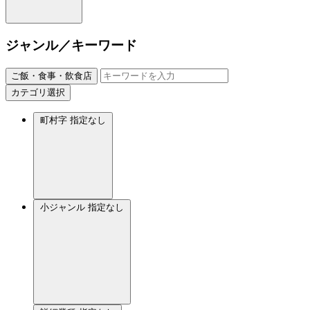
ジャンル／キーワード
ご飯・食事・飲食店
カテゴリ選択
町村字
指定なし
小ジャンル
指定なし