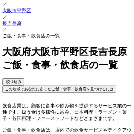
／
大阪市平野区
／
長吉長原
／
ご飯・食事・飲食店の一覧
大阪府大阪市平野区長吉長原
ご飯・食事・飲食店の一覧
絞り込み
この地域であなたにあったご飯・食事・飲食店を見つけるには
飲食店業は、顧客に食事や飲み物を提供するサービス業の一
種です。扱う食は多様性に富み、日本料理・ラーメン・菓
子・各国料理・ファーストフードなどさまざまです。
ご飯・食事・飲食店は、店内での飲食サービスやテイクアウ