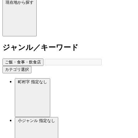
現在地から探す
ジャンル／キーワード
ご飯・食事・飲食店
カテゴリ選択
町村字
指定なし
小ジャンル
指定なし