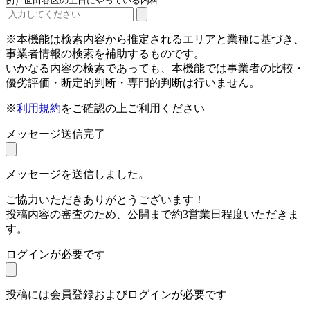
例）世田谷区の土日にやっている内科
※本機能は検索内容から推定されるエリアと業種に基づき、
事業者情報の検索を補助するものです。
いかなる内容の検索であっても、本機能では事業者の比較・
優劣評価・断定的判断・専門的判断は行いません。
※
利用規約
をご確認の上ご利用ください
メッセージ送信完了
メッセージを送信しました。
ご協力いただきありがとうございます！
投稿内容の審査のため、公開まで約3営業日程度いただきま
す。
ログインが必要です
投稿には会員登録およびログインが必要です