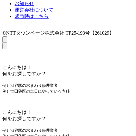
お知らせ
運営会社について
緊急時はこちら
©NTTタウンページ株式会社 TP25-193号【261029】
こんにちは！
何をお探しですか？
例）渋谷駅の水まわり修理業者
例）世田谷区の土日にやっている内科
こんにちは！
何をお探しですか？
例）渋谷駅の水まわり修理業者